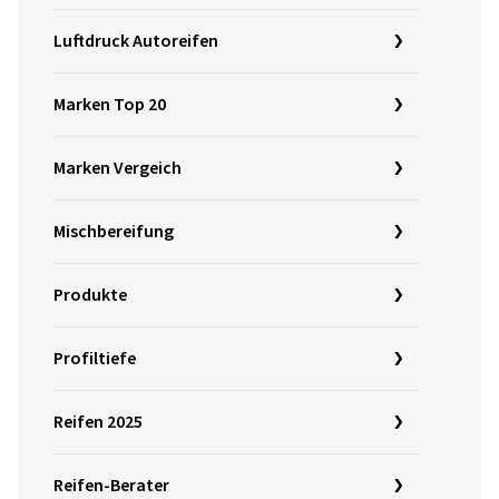
Luftdruck Autoreifen
Marken Top 20
Marken Vergeich
Mischbereifung
Produkte
Profiltiefe
Reifen 2025
Reifen-Berater