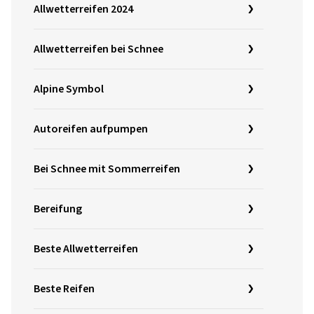
Allwetterreifen 2024
Allwetterreifen bei Schnee
Alpine Symbol
Autoreifen aufpumpen
Bei Schnee mit Sommerreifen
Bereifung
Beste Allwetterreifen
Beste Reifen