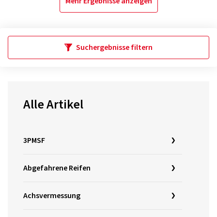
Mehr Ergebnisse anzeigen
Suchergebnisse filtern
Alle Artikel
3PMSF
Abgefahrene Reifen
Achsvermessung