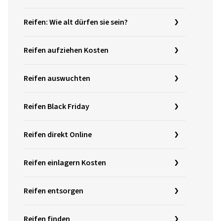
Reifen: Wie alt dürfen sie sein?
Reifen aufziehen Kosten
Reifen auswuchten
Reifen Black Friday
Reifen direkt Online
Reifen einlagern Kosten
Reifen entsorgen
Reifen finden