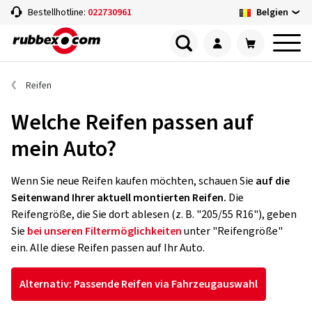
Belgien
Bestellhotline:
022730961
Reifen
Welche Reifen passen auf
mein Auto?
Wenn Sie neue Reifen kaufen möchten, schauen Sie
auf die
Seitenwand Ihrer aktuell montierten Reifen.
Die
Reifengröße, die Sie dort ablesen (z. B. "205/55 R16"), geben
Sie
bei unseren Filtermöglichkeiten
unter "Reifengröße"
ein. Alle diese Reifen passen auf Ihr Auto.
Alternativ: Passende Reifen via Fahrzeugauswahl