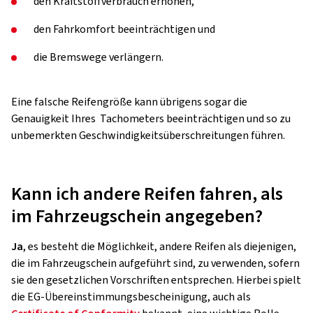
den Kraftstoffverbrauch erhöhen,
den Fahrkomfort beeinträchtigen und
die Bremswege verlängern.
Eine falsche Reifengröße kann übrigens sogar die
Genauigkeit Ihres Tachometers beeinträchtigen und so zu
unbemerkten Geschwindigkeitsüberschreitungen führen.
Kann ich andere Reifen fahren, als
im Fahrzeugschein angegeben?
Ja
, es besteht die Möglichkeit, andere Reifen als diejenigen,
die im Fahrzeugschein aufgeführt sind, zu verwenden, sofern
sie den gesetzlichen Vorschriften entsprechen. Hierbei spielt
die EG-Übereinstimmungsbescheinigung, auch als