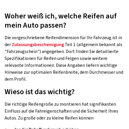
Woher weiß ich, welche Reifen auf
mein Auto passen?
Die vorgeschriebene Reifendimension für Ihr Fahrzeug ist in
der
Zulassungsbescheinigung
Teil 1 (allgemein bekannt als
"Fahrzeugschein") angegeben. Dort finden Sie detaillierte
Spezifikationen für Reifen und Felgen sowie weitere
relevante Informationen. Diese Angaben liefern wichtige
Hinweise zur optimalen Reifenbreite, dem Durchmesser und
dem Profil.
Wieso ist das wichtig?
Die richtige Reifengröße zu montieren hat signifikanten
Einfluss auf die Fahreigenschaften und die Sicherheit Ihres
Autos. Zu große oder zu kleine Reifen können