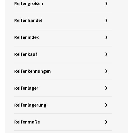
Reifengrößen
Reifenhandel
Reifenindex
Reifenkauf
Reifenkennungen
Reifenlager
Reifenlagerung
Reifenmaße