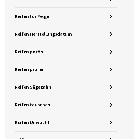
Reifen für Felge
Reifen Herstellungsdatum
Reifen porös
Reifen prüfen
Reifen Sägezahn
Reifen tauschen
Reifen Unwucht