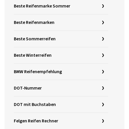
Beste Reifenmarke Sommer
Beste Reifenmarken
Beste Sommerreifen
Beste Winterreifen
BMW Reifenempfehlung
DOT-Nummer
DOT mit Buchstaben
Felgen Reifen Rechner