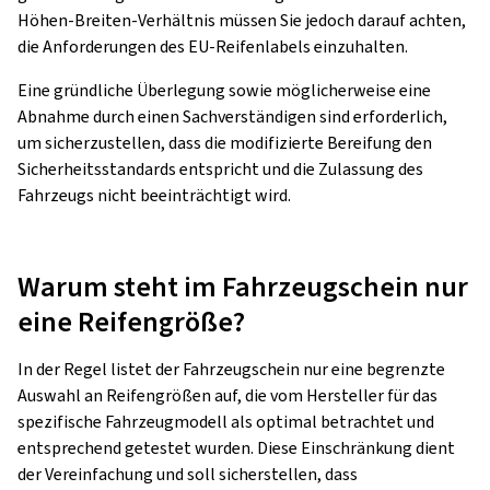
Höhen-Breiten-Verhältnis müssen Sie jedoch darauf achten,
die Anforderungen des EU-Reifenlabels einzuhalten.
Eine gründliche Überlegung sowie möglicherweise eine
Abnahme durch einen Sachverständigen sind erforderlich,
um sicherzustellen, dass die modifizierte Bereifung den
Sicherheitsstandards entspricht und die Zulassung des
Fahrzeugs nicht beeinträchtigt wird.
Warum steht im Fahrzeugschein nur
eine Reifengröße?
In der Regel listet der Fahrzeugschein nur eine begrenzte
Auswahl an Reifengrößen auf, die vom Hersteller für das
spezifische Fahrzeugmodell als optimal betrachtet und
entsprechend getestet wurden. Diese Einschränkung dient
der Vereinfachung und soll sicherstellen, dass