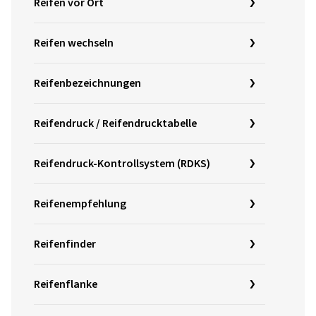
Reifen vor Ort
Reifen wechseln
Reifenbezeichnungen
Reifendruck / Reifendrucktabelle
Reifendruck-Kontrollsystem (RDKS)
Reifenempfehlung
Reifenfinder
Reifenflanke