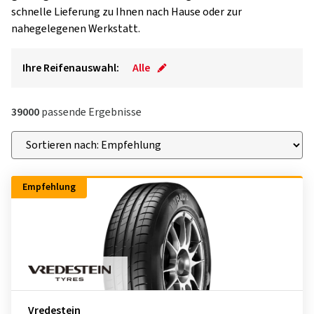
schnelle Lieferung zu Ihnen nach Hause oder zur
nahegelegenen Werkstatt.
Ihre Reifenauswahl:
Alle
39000
passende Ergebnisse
Empfehlung
Vredestein