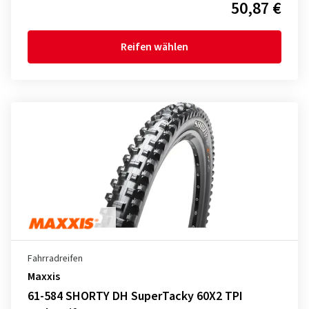
50,87 €
Reifen wählen
Fahrradreifen
Maxxis
61-584 SHORTY DH SuperTacky 60X2 TPI