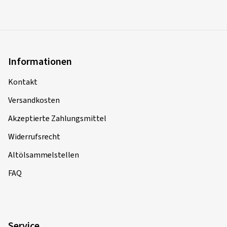
Informationen
Kontakt
Versandkosten
Akzeptierte Zahlungsmittel
Widerrufsrecht
Altölsammelstellen
FAQ
Service