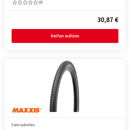
(0)
30,87 €
Reifen wählen
Fahrradreifen