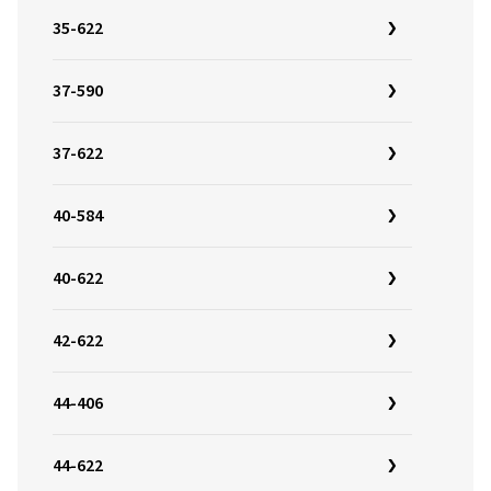
35-622
37-590
37-622
40-584
40-622
42-622
44-406
44-622