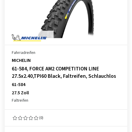
Fahrradreifen
MICHELIN
61-584, FORCE AM2 COMPETITION LINE
27.5x2.40,TPI60 Black, Faltreifen, Schlauchlos
61-584
27.5 Zoll
Faltreifen
(0)