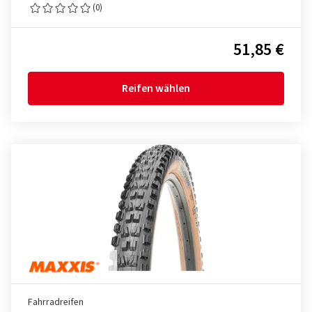
(0)
51,85 €
Reifen wählen
Fahrradreifen