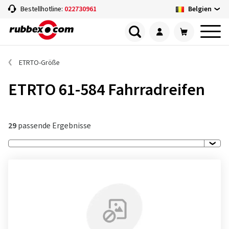
Belgien
Bestellhotline:
022730961
ETRTO-Größe
ETRTO 61-584 Fahrradreifen
29
passende Ergebnisse