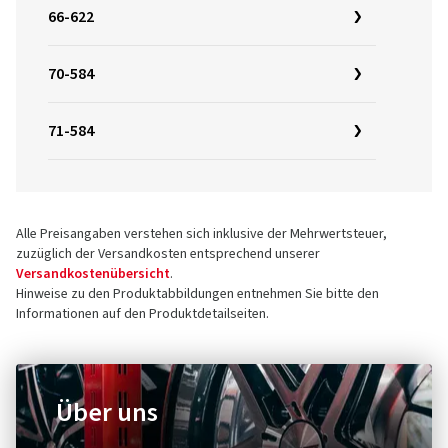
66-622
70-584
71-584
Alle Preisangaben verstehen sich inklusive der Mehrwertsteuer,
zuzüglich der Versandkosten entsprechend unserer
Versandkostenübersicht
.
Hinweise zu den Produktabbildungen entnehmen Sie bitte den
Informationen auf den Produktdetailseiten.
Über uns