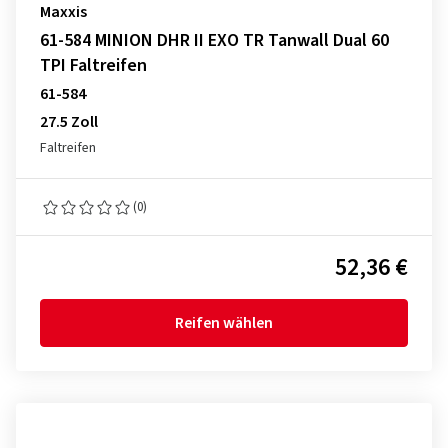
Maxxis
61-584 MINION DHR II EXO TR Tanwall Dual 60
TPI Faltreifen
61-584
27.5 Zoll
Faltreifen
(0)
52,36 €
Reifen wählen