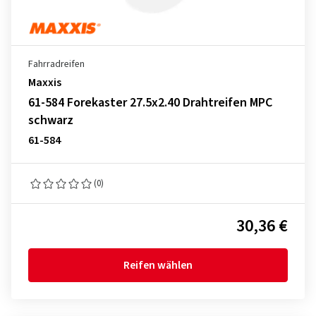
Fahrradreifen
Maxxis
61-584 Forekaster 27.5x2.40 Drahtreifen MPC
schwarz
61-584
(0)
30,36 €
Reifen wählen