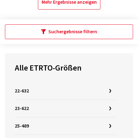
Mehr Ergebnisse anzeigen
Suchergebnisse filtern
Alle ETRTO-Größen
22-632
23-622
25-489