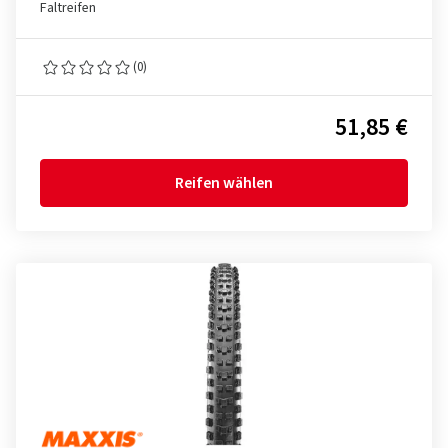
Faltreifen
(0)
51,85 €
Reifen wählen