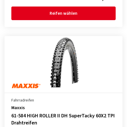
Reifen wählen
Fahrradreifen
Maxxis
61-584 HIGH ROLLER II DH SuperTacky 60X2 TPI
Drahtreifen