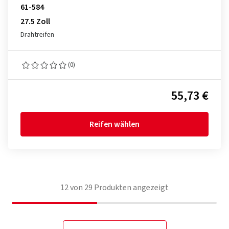
61-584
27.5 Zoll
Drahtreifen
(0)
55,73 €
Reifen wählen
12
von
29
Produkten angezeigt