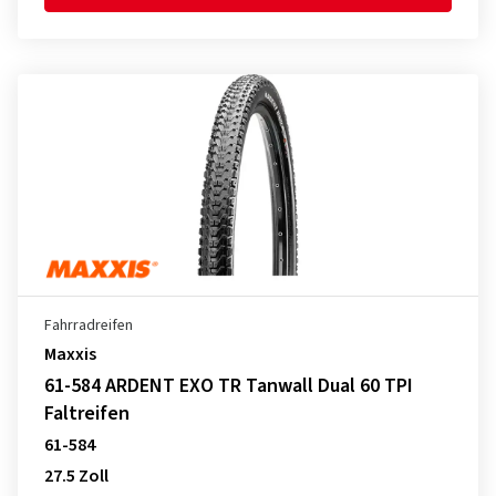
Fahrradreifen
Maxxis
61-584 ARDENT EXO TR Tanwall Dual 60 TPI
Faltreifen
61-584
27.5 Zoll