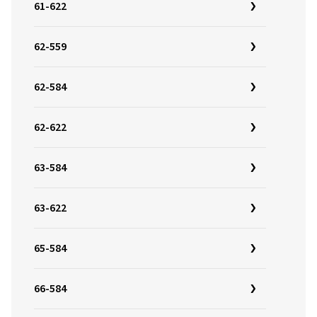
61-622
62-559
62-584
62-622
63-584
63-622
65-584
66-584