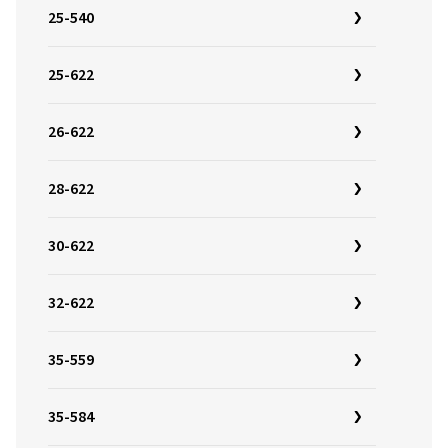
25-540
25-622
26-622
28-622
30-622
32-622
35-559
35-584