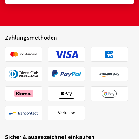
Zahlungsmethoden
Vorkasse
Sicher & ausgezeichnet einkaufen