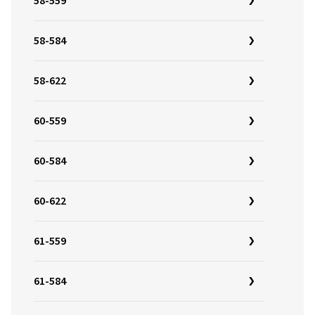
58-559
58-584
58-622
60-559
60-584
60-622
61-559
61-584