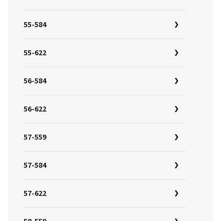
55-584
55-622
56-584
56-622
57-559
57-584
57-622