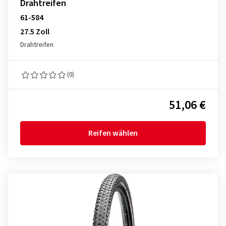
Drahtreifen
61-584
27.5 Zoll
Drahtreifen
(0)
51,06 €
Reifen wählen