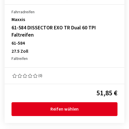
Fahrradreifen
Maxxis
61-584 DISSECTOR EXO TR Dual 60 TPI
Faltreifen
61-584
27.5 Zoll
Faltreifen
(0)
51,85 €
Reifen wählen