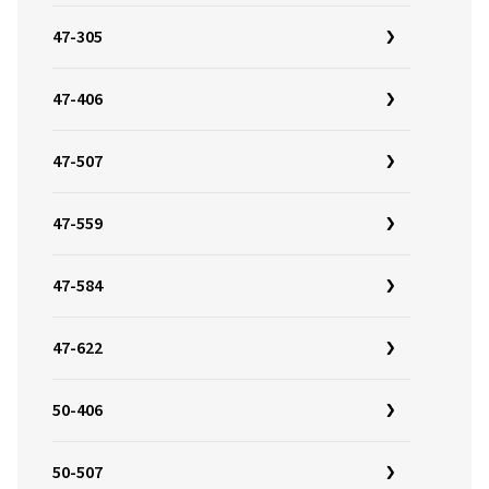
47-305
47-406
47-507
47-559
47-584
47-622
50-406
50-507