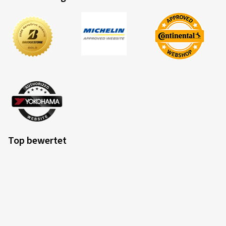
Top bewertet