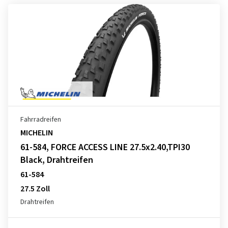
Fahrradreifen
MICHELIN
61-584, FORCE ACCESS LINE 27.5x2.40,TPI30
Black, Drahtreifen
61-584
27.5 Zoll
Drahtreifen