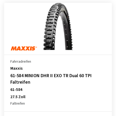
Fahrradreifen
Maxxis
61-584 MINION DHR II EXO TR Dual 60 TPI
Faltreifen
61-584
27.5 Zoll
Faltreifen