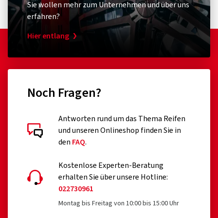
Sie wollen mehr zum Unternehmen und über uns
erfahren?
Hier entlang
Noch Fragen?
Antworten rund um das Thema Reifen
und unseren Onlineshop finden Sie in
den
FAQ
.
Kostenlose Experten-Beratung
erhalten Sie über unsere Hotline:
022730961
Montag bis Freitag von 10:00 bis 15:00 Uhr