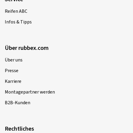
Reifen ABC
Infos & Tipps
Über rubbex.com
Über uns
Presse
Karriere
Montagepartner werden
B2B-Kunden
Rechtliches