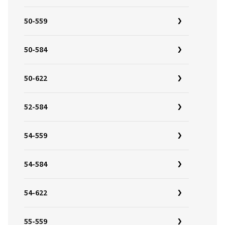
50-559
50-584
50-622
52-584
54-559
54-584
54-622
55-559