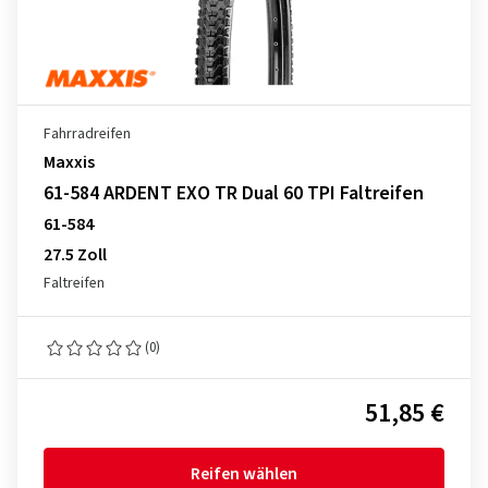
Fahrradreifen
Maxxis
61-584 ARDENT EXO TR Dual 60 TPI Faltreifen
61-584
27.5 Zoll
Faltreifen
(0)
51,85 €
Reifen wählen