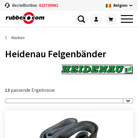
Belgien
Bestellhotline:
022730961
Marken
Heidenau Felgenbänder
13
passende Ergebnisse