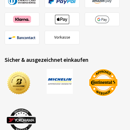
Vorkasse
Sicher & ausgezeichnet einkaufen