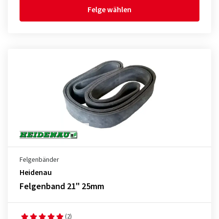
Felge wählen
Felgenbänder
Heidenau
Felgenband 21" 25mm
(2)