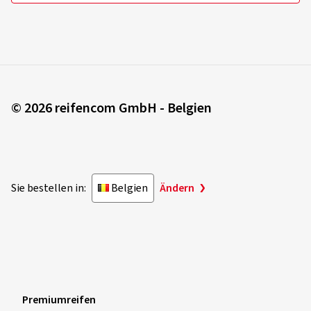
© 2026 reifencom GmbH - Belgien
Sie bestellen in:
Belgien
Ändern
Premiumreifen