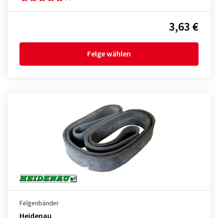
3,63 €
Felge wählen
Felgenbänder
Heidenau