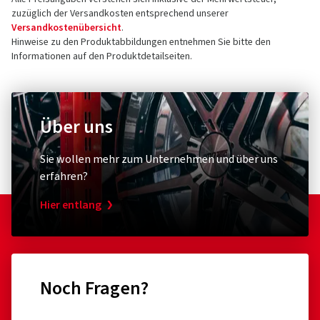
zuzüglich der Versandkosten entsprechend unserer
Versandkostenübersicht
.
Hinweise zu den Produktabbildungen entnehmen Sie bitte den
Informationen auf den Produktdetailseiten.
Über uns
Sie wollen mehr zum Unternehmen und über uns
erfahren?
Hier entlang
Noch Fragen?