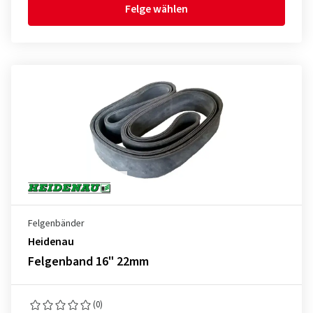
Felge wählen
Felgenbänder
Heidenau
Felgenband 16" 22mm
(0)