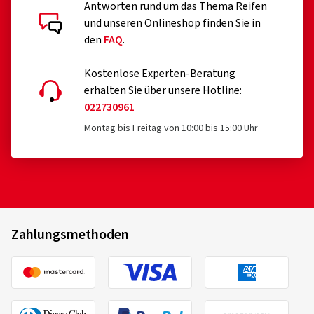
Antworten rund um das Thema Reifen
und unseren Onlineshop finden Sie in
den
FAQ
.
Kostenlose Experten-Beratung
erhalten Sie über unsere Hotline:
022730961
Montag bis Freitag von 10:00 bis 15:00 Uhr
Zahlungsmethoden