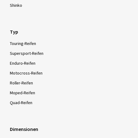
Shinko
Typ
Touring-Reifen
Supersport-Reifen
Enduro-Reifen
Motocross-Reifen
Roller-Reifen
Moped-Reifen
Quad-Reifen
Dimensionen