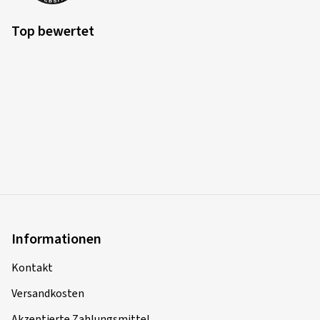
Top bewertet
Informationen
Kontakt
Versandkosten
Akzeptierte Zahlungsmittel