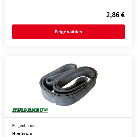
2,86 €
Felge wählen
Felgenbänder
Heidenau