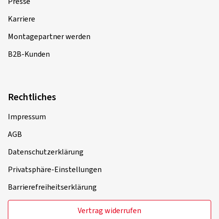
Presse
Karriere
Montagepartner werden
B2B-Kunden
Rechtliches
Impressum
AGB
Datenschutzerklärung
Privatsphäre-Einstellungen
Barrierefreiheitserklärung
Vertrag widerrufen