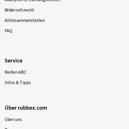
Widerrufsrecht
Altölsammelstellen
FAQ
Service
Reifen ABC
Infos & Tipps
Über rubbex.com
Über uns