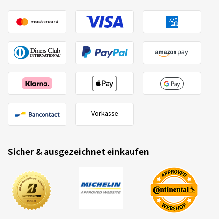
Vorkasse
Sicher & ausgezeichnet einkaufen