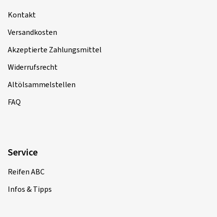
Kontakt
Versandkosten
Akzeptierte Zahlungsmittel
Widerrufsrecht
Altölsammelstellen
FAQ
Service
Reifen ABC
Infos & Tipps