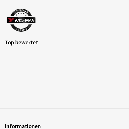
Top bewertet
Informationen