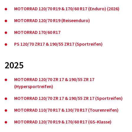
MOTORRAD 120/70 R19 & 170/60 R17 (Enduro) (2026)
MOTORRAD 120/70 R19 (Reiseenduro)
MOTORRAD 170/60 R17
PS 120/70 ZR17 & 190/55 ZR17 (Sportreifen)
2025
MOTORRAD 120/70 ZR 17 & 190/55 ZR 17
(Hypersportreifen)
MOTORRAD 120/70 ZR 17 & 190/55 ZR 17 (Sportreifen)
MOTORRAD 110/70 R17 & 130/70 R17 (Tourenreifen)
MOTORRAD 120/70 R19 & 170/60 R17 (GS-Klasse)