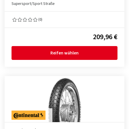
Supersport/Sport Straße
(0)
209,96 €
Reifen wählen