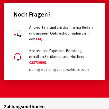
Noch Fragen?
Antworten rund um das Thema Reifen
und unseren Onlineshop finden Sie in
den
FAQ
.
Kostenlose Experten-Beratung
erhalten Sie über unsere Hotline:
022730961
Montag bis Freitag von 10:00 bis 15:00 Uhr
Zahlungsmethoden