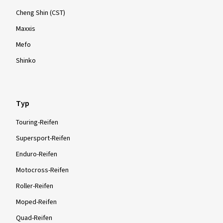
Cheng Shin (CST)
Maxxis
Mefo
Shinko
Typ
Touring-Reifen
Supersport-Reifen
Enduro-Reifen
Motocross-Reifen
Roller-Reifen
Moped-Reifen
Quad-Reifen