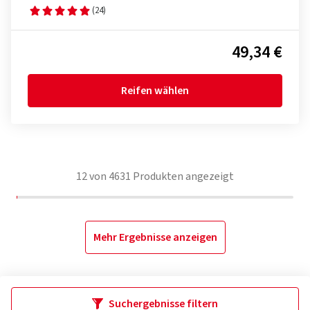
(24)
49,34 €
Reifen wählen
12
von
4631
Produkten angezeigt
Mehr Ergebnisse anzeigen
Suchergebnisse filtern