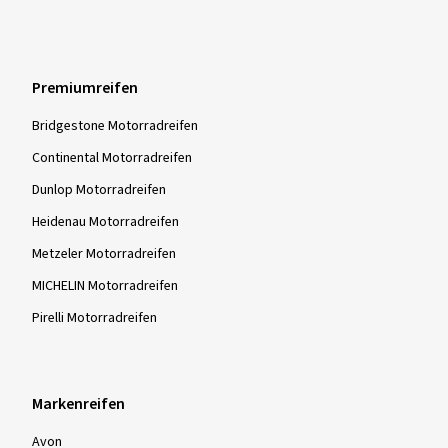
Premiumreifen
Bridgestone Motorradreifen
Continental Motorradreifen
Dunlop Motorradreifen
Heidenau Motorradreifen
Metzeler Motorradreifen
MICHELIN Motorradreifen
Pirelli Motorradreifen
Markenreifen
Avon