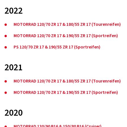
2022
MOTORRAD 120/70 ZR 17 & 180/55 ZR 17 (Tourenreifen)
MOTORRAD 120/70 ZR 17 & 190/55 ZR 17 (Sportreifen)
PS 120/70 ZR 17 & 190/55 ZR 17 (Sportreifen)
2021
MOTORRAD 120/70 ZR 17 & 180/55 ZR 17 (Tourenreifen)
MOTORRAD 120/70 ZR 17 & 190/55 ZR 17 (Sportreifen)
2020
MOTORRAD 130/90 B16 & 150/80 B16 (Cruiser)