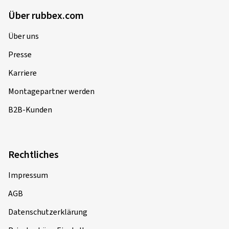
Über rubbex.com
Über uns
Presse
Karriere
Montagepartner werden
B2B-Kunden
Rechtliches
Impressum
AGB
Datenschutzerklärung