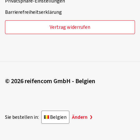
Privatsphäre-Einstellungen
Barrierefreiheitserklärung
Vertrag widerrufen
© 2026 reifencom GmbH - Belgien
Sie bestellen in:
Belgien
Ändern