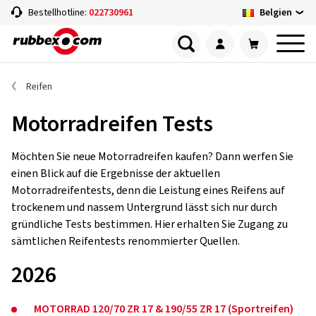
Belgien
Bestellhotline:
022730961
Reifen
Motorradreifen Tests
Möchten Sie neue Motorradreifen kaufen? Dann werfen Sie
einen Blick auf die Ergebnisse der aktuellen
Motorradreifentests, denn die Leistung eines Reifens auf
trockenem und nassem Untergrund lässt sich nur durch
gründliche Tests bestimmen. Hier erhalten Sie Zugang zu
sämtlichen Reifentests renommierter Quellen.
2026
MOTORRAD 120/70 ZR 17 & 190/55 ZR 17 (Sportreifen)