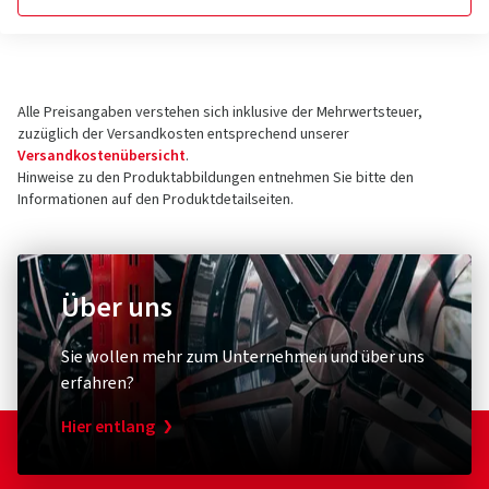
Alle Preisangaben verstehen sich inklusive der Mehrwertsteuer,
zuzüglich der Versandkosten entsprechend unserer
Versandkostenübersicht
.
Hinweise zu den Produktabbildungen entnehmen Sie bitte den
Informationen auf den Produktdetailseiten.
Über uns
Sie wollen mehr zum Unternehmen und über uns
erfahren?
Hier entlang