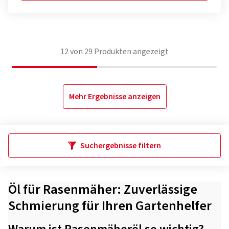
12
von
29
Produkten angezeigt
Mehr Ergebnisse anzeigen
Suchergebnisse filtern
Öl für Rasenmäher: Zuverlässige
Schmierung für Ihren Gartenhelfer