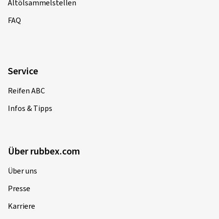
Altölsammelstellen
FAQ
Service
Reifen ABC
Infos & Tipps
Über rubbex.com
Über uns
Presse
Karriere