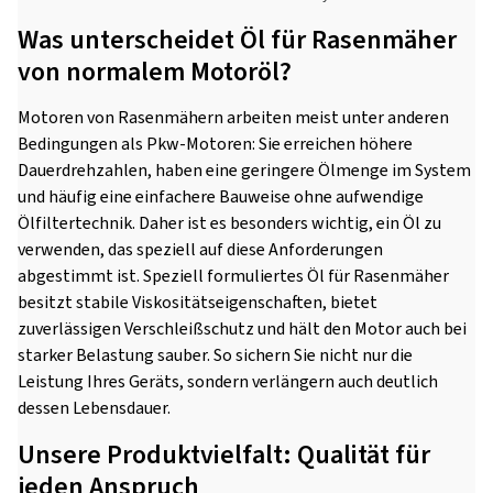
Was unterscheidet Öl für Rasenmäher
von normalem Motoröl?
Motoren von Rasenmähern arbeiten meist unter anderen
Bedingungen als Pkw-Motoren: Sie erreichen höhere
Dauerdrehzahlen, haben eine geringere Ölmenge im System
und häufig eine einfachere Bauweise ohne aufwendige
Ölfiltertechnik. Daher ist es besonders wichtig, ein Öl zu
verwenden, das speziell auf diese Anforderungen
abgestimmt ist. Speziell formuliertes Öl für Rasenmäher
besitzt stabile Viskositätseigenschaften, bietet
zuverlässigen Verschleißschutz und hält den Motor auch bei
starker Belastung sauber. So sichern Sie nicht nur die
Leistung Ihres Geräts, sondern verlängern auch deutlich
dessen Lebensdauer.
Unsere Produktvielfalt: Qualität für
jeden Anspruch