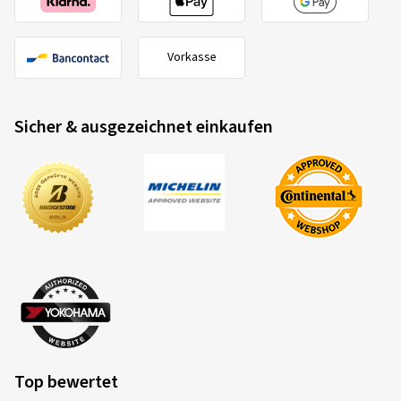
Vorkasse
Sicher & ausgezeichnet einkaufen
Top bewertet