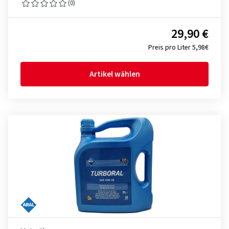
(0)
29,90 €
Preis pro Liter 5,98€
Artikel wählen