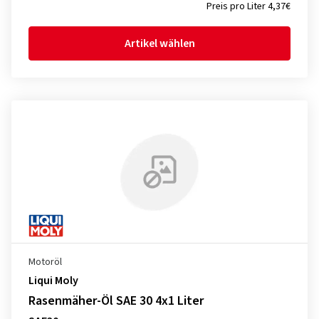
Preis pro Liter 4,37€
Artikel wählen
Motoröl
Liqui Moly
Rasenmäher-Öl SAE 30 4x1 Liter