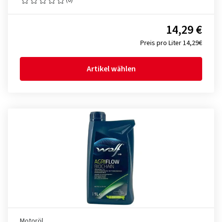
14,29 €
Preis pro Liter 14,29€
Artikel wählen
Motoröl