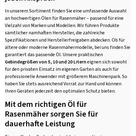
In unserem Sortiment finden Sie eine umfassende Auswahl
an hochwertigen Ölen für Rasenmäher – passend für eine
Vielzahl von Marken und Modellen. Wir führen Produkte
sämtlicher namhaften Hersteller, die zahlreiche
Spezifikationen und Herstellerfreigaben abdecken. Ob für
ältere oder moderne Rasenmähermodelle, bei uns finden Sie
garantiert das passende Öl. Unsere praktischen
Gebindegrößen von 5, 10 und 20 Litern
eignen sich sowohl
für den privaten Einsatz im eigenen Garten als auch für
professionelle Anwender mit größerem Maschinenpark. So
haben Sie stets ausreichend Vorrat zur Hand und können
Ihren Geräten jederzeit den optimalen Schutz bieten.
Mit dem richtigen Öl für
Rasenmäher sorgen Sie für
dauerhafte Leistung