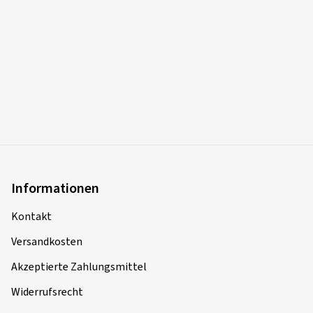
Informationen
Kontakt
Versandkosten
Akzeptierte Zahlungsmittel
Widerrufsrecht