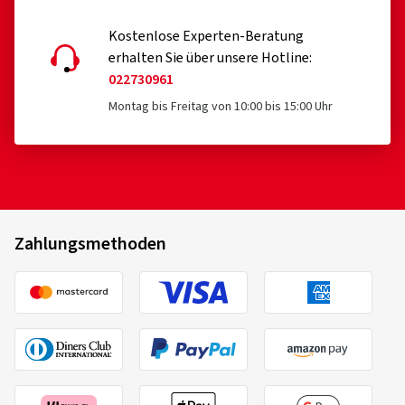
Kostenlose Experten-Beratung
erhalten Sie über unsere Hotline:
022730961
Montag bis Freitag von 10:00 bis 15:00 Uhr
Zahlungsmethoden