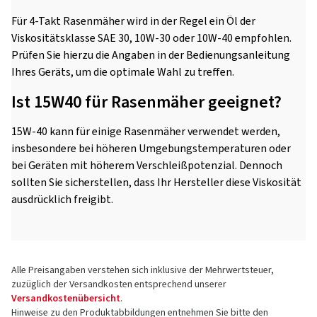
Für 4-Takt Rasenmäher wird in der Regel ein Öl der
Viskositätsklasse SAE 30, 10W-30 oder 10W-40 empfohlen.
Prüfen Sie hierzu die Angaben in der Bedienungsanleitung
Ihres Geräts, um die optimale Wahl zu treffen.
Ist 15W40 für Rasenmäher geeignet?
15W-40 kann für einige Rasenmäher verwendet werden,
insbesondere bei höheren Umgebungstemperaturen oder
bei Geräten mit höherem Verschleißpotenzial. Dennoch
sollten Sie sicherstellen, dass Ihr Hersteller diese Viskosität
ausdrücklich freigibt.
Alle Preisangaben verstehen sich inklusive der Mehrwertsteuer,
zuzüglich der Versandkosten entsprechend unserer
Versandkostenübersicht
.
Hinweise zu den Produktabbildungen entnehmen Sie bitte den