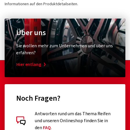
Informationen auf den Produktdetailseiten.
Über uns
Sie wollen mehr zum Unternehmen und über uns
erfahren?
Hier entlang
Noch Fragen?
Antworten rund um das Thema Reifen
und unseren Onlineshop finden Sie in
den
FAQ
.