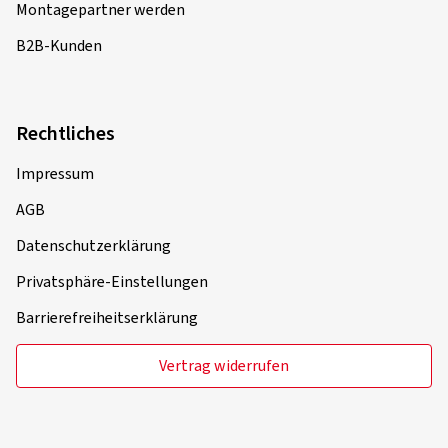
Montagepartner werden
B2B-Kunden
Rechtliches
Impressum
AGB
Datenschutzerklärung
Privatsphäre-Einstellungen
Barrierefreiheitserklärung
Vertrag widerrufen