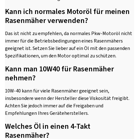
Kann ich normales Motoröl für meinen
Rasenmäher verwenden?
Das ist nicht zu empfehlen, da normales Pkw-Motoröl nicht
immer für die Betriebsbedingungen eines Rasenmähers
geeignet ist. Setzen Sie lieber auf ein Öl mit den passenden
Spezifikationen, um den Motor optimal zu schützen.
Kann man 10W40 für Rasenmäher
nehmen?
10W-40 kann für viele Rasenmäher geeignet sein,
insbesondere wenn der Hersteller diese Viskosität freigibt.
Achten Sie jedoch immer auf die Freigaben und
Empfehlungen Ihres Geräteherstellers.
Welches Öl in einen 4-Takt
Rasenmäher?