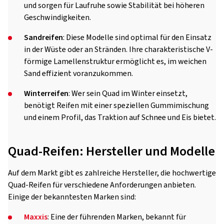
und sorgen für Laufruhe sowie Stabilität bei höheren
Geschwindigkeiten.
Sandreifen
: Diese Modelle sind optimal für den Einsatz
in der Wüste oder an Stränden. Ihre charakteristische V-
förmige Lamellenstruktur ermöglicht es, im weichen
Sand effizient voranzukommen.
Winterreifen
: Wer sein Quad im Winter einsetzt,
benötigt Reifen mit einer speziellen Gummimischung
und einem Profil, das Traktion auf Schnee und Eis bietet.
Quad-Reifen: Hersteller und Modelle
Auf dem Markt gibt es zahlreiche Hersteller, die hochwertige
Quad-Reifen für verschiedene Anforderungen anbieten.
Einige der bekanntesten Marken sind:
Maxxis
: Eine der führenden Marken, bekannt für