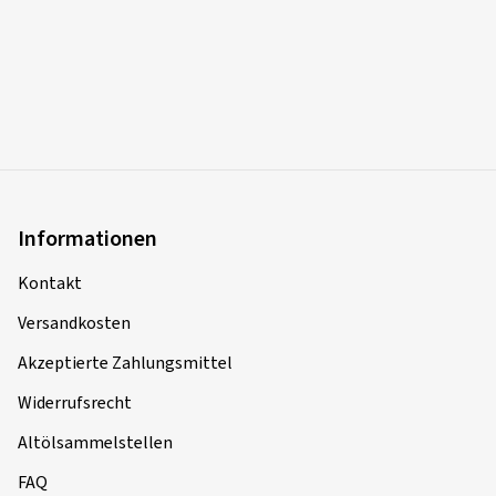
Informationen
Kontakt
Versandkosten
Akzeptierte Zahlungsmittel
Widerrufsrecht
Altölsammelstellen
FAQ