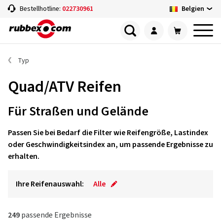
Belgien
Bestellhotline:
022730961
Typ
Quad/ATV Reifen
Für Straßen und Gelände
Passen Sie bei Bedarf die Filter wie Reifengröße, Lastindex
oder Geschwindigkeitsindex an, um passende Ergebnisse zu
erhalten.
Ihre Reifenauswahl:
Alle
249
passende Ergebnisse