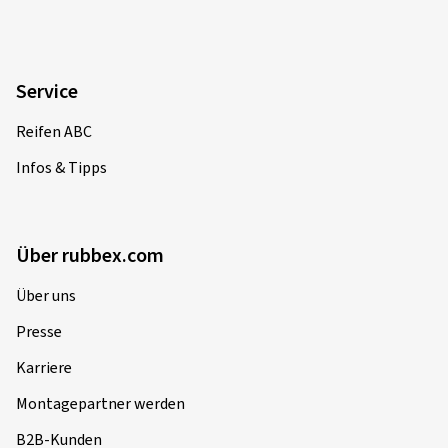
Service
Reifen ABC
Infos & Tipps
Über rubbex.com
Über uns
Presse
Karriere
Montagepartner werden
B2B-Kunden