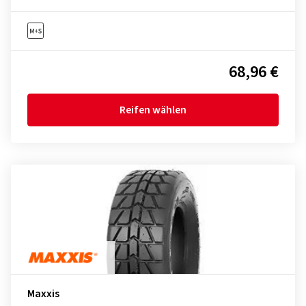
68,96 €
Reifen wählen
Maxxis