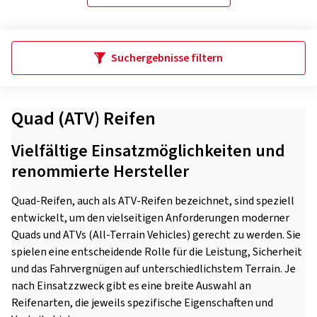
Suchergebnisse filtern
Quad (ATV) Reifen
Vielfältige Einsatzmöglichkeiten und
renommierte Hersteller
Quad-Reifen, auch als ATV-Reifen bezeichnet, sind speziell
entwickelt, um den vielseitigen Anforderungen moderner
Quads und ATVs (All-Terrain Vehicles) gerecht zu werden. Sie
spielen eine entscheidende Rolle für die Leistung, Sicherheit
und das Fahrvergnügen auf unterschiedlichstem Terrain. Je
nach Einsatzzweck gibt es eine breite Auswahl an
Reifenarten, die jeweils spezifische Eigenschaften und