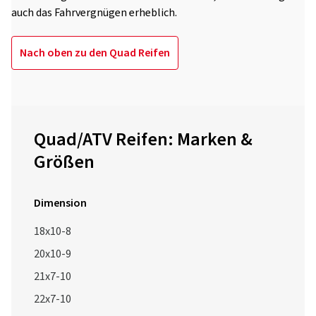
auch das Fahrvergnügen erheblich.
Nach oben zu den Quad Reifen
Quad/ATV Reifen: Marken &
Größen
Dimension
18x10-8
20x10-9
21x7-10
22x7-10