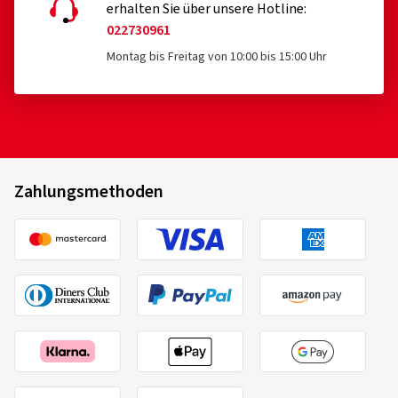
erhalten Sie über unsere Hotline:
022730961
Montag bis Freitag von 10:00 bis 15:00 Uhr
Zahlungsmethoden