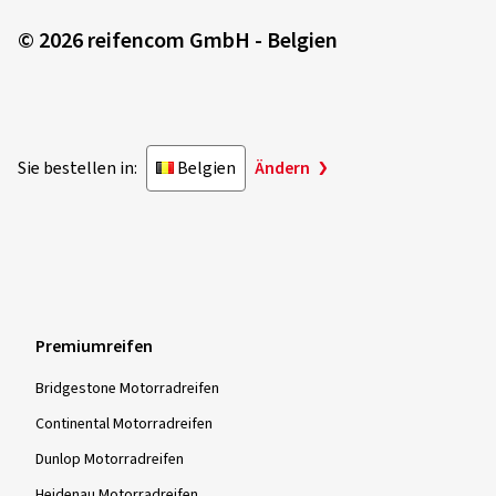
© 2026 reifencom GmbH - Belgien
Sie bestellen in:
Belgien
Ändern
Premiumreifen
Bridgestone Motorradreifen
Continental Motorradreifen
Dunlop Motorradreifen
Heidenau Motorradreifen