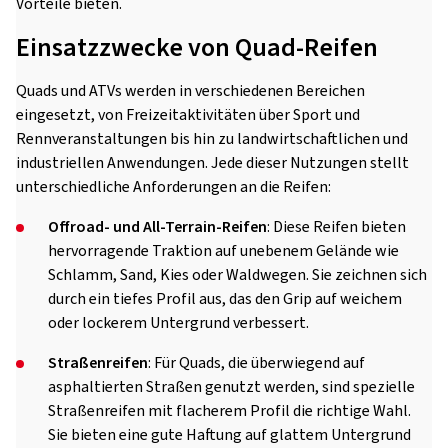
Vorteile bieten.
Einsatzzwecke von Quad-Reifen
Quads und ATVs werden in verschiedenen Bereichen
eingesetzt, von Freizeitaktivitäten über Sport und
Rennveranstaltungen bis hin zu landwirtschaftlichen und
industriellen Anwendungen. Jede dieser Nutzungen stellt
unterschiedliche Anforderungen an die Reifen:
Offroad- und All-Terrain-Reifen
: Diese Reifen bieten
hervorragende Traktion auf unebenem Gelände wie
Schlamm, Sand, Kies oder Waldwegen. Sie zeichnen sich
durch ein tiefes Profil aus, das den Grip auf weichem
oder lockerem Untergrund verbessert.
Straßenreifen
: Für Quads, die überwiegend auf
asphaltierten Straßen genutzt werden, sind spezielle
Straßenreifen mit flacherem Profil die richtige Wahl.
Sie bieten eine gute Haftung auf glattem Untergrund