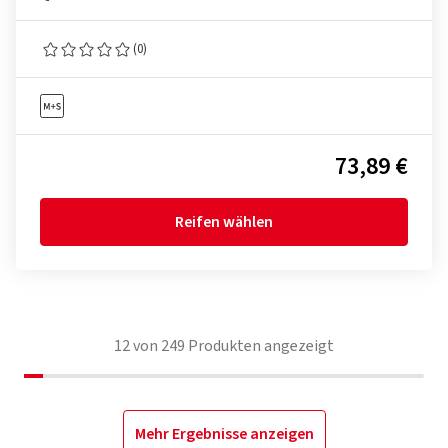
(0)
73,89 €
Reifen wählen
12
von
249
Produkten angezeigt
Mehr Ergebnisse anzeigen