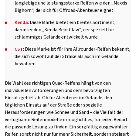
langlebige und leistungsstarke Reifen wie den „Maxxis
Bighorn“, der sich für Offroad-Abenteuer eignet.
Kenda
: Diese Marke bietet ein breites Sortiment,
darunter den „Kenda Bear Claw“, der speziell für
schlammiges Gelände entwickelt wurde.
CST
: Diese Marke ist für ihre Allrounder-Reifen bekannt,
die sich sowohl auf der Straße als auch im Gelände
bewähren.
Die Wahl des richtigen Quad-Reifens hängt von den
individuellen Anforderungen und dem bevorzugten
Einsatzgebiet ab. Ob für Abenteuer im Gelände, den
täglichen Einsatz auf der Straße oder spezielle
Herausforderungen wie Schnee und Sand – die Vielfalt der
verfügbaren Reifenmodelle ermöglicht es, für jeden Bedarf
die passende Lösung zu finden. Ein sorgfältig ausgewählter
Reifen sorgt nicht nur für mehr Sicherheit, sondern steigert