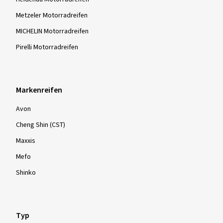
Metzeler Motorradreifen
MICHELIN Motorradreifen
Pirelli Motorradreifen
Markenreifen
Avon
Cheng Shin (CST)
Maxxis
Mefo
Shinko
Typ