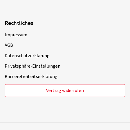
Rechtliches
Impressum
AGB
Datenschutzerklärung
Privatsphäre-Einstellungen
Barrierefreiheitserklärung
Vertrag widerrufen