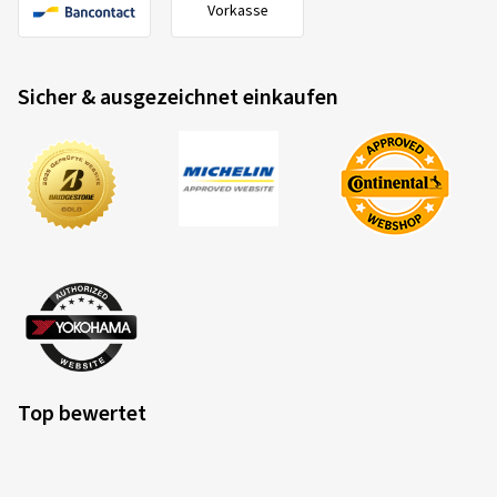
Vorkasse
Sicher & ausgezeichnet einkaufen
Top bewertet