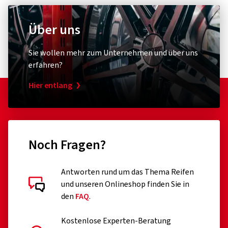
Über uns
Sie wollen mehr zum Unternehmen und über uns
erfahren?
Hier entlang
Noch Fragen?
Antworten rund um das Thema Reifen
und unseren Onlineshop finden Sie in
den
FAQ
.
Kostenlose Experten-Beratung