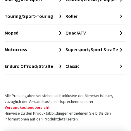
Touring/Sport-Touring
Roller
Moped
Quad/ATV
Motocross
Supersport/Sport Straße
Enduro Offroad/Straße
Classic
Alle Preisangaben verstehen sich inklusive der Mehrwertsteuer,
zuzüglich der Versandkosten entsprechend unserer
Versandkostenübersicht
.
Hinweise zu den Produktabbildungen entnehmen Sie bitte den
Informationen auf den Produktdetailseiten.