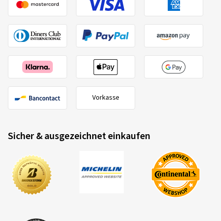
Vorkasse
Sicher & ausgezeichnet einkaufen