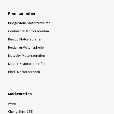
Premiumreifen
Bridgestone Motorradreifen
Continental Motorradreifen
Dunlop Motorradreifen
Heidenau Motorradreifen
Metzeler Motorradreifen
MICHELIN Motorradreifen
Pirelli Motorradreifen
Markenreifen
Avon
Cheng Shin (CST)