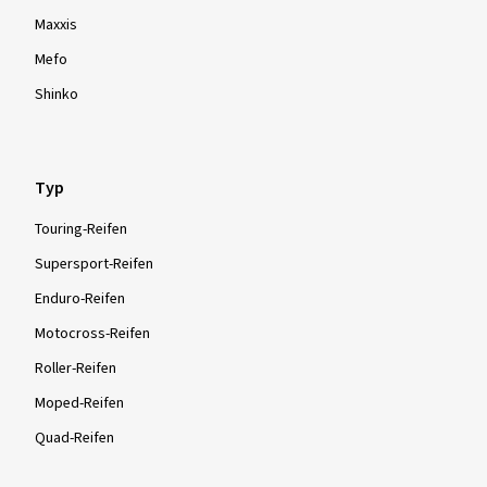
Maxxis
Mefo
Shinko
Typ
Touring-Reifen
Supersport-Reifen
Enduro-Reifen
Motocross-Reifen
Roller-Reifen
Moped-Reifen
Quad-Reifen