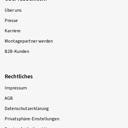
Über uns
Presse
Karriere
Montagepartner werden
B2B-Kunden
Rechtliches
Impressum
AGB
Datenschutzerklärung
Privatsphäre-Einstellungen