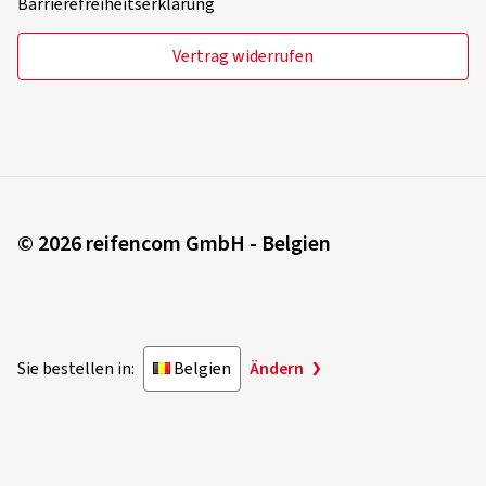
Barrierefreiheitserklärung
Vertrag widerrufen
© 2026 reifencom GmbH - Belgien
Sie bestellen in:
Belgien
Ändern