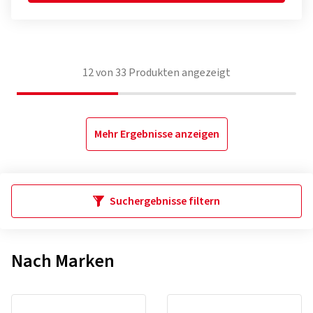
12
von
33
Produkten angezeigt
Mehr Ergebnisse anzeigen
Suchergebnisse filtern
Nach Marken