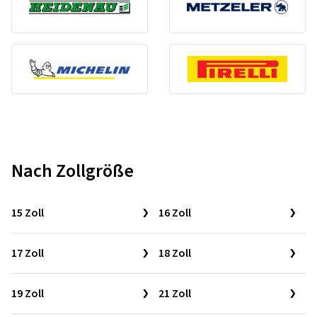
Nach Zollgröße
15 Zoll
16 Zoll
17 Zoll
18 Zoll
19 Zoll
21 Zoll