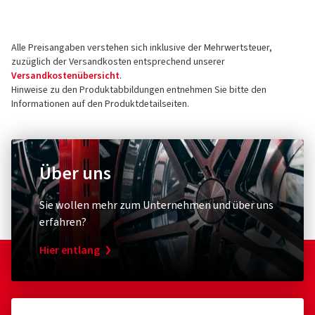
Alle Preisangaben verstehen sich inklusive der Mehrwertsteuer,
zuzüglich der Versandkosten entsprechend unserer
Versandkostenübersicht
.
Hinweise zu den Produktabbildungen entnehmen Sie bitte den
Informationen auf den Produktdetailseiten.
Über uns
Sie wollen mehr zum Unternehmen und über uns
erfahren?
Hier entlang