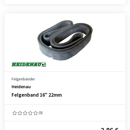
Felgenbänder
Heidenau
Felgenband 16" 22mm
(0)