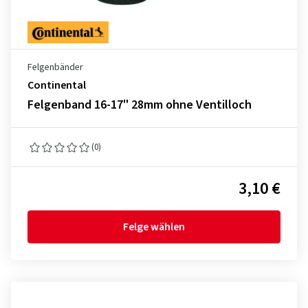
Felgenbänder
Continental
Felgenband 16-17" 28mm ohne Ventilloch
(0)
3,10 €
Felge wählen