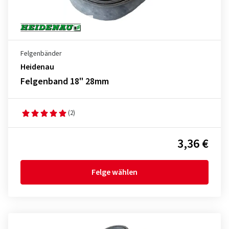
Felgenbänder
Heidenau
Felgenband 18" 28mm
(2)
3,36 €
Felge wählen