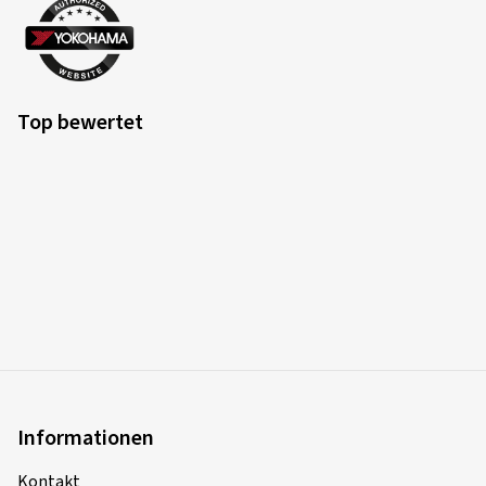
Top bewertet
Informationen
Kontakt