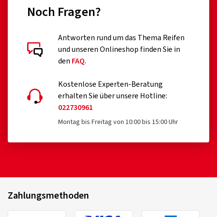
Noch Fragen?
Antworten rund um das Thema Reifen
und unseren Onlineshop finden Sie in
den
FAQ
.
Kostenlose Experten-Beratung
erhalten Sie über unsere Hotline:
022730961
Montag bis Freitag von 10:00 bis 15:00 Uhr
Zahlungsmethoden