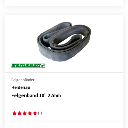
Felgenbänder
Heidenau
Felgenband 18" 22mm
(1)