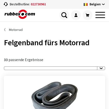
Belgien
Bestellhotline:
022730961
Motorrad
Felgenband fürs Motorrad
33
passende Ergebnisse