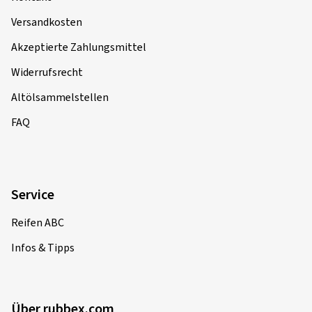
Versandkosten
Akzeptierte Zahlungsmittel
Widerrufsrecht
Altölsammelstellen
FAQ
Service
Reifen ABC
Infos & Tipps
Über rubbex.com