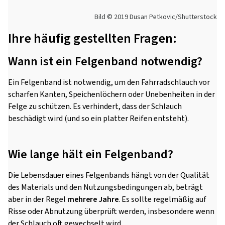
Bild © 2019 Dusan Petkovic/Shutterstock
Ihre häufig gestellten Fragen:
Wann ist ein Felgenband notwendig?
Ein Felgenband ist notwendig, um den Fahrradschlauch vor
scharfen Kanten, Speichenlöchern oder Unebenheiten in der
Felge zu schützen. Es verhindert, dass der Schlauch
beschädigt wird (und so ein platter Reifen entsteht).
Wie lange hält ein Felgenband?
Die Lebensdauer eines Felgenbands hängt von der Qualität
des Materials und den Nutzungsbedingungen ab, beträgt
aber in der Regel
mehrere Jahre
. Es sollte regelmäßig auf
Risse oder Abnutzung überprüft werden, insbesondere wenn
der Schlauch oft gewechselt wird.