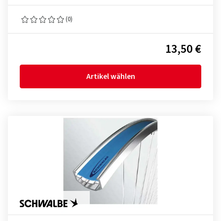
(0)
13,50 €
Artikel wählen