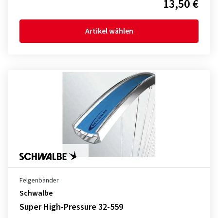
13,50 €
Artikel wählen
Felgenbänder
Schwalbe
Super High-Pressure 32-559