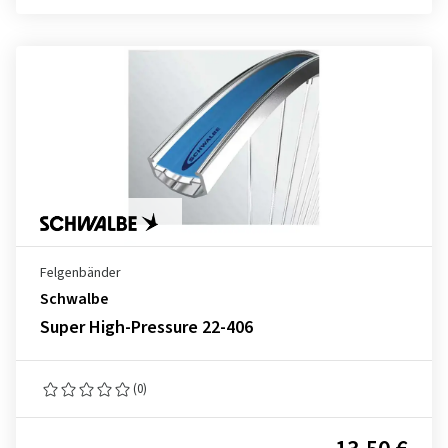
Felgenbänder
Schwalbe
Super High-Pressure 22-406
(0)