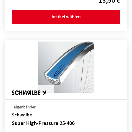
13,50 €
Artikel wählen
Felgenbänder
Schwalbe
Super High-Pressure 25-406