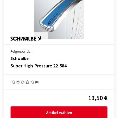
Felgenbänder
Schwalbe
Super High-Pressure 22-584
(0)
13,50 €
Artikel wählen