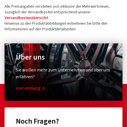
Alle Preisangaben verstehen sich inklusive der Mehrwertsteuer,
zuzüglich der Versandkosten entsprechend unserer
Versandkostenübersicht
.
Hinweise zu den Produktabbildungen entnehmen Sie bitte den
Informationen auf den Produktdetailseiten.
Über uns
Sie wollen mehr zum Unternehmen und über uns
erfahren?
Hier entlang
Noch Fragen?