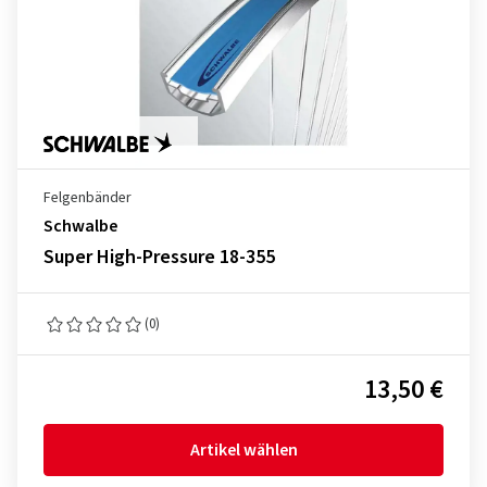
Felgenbänder
Schwalbe
Super High-Pressure 18-355
(0)
13,50 €
Artikel wählen