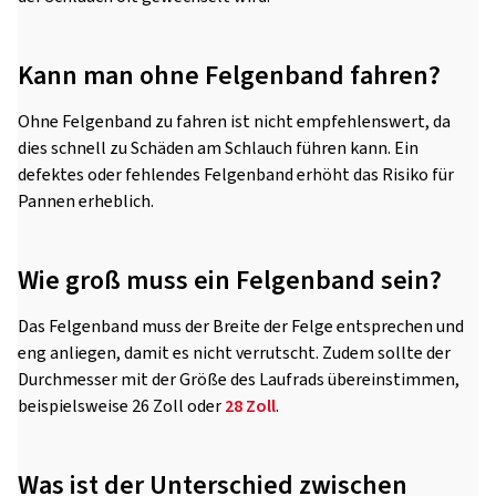
Kann man ohne Felgenband fahren?
Ohne Felgenband zu fahren ist nicht empfehlenswert, da
dies schnell zu Schäden am Schlauch führen kann. Ein
defektes oder fehlendes Felgenband erhöht das Risiko für
Pannen erheblich.
Wie groß muss ein Felgenband sein?
Das Felgenband muss der Breite der Felge entsprechen und
eng anliegen, damit es nicht verrutscht. Zudem sollte der
Durchmesser mit der Größe des Laufrads übereinstimmen,
beispielsweise 26 Zoll oder
28 Zoll
.
Was ist der Unterschied zwischen