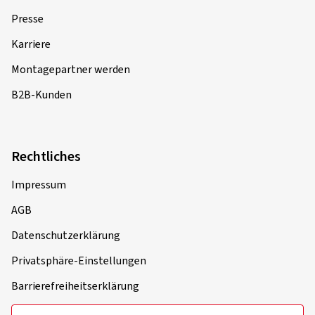
Presse
Karriere
Montagepartner werden
B2B-Kunden
Rechtliches
Impressum
AGB
Datenschutzerklärung
Privatsphäre-Einstellungen
Barrierefreiheitserklärung