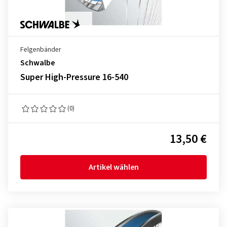
Felgenbänder
Schwalbe
Super High-Pressure 16-540
(0)
13,50 €
Artikel wählen