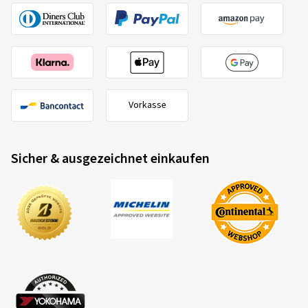
Vorkasse
Sicher & ausgezeichnet einkaufen