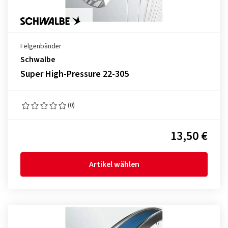
Felgenbänder
Schwalbe
Super High-Pressure 22-305
(0)
13,50 €
Artikel wählen