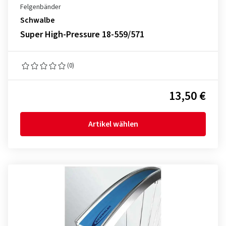
Felgenbänder
Schwalbe
Super High-Pressure 18-559/571
(0)
13,50 €
Artikel wählen