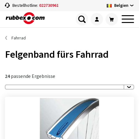
Belgien
Bestellhotline:
022730961
Fahrrad
Felgenband fürs Fahrrad
24
passende Ergebnisse