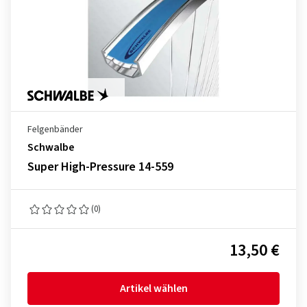
Felgenbänder
Schwalbe
Super High-Pressure 14-559
(0)
13,50 €
Artikel wählen