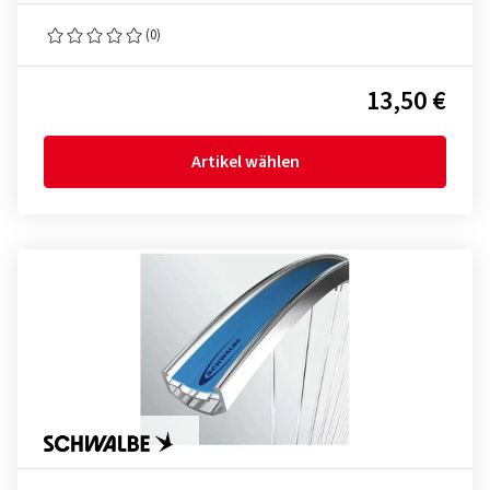
(0)
13,50 €
Artikel wählen