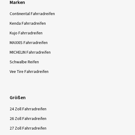
Marken
Continental Fahrradreifen
Kenda Fahrradreifen
Kujo Fahrradreifen
MAXXIS Fahrradreifen
MICHELIN Fahrradreifen
Schwalbe Reifen
Vee Tire Fahrradreifen
Größen
24 Zoll Fahrradreifen
26 Zoll Fahrradreifen
27 Zoll Fahrradreifen