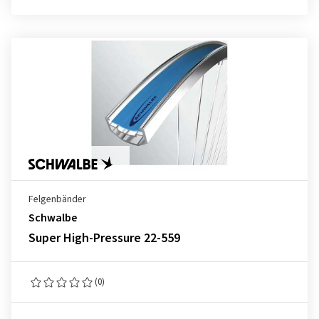
Felgenbänder
Schwalbe
Super High-Pressure 22-559
(0)