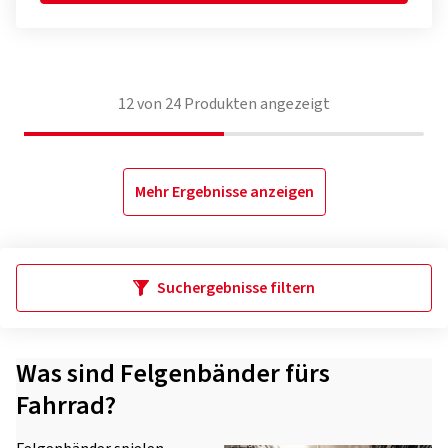
12
von
24
Produkten angezeigt
Mehr Ergebnisse anzeigen
Suchergebnisse filtern
Was sind Felgenbänder fürs
Fahrrad?