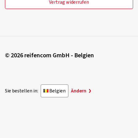
Vertrag widerrufen
© 2026 reifencom GmbH - Belgien
Sie bestellen in:
Belgien
Ändern