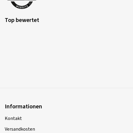
Top bewertet
Informationen
Kontakt
Versandkosten