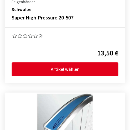
Felgenbänder
Schwalbe
Super High-Pressure 20-507
(0)
13,50 €
Artikel wählen