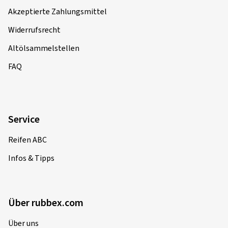
Akzeptierte Zahlungsmittel
Widerrufsrecht
Altölsammelstellen
FAQ
Service
Reifen ABC
Infos & Tipps
Über rubbex.com
Über uns