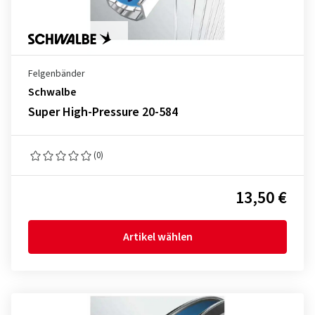
Felgenbänder
Schwalbe
Super High-Pressure 20-584
(0)
13,50 €
Artikel wählen