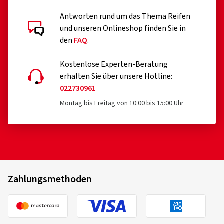
Antworten rund um das Thema Reifen
und unseren Onlineshop finden Sie in
den
FAQ
.
Kostenlose Experten-Beratung
erhalten Sie über unsere Hotline:
022730961
Montag bis Freitag von 10:00 bis 15:00 Uhr
Zahlungsmethoden