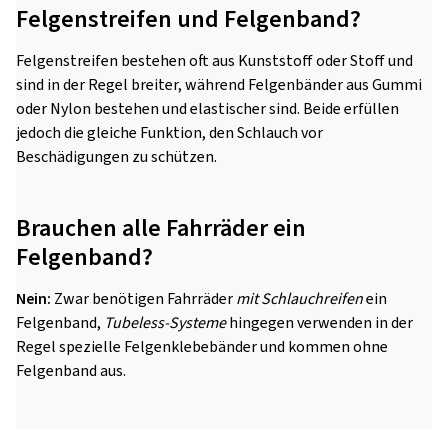
Felgenstreifen und Felgenband?
Felgenstreifen bestehen oft aus Kunststoff oder Stoff und
sind in der Regel breiter, während Felgenbänder aus Gummi
oder Nylon bestehen und elastischer sind. Beide erfüllen
jedoch die gleiche Funktion, den Schlauch vor
Beschädigungen zu schützen.
Brauchen alle Fahrräder ein
Felgenband?
Nein:
Zwar benötigen Fahrräder
mit Schlauchreifen
ein
Felgenband,
Tubeless-Systeme
hingegen verwenden in der
Regel spezielle Felgenklebebänder und kommen ohne
Felgenband aus.