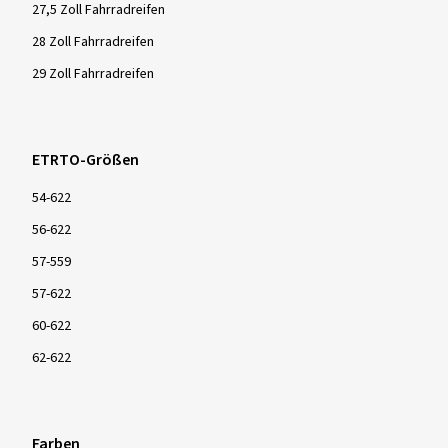
27,5 Zoll Fahrradreifen
28 Zoll Fahrradreifen
29 Zoll Fahrradreifen
ETRTO-Größen
54-622
56-622
57-559
57-622
60-622
62-622
Farben