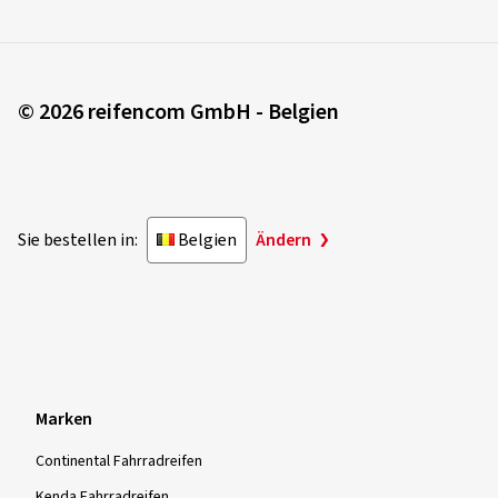
© 2026 reifencom GmbH - Belgien
Sie bestellen in:
Belgien
Ändern
Marken
Continental Fahrradreifen
Kenda Fahrradreifen