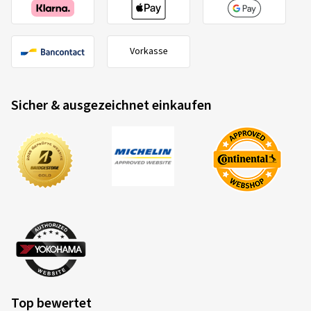
Vorkasse
Sicher & ausgezeichnet einkaufen
Top bewertet