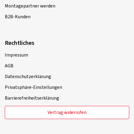
Montagepartner werden
B2B-Kunden
Rechtliches
Impressum
AGB
Datenschutzerklärung
Privatsphäre-Einstellungen
Barrierefreiheitserklärung
Vertrag widerrufen