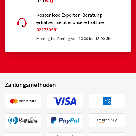
den
FAQ
.
Kostenlose Experten-Beratung
erhalten Sie über unsere Hotline:
022730961
Montag bis Freitag von 10:00 bis 15:00 Uhr
Zahlungsmethoden