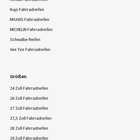
Kujo Fahrradreifen
MAXXIS Fahrradreifen
MICHELIN Fahrradreifen
Schwalbe Reifen
Vee Tire Fahrradreifen
Größen
24 Zoll Fahrradreifen
26 Zoll Fahrradreifen
27 Zoll Fahrradreifen
27,5 Zoll Fahrradreifen
28 Zoll Fahrradreifen
29 Zoll Fahrradreifen