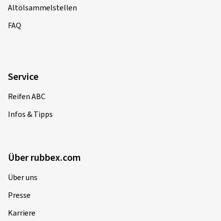
Altölsammelstellen
FAQ
Service
Reifen ABC
Infos & Tipps
Über rubbex.com
Über uns
Presse
Karriere