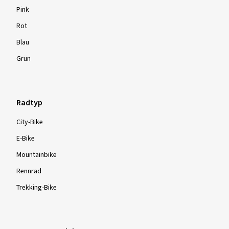
Pink
Rot
Blau
Grün
Radtyp
City-Bike
E-Bike
Mountainbike
Rennrad
Trekking-Bike