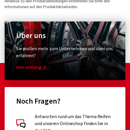
Hinweise zu den Produktabbildungen entnehmen Sie bitte den
Informationen auf den Produktdetailseiten.
Über uns
Sie wollen mehr zum Unternehmen und über uns
erfahren?
Hier entlang
Noch Fragen?
Antworten rund um das Thema Reifen
und unseren Onlineshop finden Sie in