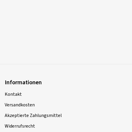
Informationen
Kontakt
Versandkosten
Akzeptierte Zahlungsmittel
Widerrufsrecht