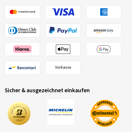
Vorkasse
Sicher & ausgezeichnet einkaufen