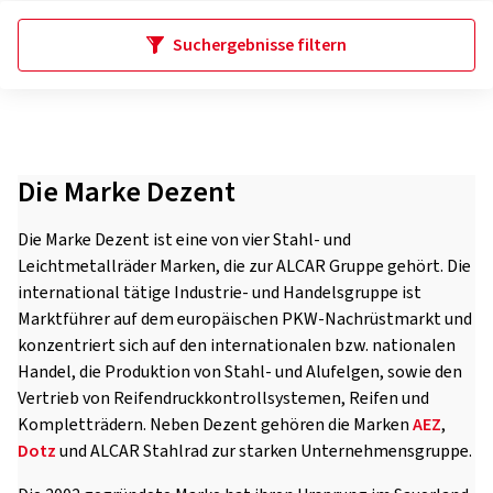
Suchergebnisse filtern
Die Marke Dezent
Die Marke Dezent ist eine von vier Stahl- und
Leichtmetallräder Marken, die zur ALCAR Gruppe gehört. Die
international tätige Industrie- und Handelsgruppe ist
Marktführer auf dem europäischen PKW-Nachrüstmarkt und
konzentriert sich auf den internationalen bzw. nationalen
Handel, die Produktion von Stahl- und Alufelgen, sowie den
Vertrieb von Reifendruckkontrollsystemen, Reifen und
Kompletträdern. Neben Dezent gehören die Marken
AEZ
,
Dotz
und ALCAR Stahlrad zur starken Unternehmensgruppe.