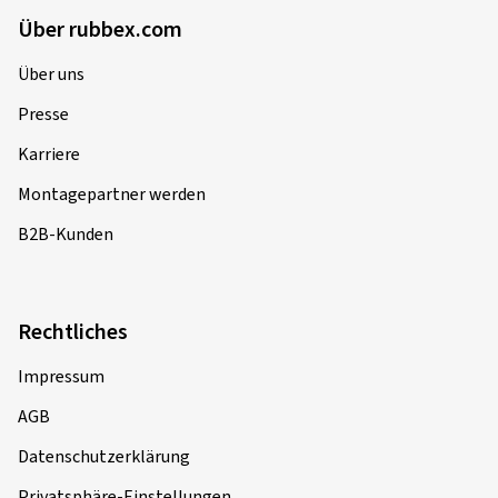
Über rubbex.com
Über uns
Presse
Karriere
Montagepartner werden
B2B-Kunden
Rechtliches
Impressum
AGB
Datenschutzerklärung
Privatsphäre-Einstellungen