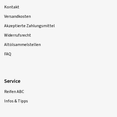
Kontakt
Versandkosten
Akzeptierte Zahlungsmittel
Widerrufsrecht
Altölsammelstellen
FAQ
Service
Reifen ABC
Infos & Tipps