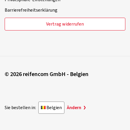
Barrierefreiheitserklärung
Vertrag widerrufen
© 2026 reifencom GmbH - Belgien
Sie bestellen in:
Belgien
Ändern