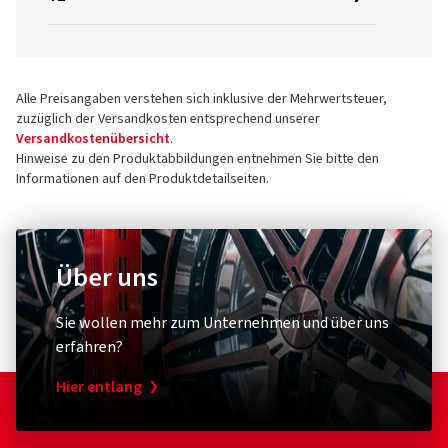
Alle Preisangaben verstehen sich inklusive der Mehrwertsteuer,
zuzüglich der Versandkosten entsprechend unserer
Versandkostenübersicht
.
Hinweise zu den Produktabbildungen entnehmen Sie bitte den
Informationen auf den Produktdetailseiten.
Über uns
Sie wollen mehr zum Unternehmen und über uns
erfahren?
Hier entlang