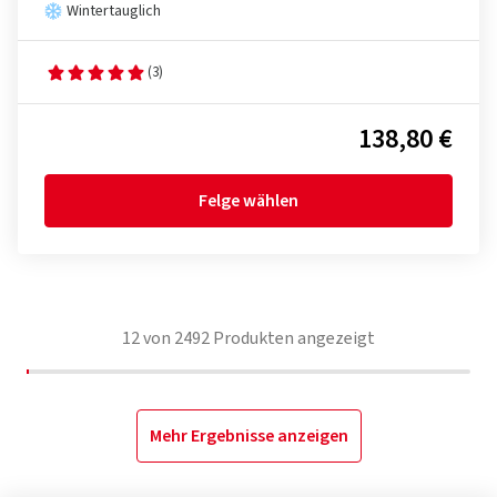
Wintertauglich
(3)
138,80 €
Felge wählen
12
von
2492
Produkten angezeigt
Mehr Ergebnisse anzeigen