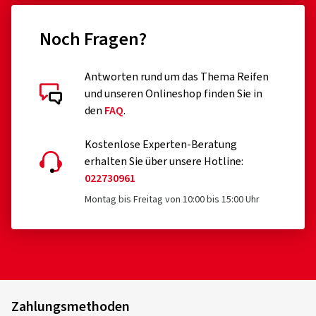
Noch Fragen?
Antworten rund um das Thema Reifen
und unseren Onlineshop finden Sie in
den
FAQ
.
Kostenlose Experten-Beratung
erhalten Sie über unsere Hotline:
022730961
Montag bis Freitag von 10:00 bis 15:00 Uhr
Zahlungsmethoden