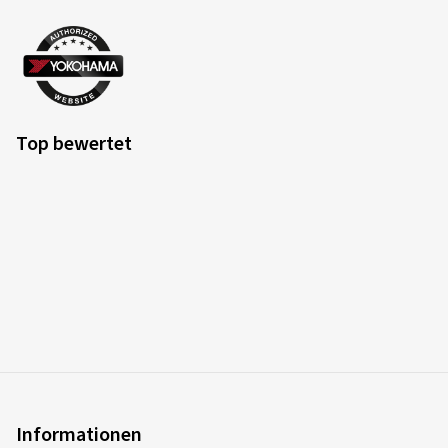
Top bewertet
Informationen