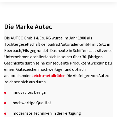
Die Marke Autec
Die AUTEC GmbH & Co. KG wurde im Jahr 1988 als
Tochtergesellschaft der Südrad Autoräder GmbH mit Sitz in
Eberbach/Fils gegründet. Das heute in Schifferstadt sitzende
Unternehmen etablierte sich in seiner über 30-jährigen
Geschichte durch seine konsequente Produktentwicklung zu
einem Gütezeichen hochwertiger und optisch
ansprechender
Leichtmetallräder
. Die Alufelgen von Autec
zeichnen sich aus durch
innovatives Design
hochwertige Qualität
modernste Techniken in der Fertigung