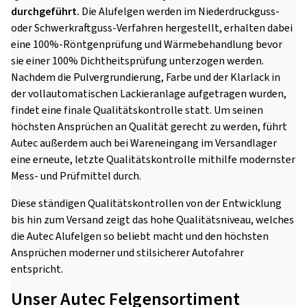
durchgeführt.
Die Alufelgen werden im Niederdruckguss-
oder Schwerkraftguss-Verfahren hergestellt, erhalten dabei
eine 100%-Röntgenprüfung und Wärmebehandlung bevor
sie einer 100% Dichtheitsprüfung unterzogen werden.
Nachdem die Pulvergrundierung, Farbe und der Klarlack in
der vollautomatischen Lackieranlage aufgetragen wurden,
findet eine finale Qualitätskontrolle statt. Um seinen
höchsten Ansprüchen an Qualität gerecht zu werden, führt
Autec außerdem auch bei Wareneingang im Versandlager
eine erneute, letzte Qualitätskontrolle mithilfe modernster
Mess- und Prüfmittel durch.
Diese ständigen Qualitätskontrollen von der Entwicklung
bis hin zum Versand zeigt das hohe Qualitätsniveau, welches
die Autec Alufelgen so beliebt macht und den höchsten
Ansprüchen moderner und stilsicherer Autofahrer
entspricht.
Unser Autec Felgensortiment