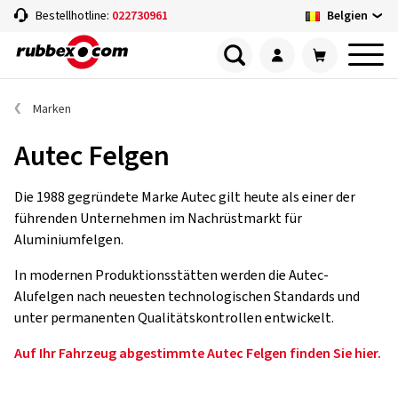
Belgien
Bestellhotline:
022730961
Marken
Autec Felgen
Die 1988 gegründete Marke Autec gilt heute als einer der
führenden Unternehmen im Nachrüstmarkt für
Aluminiumfelgen.
In modernen Produktionsstätten werden die Autec-
Alufelgen nach neuesten technologischen Standards und
unter permanenten Qualitätskontrollen entwickelt.
Auf Ihr Fahrzeug abgestimmte Autec Felgen finden Sie hier.