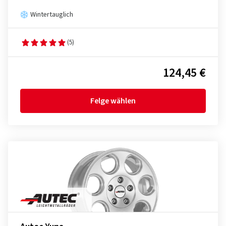
Wintertauglich
(5)
124,45 €
Felge wählen