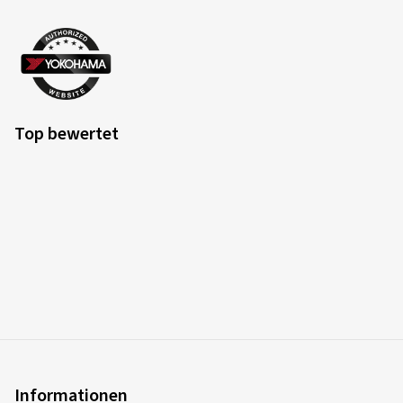
Top bewertet
Informationen