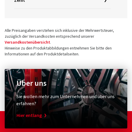
Zenit
Alle Preisangaben verstehen sich inklusive der Mehrwertsteuer,
zuzüglich der Versandkosten entsprechend unserer
Versandkostenübersicht
.
Hinweise zu den Produktabbildungen entnehmen Sie bitte den
Informationen auf den Produktdetailseiten.
Über uns
Sie wollen mehr zum Unternehmen und über uns
erfahren?
Hier entlang