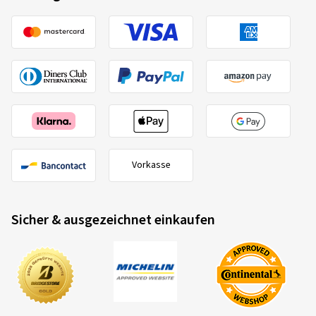
Vorkasse
Sicher & ausgezeichnet einkaufen