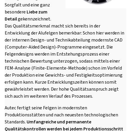
Sorgfalt und eine ganz
besondere
Liebe zum
Detail
gekennzeichnet.
Das Qualitätsmerkmal macht sich bereits in der
Entwicklung der Alufelgen bemerkbar: Schon hier werden in
der internen Design- und Technikabteilung modernste CAD
(Computer-Aided Design)-Programme eingesetzt. Die
Felgendesigns werden im Entstehungsprozess einer
technischen Bewertung unterzogen, sodass mittels einer
FEM-Analyse (Finite-Elemente-Methode) schon im Vorfeld
der Produktion eine Gewichts- und Festigkeitsoptimierung
erfolgen kann. Kurze Entwicklungszeiten können somit
gewährleistet werden. Der hohe Qualitätsanspruch zeigt
sich auch im weiteren Verlauf des Prozesses.
Autec fertigt seine Felgen in modernsten
Produktionsstätten und nach neuesten technologischen
Standards.
Umfangreiche und permanente
Qualitätskontrollen werden bei jedem Produktionsschritt