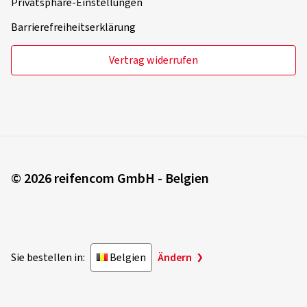
Privatsphäre-Einstellungen
Barrierefreiheitserklärung
Vertrag widerrufen
© 2026 reifencom GmbH - Belgien
Sie bestellen in:
Belgien
Ändern