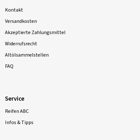
Kontakt
Versandkosten
Akzeptierte Zahlungsmittel
Widerrufsrecht
Altölsammelstellen
FAQ
Service
Reifen ABC
Infos & Tipps