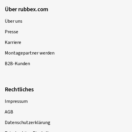
Über rubbex.com
Über uns
Presse
Karriere
Montagepartner werden
B2B-Kunden
Rechtliches
Impressum
AGB
Datenschutzerklärung