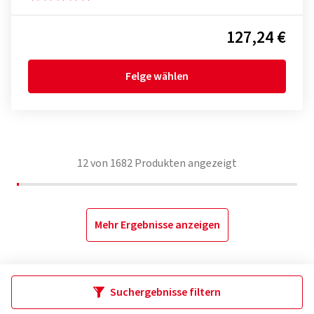
127,24 €
Felge wählen
12
von
1682
Produkten angezeigt
Mehr Ergebnisse anzeigen
Suchergebnisse filtern