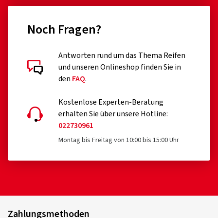
Noch Fragen?
Antworten rund um das Thema Reifen
und unseren Onlineshop finden Sie in
den
FAQ
.
Kostenlose Experten-Beratung
erhalten Sie über unsere Hotline:
022730961
Montag bis Freitag von 10:00 bis 15:00 Uhr
Zahlungsmethoden