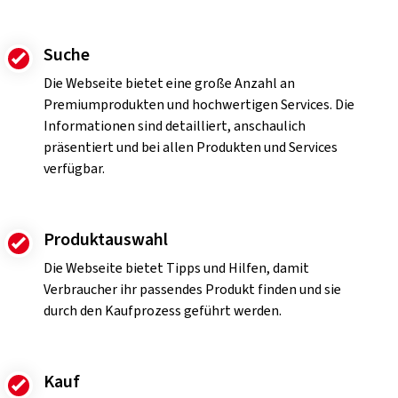
Suche
Die Webseite bietet eine große Anzahl an
Premiumprodukten und hochwertigen Services. Die
Informationen sind detailliert, anschaulich
präsentiert und bei allen Produkten und Services
verfügbar.
Produktauswahl
Die Webseite bietet Tipps und Hilfen, damit
Verbraucher ihr passendes Produkt finden und sie
durch den Kaufprozess geführt werden.
Kauf