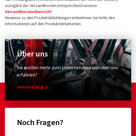
zuzüglich der Versandkosten entsprechend unserer
Versandkostenübersicht
.
Hinweise zu den Produktabbildungen entnehmen Sie bitte den
Informationen auf den Produktdetailseiten.
Über uns
Sie wollen mehr zum Unternehmen und über uns
erfahren?
Hier entlang
Noch Fragen?