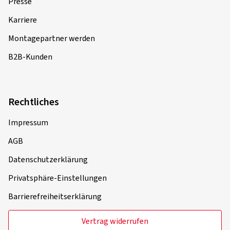
Presse
Karriere
Montagepartner werden
B2B-Kunden
Rechtliches
Impressum
AGB
Datenschutzerklärung
Privatsphäre-Einstellungen
Barrierefreiheitserklärung
Vertrag widerrufen