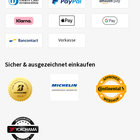
Vorkasse
Sicher & ausgezeichnet einkaufen