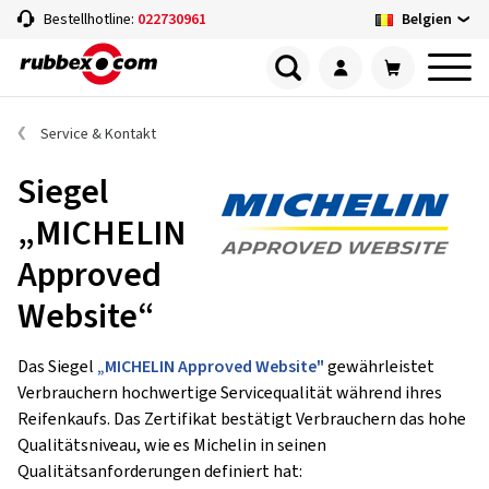
Belgien
Bestellhotline:
022730961
Service & Kontakt
Siegel
„MICHELIN
Approved
Website“
Das Siegel
„MICHELIN Approved Website"
gewährleistet
Verbrauchern hochwertige Servicequalität während ihres
Reifenkaufs. Das Zertifikat bestätigt Verbrauchern das hohe
Qualitätsniveau, wie es Michelin in seinen
Qualitätsanforderungen definiert hat: