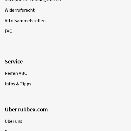
Widerrufsrecht
Altölsammelstellen
FAQ
Service
Reifen ABC
Infos & Tipps
Über rubbex.com
Über uns