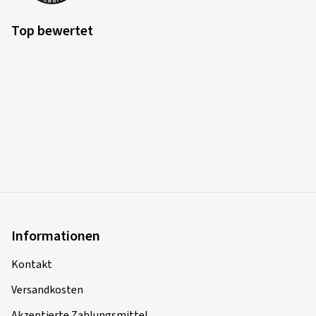
Top bewertet
Informationen
Kontakt
Versandkosten
Akzeptierte Zahlungsmittel