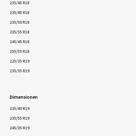
235/45 R18
235/45 R18
235/50 R18
235/55 R18
245/45 R18
255/55 R18
225/35 R19
235/35 R19
Dimensionen
235/40 R19
235/55 R19
245/35 R19