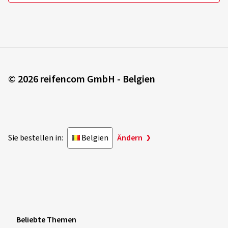
© 2026 reifencom GmbH - Belgien
Sie bestellen in:
Belgien
Ändern
Beliebte Themen