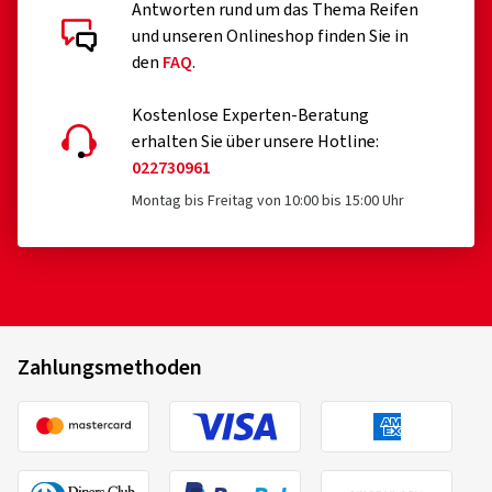
Antworten rund um das Thema Reifen
und unseren Onlineshop finden Sie in
den
FAQ
.
Kostenlose Experten-Beratung
erhalten Sie über unsere Hotline:
022730961
Montag bis Freitag von 10:00 bis 15:00 Uhr
Zahlungsmethoden