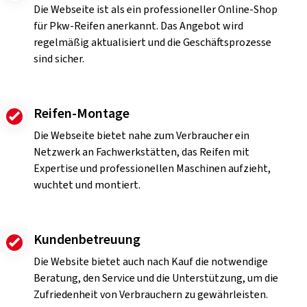
Die Webseite ist als ein professioneller Online-Shop
für Pkw-Reifen anerkannt. Das Angebot wird
regelmäßig aktualisiert und die Geschäftsprozesse
sind sicher.
Reifen-Montage
Die Webseite bietet nahe zum Verbraucher ein
Netzwerk an Fachwerkstätten, das Reifen mit
Expertise und professionellen Maschinen aufzieht,
wuchtet und montiert.
Kundenbetreuung
Die Website bietet auch nach Kauf die notwendige
Beratung, den Service und die Unterstützung, um die
Zufriedenheit von Verbrauchern zu gewährleisten.