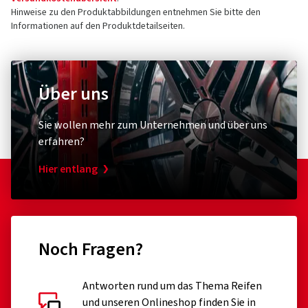
Hinweise zu den Produktabbildungen entnehmen Sie bitte den
Informationen auf den Produktdetailseiten.
Über uns
Sie wollen mehr zum Unternehmen und über uns
erfahren?
Hier entlang
Noch Fragen?
Antworten rund um das Thema Reifen
und unseren Onlineshop finden Sie in