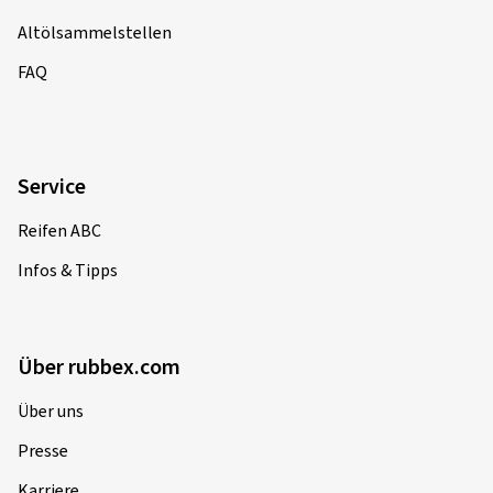
Altölsammelstellen
FAQ
Service
Reifen ABC
Infos & Tipps
Über rubbex.com
Über uns
Presse
Karriere