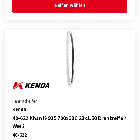
Reifen wählen
Fahrradreifen
Kenda
40-622 Khan K-935 700x38C 28x1.50 Drahtreifen
Weiß
40-622