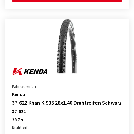
Fahrradreifen
Kenda
37-622 Khan K-935 28x1.40 Drahtreifen Schwarz
37-622
28 Zoll
Drahtreifen