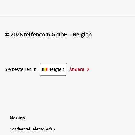
© 2026 reifencom GmbH - Belgien
Sie bestellen in:
Belgien
Ändern
Marken
Continental Fahrradreifen