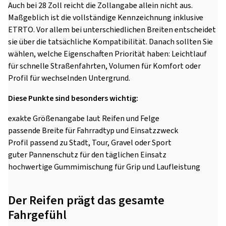
Auch bei 28 Zoll reicht die Zollangabe allein nicht aus.
Maßgeblich ist die vollständige Kennzeichnung inklusive
ETRTO. Vor allem bei unterschiedlichen Breiten entscheidet
sie über die tatsächliche Kompatibilität. Danach sollten Sie
wählen, welche Eigenschaften Priorität haben: Leichtlauf
für schnelle Straßenfahrten, Volumen für Komfort oder
Profil für wechselnden Untergrund.
Diese Punkte sind besonders wichtig:
exakte Größenangabe laut Reifen und Felge
passende Breite für Fahrradtyp und Einsatzzweck
Profil passend zu Stadt, Tour, Gravel oder Sport
guter Pannenschutz für den täglichen Einsatz
hochwertige Gummimischung für Grip und Laufleistung
Der Reifen prägt das gesamte
Fahrgefühl