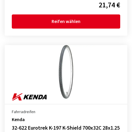
21,74 €
Reifen wählen
Fahrradreifen
Kenda
32-622 Eurotrek K-197 K-Shield 700x32C 28x1.25