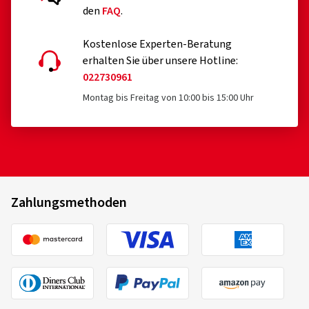
den
FAQ
.
Kostenlose Experten-Beratung
erhalten Sie über unsere Hotline:
022730961
Montag bis Freitag von 10:00 bis 15:00 Uhr
Zahlungsmethoden