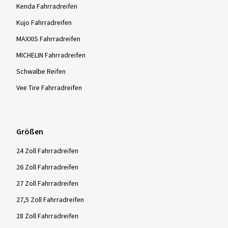
Kenda Fahrradreifen
Kujo Fahrradreifen
MAXXIS Fahrradreifen
MICHELIN Fahrradreifen
Schwalbe Reifen
Vee Tire Fahrradreifen
Größen
24 Zoll Fahrradreifen
26 Zoll Fahrradreifen
27 Zoll Fahrradreifen
27,5 Zoll Fahrradreifen
28 Zoll Fahrradreifen