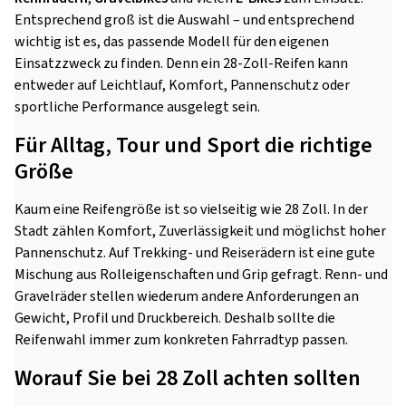
Entsprechend groß ist die Auswahl – und entsprechend
wichtig ist es, das passende Modell für den eigenen
Einsatzzweck zu finden. Denn ein 28-Zoll-Reifen kann
entweder auf Leichtlauf, Komfort, Pannenschutz oder
sportliche Performance ausgelegt sein.
Für Alltag, Tour und Sport die richtige
Größe
Kaum eine Reifengröße ist so vielseitig wie 28 Zoll. In der
Stadt zählen Komfort, Zuverlässigkeit und möglichst hoher
Pannenschutz. Auf Trekking- und Reiserädern ist eine gute
Mischung aus Rolleigenschaften und Grip gefragt. Renn- und
Gravelräder stellen wiederum andere Anforderungen an
Gewicht, Profil und Druckbereich. Deshalb sollte die
Reifenwahl immer zum konkreten Fahrradtyp passen.
Worauf Sie bei 28 Zoll achten sollten