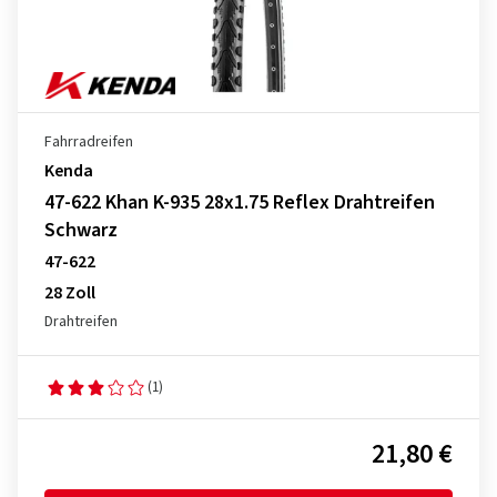
Fahrradreifen
Kenda
47-622 Khan K-935 28x1.75 Reflex Drahtreifen
Schwarz
47-622
28 Zoll
Drahtreifen
(1)
21,80 €