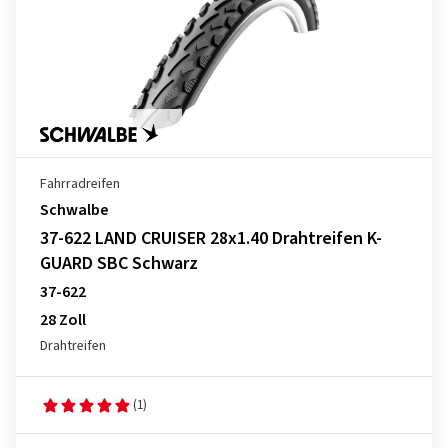
Fahrradreifen
Schwalbe
37-622 LAND CRUISER 28x1.40 Drahtreifen K-
GUARD SBC Schwarz
37-622
28 Zoll
Drahtreifen
(1)