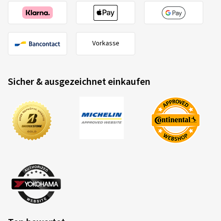
Vorkasse
Sicher & ausgezeichnet einkaufen