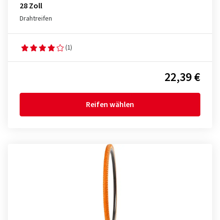
28 Zoll
Drahtreifen
(1)
22,39 €
Reifen wählen