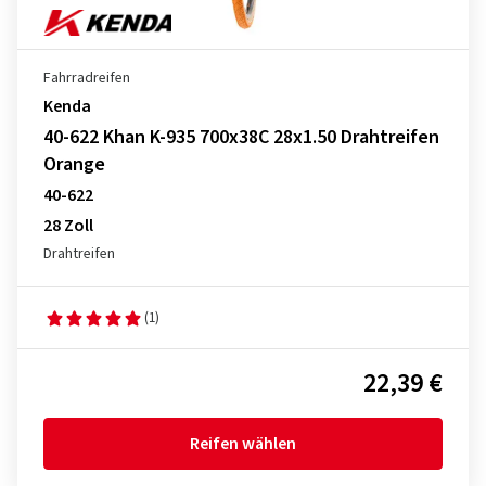
Fahrradreifen
Kenda
40-622 Khan K-935 700x38C 28x1.50 Drahtreifen
Orange
40-622
28 Zoll
Drahtreifen
(1)
22,39 €
Reifen wählen