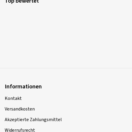
Top bewertet
Informationen
Kontakt
Versandkosten
Akzeptierte Zahlungsmittel
Widerrufsrecht