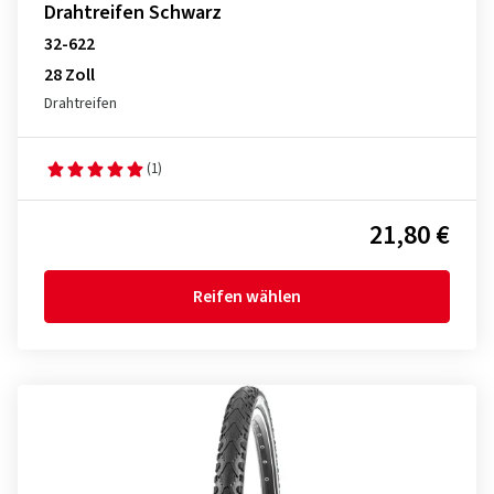
Drahtreifen Schwarz
32-622
28 Zoll
Drahtreifen
(1)
21,80 €
Reifen wählen