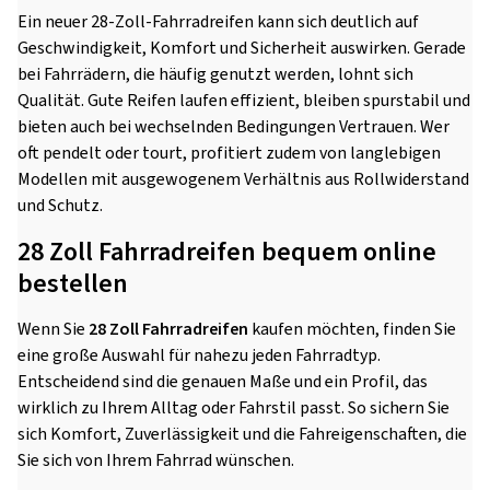
Ein neuer 28-Zoll-Fahrradreifen kann sich deutlich auf
Geschwindigkeit, Komfort und Sicherheit auswirken. Gerade
bei Fahrrädern, die häufig genutzt werden, lohnt sich
Qualität. Gute Reifen laufen effizient, bleiben spurstabil und
bieten auch bei wechselnden Bedingungen Vertrauen. Wer
oft pendelt oder tourt, profitiert zudem von langlebigen
Modellen mit ausgewogenem Verhältnis aus Rollwiderstand
und Schutz.
28 Zoll Fahrradreifen bequem online
bestellen
Wenn Sie
28 Zoll Fahrradreifen
kaufen möchten, finden Sie
eine große Auswahl für nahezu jeden Fahrradtyp.
Entscheidend sind die genauen Maße und ein Profil, das
wirklich zu Ihrem Alltag oder Fahrstil passt. So sichern Sie
sich Komfort, Zuverlässigkeit und die Fahreigenschaften, die
Sie sich von Ihrem Fahrrad wünschen.