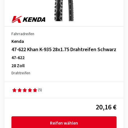
Fahrradreifen
Kenda
47-622 Khan K-935 28x1.75 Drahtreifen Schwarz
47-622
28 Zoll
Drahtreifen
(5)
20,16 €
Reifen wählen