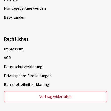
Montagepartner werden
B2B-Kunden
Rechtliches
Impressum
AGB
Datenschutzerklärung
Privatsphäre-Einstellungen
Barrierefreiheitserklärung
Vertrag widerrufen