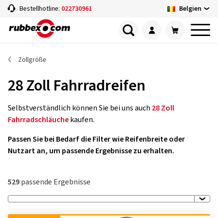
Belgien
Bestellhotline:
022730961
Zollgröße
28 Zoll Fahrradreifen
Selbstverständlich können Sie bei uns auch
28 Zoll
Fahrradschläuche
kaufen.
Passen Sie bei Bedarf die Filter wie Reifenbreite oder
Nutzart an, um passende Ergebnisse zu erhalten.
529
passende Ergebnisse