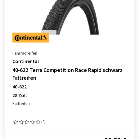
Fahrradreifen
Continental
40-622 Terra Competition Race Rapid schwarz
Faltreifen
40-622
28 Zoll
Faltreifen
(0)