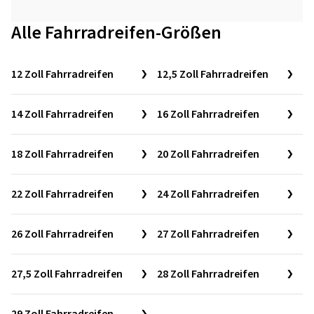
Alle Fahrradreifen-Größen
12 Zoll Fahrradreifen
12,5 Zoll Fahrradreifen
14 Zoll Fahrradreifen
16 Zoll Fahrradreifen
18 Zoll Fahrradreifen
20 Zoll Fahrradreifen
22 Zoll Fahrradreifen
24 Zoll Fahrradreifen
26 Zoll Fahrradreifen
27 Zoll Fahrradreifen
27,5 Zoll Fahrradreifen
28 Zoll Fahrradreifen