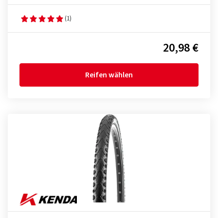
(1)
20,98 €
Reifen wählen