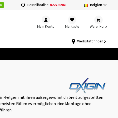
00
Belgien
Bestellhotline:
022730961
Mein Konto
Merkliste
Warenkorb
Werkstatt finden
in-Felgen mit ihren außergewöhnlich breit aufgestellten
n meisten Fällen es ermöglichen eine Montage ohne
führen.