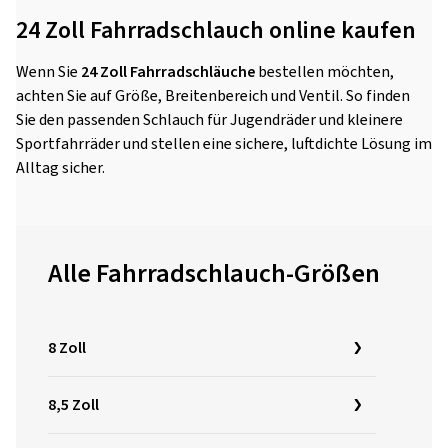
24 Zoll Fahrradschlauch online kaufen
Wenn Sie
24 Zoll Fahrradschläuche
bestellen möchten,
achten Sie auf Größe, Breitenbereich und Ventil. So finden
Sie den passenden Schlauch für Jugendräder und kleinere
Sportfahrräder und stellen eine sichere, luftdichte Lösung im
Alltag sicher.
Alle Fahrradschlauch-Größen
8 Zoll
8,5 Zoll