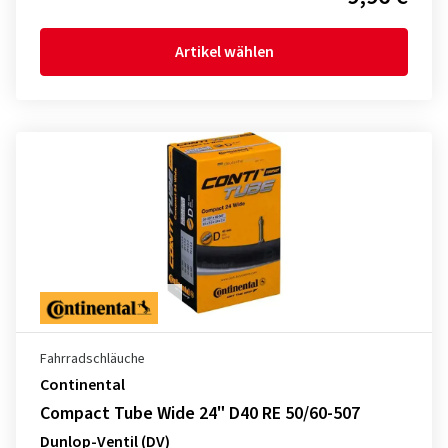
Artikel wählen
Fahrradschläuche
Continental
Compact Tube Wide 24" D40 RE 50/60-507
Dunlop-Ventil (DV)