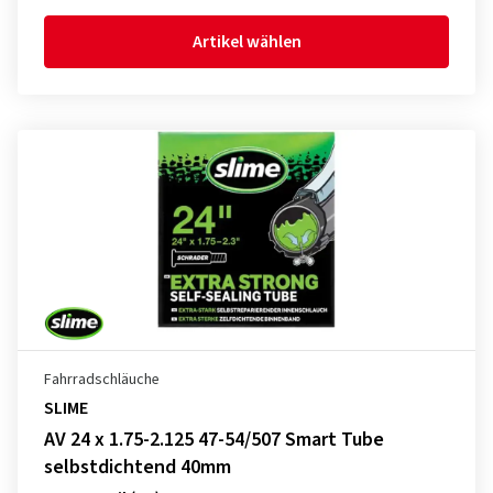
Artikel wählen
Fahrradschläuche
SLIME
AV 24 x 1.75-2.125 47-54/507 Smart Tube
selbstdichtend 40mm