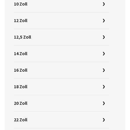
10 Zoll
12 Zoll
12,5 Zoll
14 Zoll
16 Zoll
18 Zoll
20 Zoll
22 Zoll