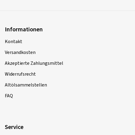
Informationen
Kontakt
Versandkosten
Akzeptierte Zahlungsmittel
Widerrufsrecht
Altölsammelstellen
FAQ
Service