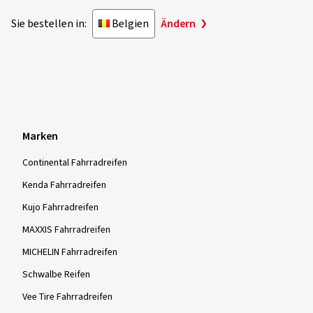
Sie bestellen in:
Belgien
Ändern
Marken
Continental Fahrradreifen
Kenda Fahrradreifen
Kujo Fahrradreifen
MAXXIS Fahrradreifen
MICHELIN Fahrradreifen
Schwalbe Reifen
Vee Tire Fahrradreifen