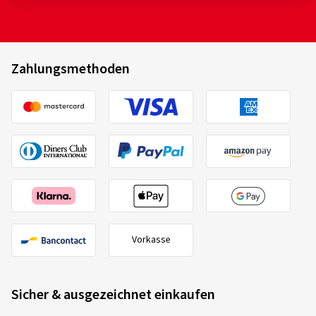
Zahlungsmethoden
Vorkasse
Sicher & ausgezeichnet einkaufen