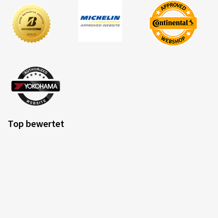
Top bewertet