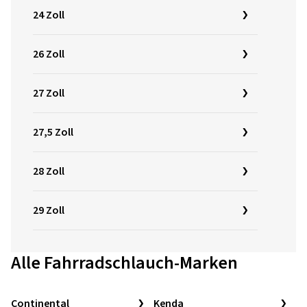
24 Zoll
26 Zoll
27 Zoll
27,5 Zoll
28 Zoll
29 Zoll
Alle Fahrradschlauch-Marken
Continental
Kenda