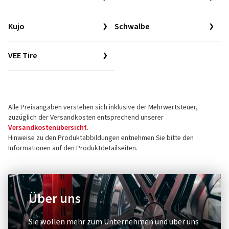
Kujo
Schwalbe
VEE Tire
Alle Preisangaben verstehen sich inklusive der Mehrwertsteuer,
zuzüglich der Versandkosten entsprechend unserer
Versandkostenübersicht
.
Hinweise zu den Produktabbildungen entnehmen Sie bitte den
Informationen auf den Produktdetailseiten.
Über uns
Sie wollen mehr zum Unternehmen und über uns