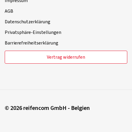
Impressum
AGB
Datenschutzerklärung
Privatsphäre-Einstellungen
Barrierefreiheitserklärung
Vertrag widerrufen
© 2026 reifencom GmbH - Belgien