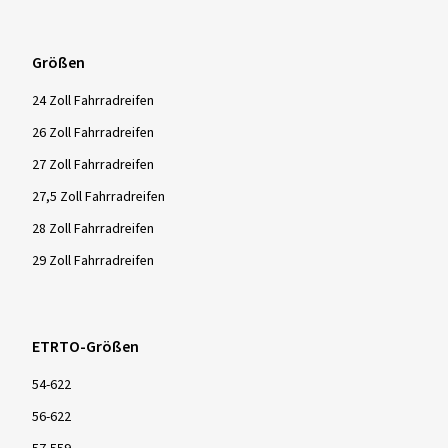
Größen
24 Zoll Fahrradreifen
26 Zoll Fahrradreifen
27 Zoll Fahrradreifen
27,5 Zoll Fahrradreifen
28 Zoll Fahrradreifen
29 Zoll Fahrradreifen
ETRTO-Größen
54-622
56-622