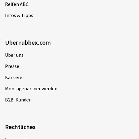
Reifen ABC
Infos & Tipps
Über rubbex.com
Über uns
Presse
Karriere
Montagepartner werden
B2B-Kunden
Rechtliches