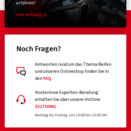
erfahren?
Hier entlang
Noch Fragen?
Antworten rund um das Thema Reifen
und unseren Onlineshop finden Sie in
den
FAQ
.
Kostenlose Experten-Beratung
erhalten Sie über unsere Hotline:
022730961
Montag bis Freitag von 10:00 bis 15:00 Uhr