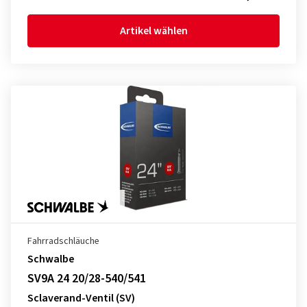
Artikel wählen
Fahrradschläuche
Schwalbe
SV9A 24 20/28-540/541
Sclaverand-Ventil (SV)