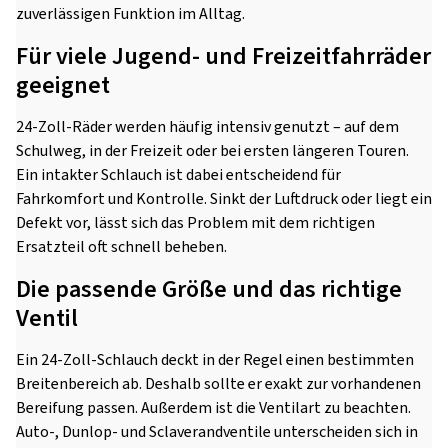
zuverlässigen Funktion im Alltag.
Für viele Jugend- und Freizeitfahrräder
geeignet
24-Zoll-Räder werden häufig intensiv genutzt – auf dem
Schulweg, in der Freizeit oder bei ersten längeren Touren.
Ein intakter Schlauch ist dabei entscheidend für
Fahrkomfort und Kontrolle. Sinkt der Luftdruck oder liegt ein
Defekt vor, lässt sich das Problem mit dem richtigen
Ersatzteil oft schnell beheben.
Die passende Größe und das richtige
Ventil
Ein 24-Zoll-Schlauch deckt in der Regel einen bestimmten
Breitenbereich ab. Deshalb sollte er exakt zur vorhandenen
Bereifung passen. Außerdem ist die Ventilart zu beachten.
Auto-, Dunlop- und Sclaverandventile unterscheiden sich in