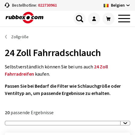
Belgien
Bestellhotline:
022730961
Zollgröße
24 Zoll Fahrradschlauch
Selbstverständlich können Sie bei uns auch
24 Zoll
Fahrradreifen
kaufen.
Passen Sie bei Bedarf die Filter wie Schlauchgröße oder
Ventiltyp an, um passende Ergebnisse zu erhalten.
20
passende Ergebnisse