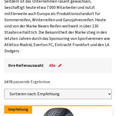
Seitdem ist das Unternehmen rasant gewachsen,
beschäftigt heute etwa 7.000 Mitarbeiter und nutzt
mittlerweile auch Europa als Produktionsstandort für
Sommerreifen, Winterreifen und Ganzjahresreifen. Heute
sind von der Marke Nexen Reifen weltweit in über 130
Staaten erhältlich. Die Bekanntheit der Marke stieg in den
letzten Jahren durch das Sponsoring von Sportvereinen wie
Atlético Madrid, Everton FC, Eintracht Frankfurt und den LA
Dodgers.
Ihre Reifenauswahl:
Alle
1678
passende Ergebnisse
Empfehlung