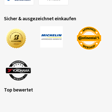
Top bewertet