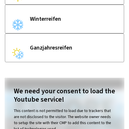
Winter­reifen
Ganzjahres­reifen
We need your consent to load the
Youtube service!
This content is not permitted to load due to trackers that
are not disclosed to the visitor. The website owner needs
to setup the site with their CMP to add this content to the