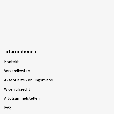
Informationen
Kontakt
Versandkosten
Akzeptierte Zahlungsmittel
Widerrufsrecht
Altölsammelstellen
FAQ
Service
Reifen ABC