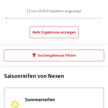
12
von
1678
Produkten angezeigt
Mehr Ergebnisse anzeigen
Suchergebnisse filtern
Saisonreifen von Nexen
Sommer­reifen