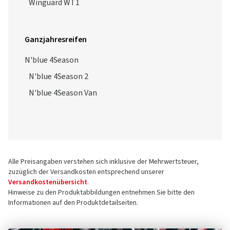
N'blue 4Season 2
N'blue 4Season Van
Alle Preisangaben verstehen sich inklusive der Mehrwertsteuer,
zuzüglich der Versandkosten entsprechend unserer
Versandkostenübersicht
.
Hinweise zu den Produktabbildungen entnehmen Sie bitte den
Informationen auf den Produktdetailseiten.
Über uns
Sie wollen mehr zum Unternehmen und über uns
erfahren?