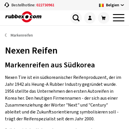
Belgien
Bestellhotline:
022730961
Markenreifen
Nexen Reifen
Markenreifen aus Südkorea
Nexen Tire ist ein südkoreanischer Reifenproduzent, der im
Jahr 1942 als Heung-A Rubber Industry gegründet wurde.
1956 stellte das Unternehmen den ersten Autoreifen in
Korea her. Den heutigen Firmennamen - der sich aus einer
Zusammenziehung der Wörter "Next" und "Century"
ableitet und die Zukunftsorientierung symbolisieren soll -
trägt der Reifenspezialist seit dem Jahr 2000.