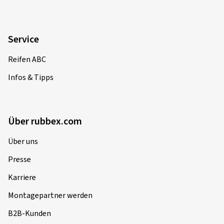
Infos & Tipps
Über rubbex.com
Über uns
Presse
Karriere
Montagepartner werden
B2B-Kunden
Rechtliches
Impressum