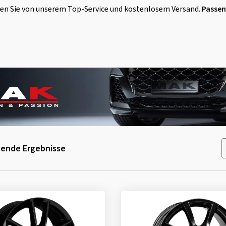
eren Sie von unserem Top-Service und kostenlosem Versand.
Passen
ende Ergebnisse