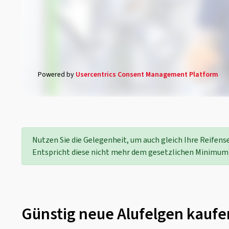
Powered by
Usercentrics Consent Management Platform
Nutzen Sie die Gelegenheit, um auch gleich Ihre Reifen
Entspricht diese nicht mehr dem gesetzlichen Minimum
Günstig neue Alufelgen kaufe