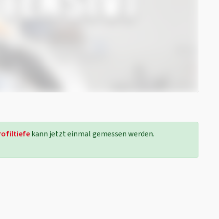
rofiltiefe
kann jetzt einmal gemessen werden.