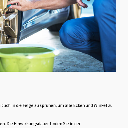
tlich in die Felge zu sprühen, um alle Ecken und Winkel zu
n. Die Einwirkungsdauer finden Sie in der