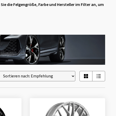
 Sie die Felgengröße, Farbe und Hersteller im Filter an, um