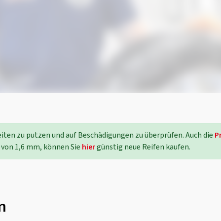
seiten zu putzen und auf Beschädigungen zu überprüfen. Auch die
P
 von 1,6 mm, können Sie
hier
günstig neue Reifen kaufen.
n