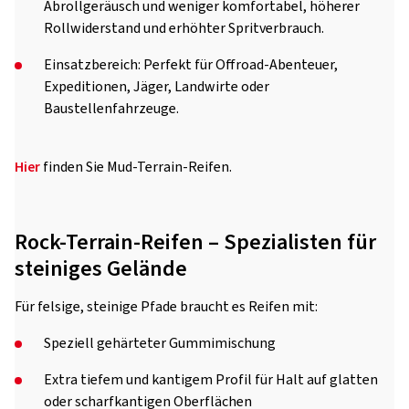
Abrollgeräusch und weniger komfortabel, höherer
Rollwiderstand und erhöhter Spritverbrauch.
Einsatzbereich: Perfekt für Offroad-Abenteuer,
Expeditionen, Jäger, Landwirte oder
Baustellenfahrzeuge.
Hier
finden Sie Mud-Terrain-Reifen.
Rock-Terrain-Reifen – Spezialisten für
steiniges Gelände
Für felsige, steinige Pfade braucht es Reifen mit:
Speziell gehärteter Gummimischung
Extra tiefem und kantigem Profil für Halt auf glatten
oder scharfkantigen Oberflächen