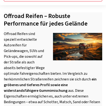
Offroad Reifen – Robuste
Performance für jedes Gelände
Offroad Reifen sind
speziell entwickelte
Autoreifen für
Geländewagen, SUVs und
Pick-ups, die sowohl auf
der Straße als auch
abseits befestigter Wege
optimale Fahreigenschaften bieten. Im Vergleich zu
herkömmlichen Straßenreifen zeichnen sie sich durch
ein
gröberes und tieferes Profil sowie eine
widerstandsfähigere Gummimischung
aus. Diese
Eigenschaften ermöglichen es, auch unter extremen
Bedingungen – etwa auf Schotter, Matsch, Sand oder Felsen