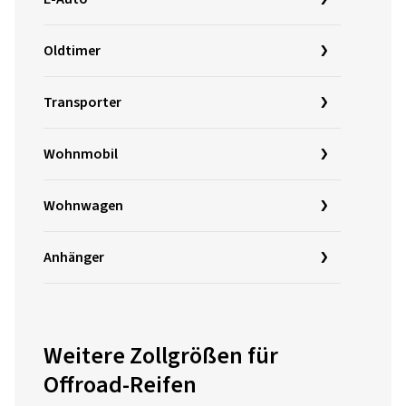
Oldtimer
Transporter
Wohnmobil
Wohnwagen
Anhänger
Weitere Zollgrößen für
Offroad-Reifen