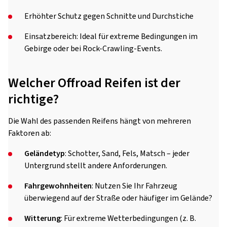
Erhöhter Schutz gegen Schnitte und Durchstiche
Einsatzbereich: Ideal für extreme Bedingungen im
Gebirge oder bei Rock-Crawling-Events.
Welcher Offroad Reifen ist der
richtige?
Die Wahl des passenden Reifens hängt von mehreren
Faktoren ab:
Geländetyp
: Schotter, Sand, Fels, Matsch – jeder
Untergrund stellt andere Anforderungen.
Fahrgewohnheiten
: Nutzen Sie Ihr Fahrzeug
überwiegend auf der Straße oder häufiger im Gelände?
Witterung
: Für extreme Wetterbedingungen (z. B.