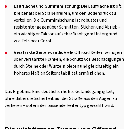
Lauffläche und Gummimischung
: Die Lauffläche ist oft
breiter als bei Straßenreifen, um den Bodendruck zu
verteilen. Die Gummimischung ist robuster und
resistenter gegenüber Schnitten, Stichen und Abrieb –
ein wichtiger Faktor auf scharfkantigem Untergrund
wie Fels oder Geröll.
Verstärkte Seitenwände
: Viele Offroad Reifen verfügen
über verstärkte Flanken, die Schutz vor Beschädigungen
durch Steine oder Wurzeln bieten und gleichzeitig ein
höheres Maß an Seitenstabilität ermöglichen.
Das Ergebnis: Eine deutlich erhöhte Geländegängigkeit,
ohne dabei die Sicherheit auf der Straße aus den Augen zu
verlieren – sofern der passende Reifentyp gewählt wird.