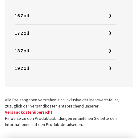
16 Zoll
17 Zoll
18 Zoll
19 Zoll
Alle Preisangaben verstehen sich inklusive der Mehrwertsteuer,
zuzüglich der Versandkosten entsprechend unserer
Versandkostenübersicht
.
Hinweise zu den Produktabbildungen entnehmen Sie bitte den
Informationen auf den Produktdetailseiten.