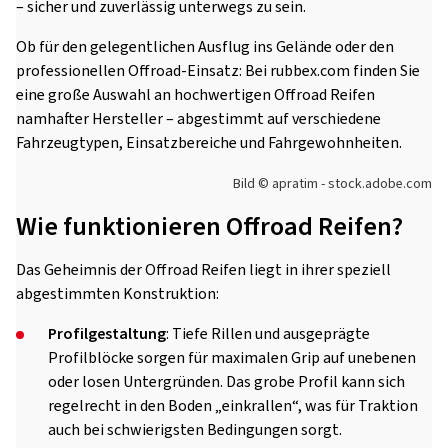
– sicher und zuverlässig unterwegs zu sein.
Ob für den gelegentlichen Ausflug ins Gelände oder den
professionellen Offroad-Einsatz: Bei rubbex.com finden Sie
eine große Auswahl an hochwertigen Offroad Reifen
namhafter Hersteller – abgestimmt auf verschiedene
Fahrzeugtypen, Einsatzbereiche und Fahrgewohnheiten.
Bild © apratim - stock.adobe.com
Wie funktionieren Offroad Reifen?
Das Geheimnis der Offroad Reifen liegt in ihrer speziell
abgestimmten Konstruktion:
Profilgestaltung
: Tiefe Rillen und ausgeprägte
Profilblöcke sorgen für maximalen Grip auf unebenen
oder losen Untergründen. Das grobe Profil kann sich
regelrecht in den Boden „einkrallen“, was für Traktion
auch bei schwierigsten Bedingungen sorgt.