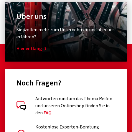
Über uns
Sie wollen mehr zum Unternehmen und über uns
erfahren?
Hier entlang
Noch Fragen?
Antworten rund um das Thema Reifen
und unseren Onlineshop finden Sie in
den
FAQ
.
Kostenlose Experten-Beratung