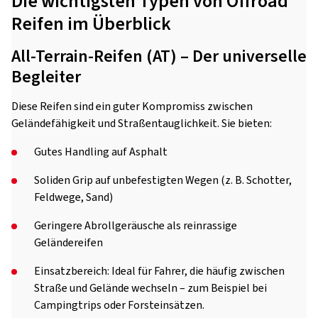
Die wichtigsten Typen von Offroad
Reifen im Überblick
All-Terrain-Reifen (AT) – Der universelle
Begleiter
Diese Reifen sind ein guter Kompromiss zwischen
Geländefähigkeit und Straßentauglichkeit. Sie bieten:
Gutes Handling auf Asphalt
Soliden Grip auf unbefestigten Wegen (z. B. Schotter,
Feldwege, Sand)
Geringere Abrollgeräusche als reinrassige
Geländereifen
Einsatzbereich: Ideal für Fahrer, die häufig zwischen
Straße und Gelände wechseln – zum Beispiel bei
Campingtrips oder Forsteinsätzen.