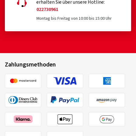
erhalten Sie über unsere Hotline:
022730961
Montag bis Freitag von 10:00 bis 15:00 Uhr
Zahlungsmethoden