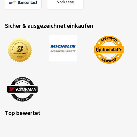
Vorkasse
Sicher & ausgezeichnet einkaufen
Top bewertet