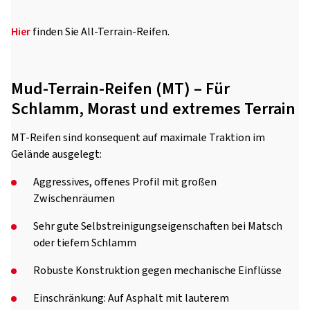
Hier
finden Sie All-Terrain-Reifen.
Mud-Terrain-Reifen (MT) – Für
Schlamm, Morast und extremes Terrain
MT-Reifen sind konsequent auf maximale Traktion im
Gelände ausgelegt:
Aggressives, offenes Profil mit großen
Zwischenräumen
Sehr gute Selbstreinigungseigenschaften bei Matsch
oder tiefem Schlamm
Robuste Konstruktion gegen mechanische Einflüsse
Einschränkung: Auf Asphalt mit lauterem