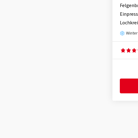
Felgenb
Einpress
Lochkrei
Winter