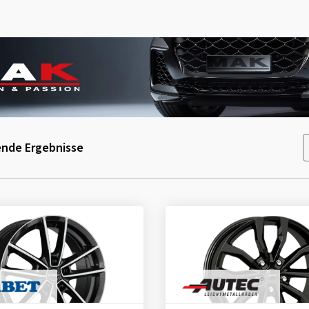
nde Ergebnisse