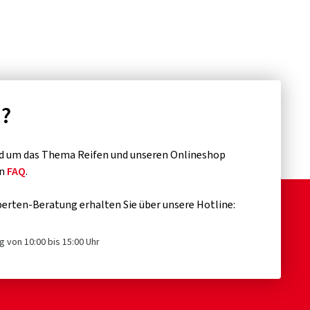
n?
d um das Thema Reifen und unseren Onlineshop
en
FAQ
.
erten-Beratung erhalten Sie über unsere Hotline:
g von 10:00 bis 15:00 Uhr