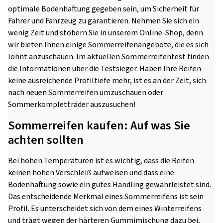
optimale Bodenhaftung gegeben sein, um Sicherheit für
Fahrer und Fahrzeug zu garantieren. Nehmen Sie sich ein
wenig Zeit und stöbern Sie in unserem Online-Shop, denn
wir bieten Ihnen einige Sommerreifenangebote, die es sich
lohnt anzuschauen. Im aktuellen Sommerreifentest finden
die Informationen über die Testsieger. Haben Ihre Reifen
keine ausreichende Profiltiefe mehr, ist es an der Zeit, sich
nach neuen Sommerreifen umzuschauen oder
Sommerkompletträder auszusuchen!
Sommerreifen kaufen: Auf was Sie
achten sollten
Bei hohen Temperaturen ist es wichtig, dass die Reifen
keinen hohen Verschleiß aufweisen und dass eine
Bodenhaftung sowie ein gutes Handling gewährleistet sind.
Das entscheidende Merkmal eines Sommerreifens ist sein
Profil. Es unterscheidet sich von dem eines Winterreifens
und trägt wegen der härteren Gummimischung dazu bei,