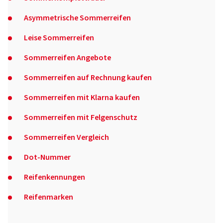
Asymmetrische Sommerreifen
Leise Sommerreifen
Sommerreifen Angebote
Sommerreifen auf Rechnung kaufen
Sommerreifen mit Klarna kaufen
Sommerreifen mit Felgenschutz
Sommerreifen Vergleich
Dot-Nummer
Reifenkennungen
Reifenmarken