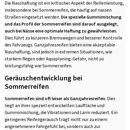
Die Nasshaftung ist ein kritischer Aspekt der Reifenleistung,
insbesondere bei Sommerreifen, die häufig auf nassen
Straßen eingesetzt werden.
Die spezielle Gummimischung
und das Profil der Sommerreifen sind darauf ausgelegt,
auch bei Nässe eine optimale Haftung zu gewährleisten.
Dies führt zu kürzeren Bremswegen und besserer Kontrolle
des Fahrzeugs. Ganzjahresreifen bieten eine akzeptable
Nasshaftung, sind jedoch in extremen Situationen, wie
starkem Regen oder Aquaplaning-Gefahr, nicht so
leistungsfähig wie Sommerreifen.
Geräuschentwicklung bei
Sommerreifen
Sommerreifen sind oft leiser als Ganzjahresreifen.
Dies
liegt an ihrer speziell entwickelten Lauffläche und
Gummimischung, die Vibrationen und Lärm reduziert. Ein
geringeres Reifengeräusch trägt nicht nur zu einem
angenehmeren Fahrgefühl bei, sondern auch zur