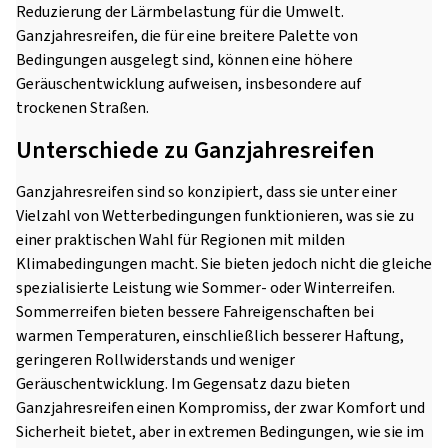
Reduzierung der Lärmbelastung für die Umwelt.
Ganzjahresreifen, die für eine breitere Palette von
Bedingungen ausgelegt sind, können eine höhere
Geräuschentwicklung aufweisen, insbesondere auf
trockenen Straßen.
Unterschiede zu Ganzjahresreifen
Ganzjahresreifen sind so konzipiert, dass sie unter einer
Vielzahl von Wetterbedingungen funktionieren, was sie zu
einer praktischen Wahl für Regionen mit milden
Klimabedingungen macht. Sie bieten jedoch nicht die gleiche
spezialisierte Leistung wie Sommer- oder Winterreifen.
Sommerreifen bieten bessere Fahreigenschaften bei
warmen Temperaturen, einschließlich besserer Haftung,
geringeren Rollwiderstands und weniger
Geräuschentwicklung. Im Gegensatz dazu bieten
Ganzjahresreifen einen Kompromiss, der zwar Komfort und
Sicherheit bietet, aber in extremen Bedingungen, wie sie im