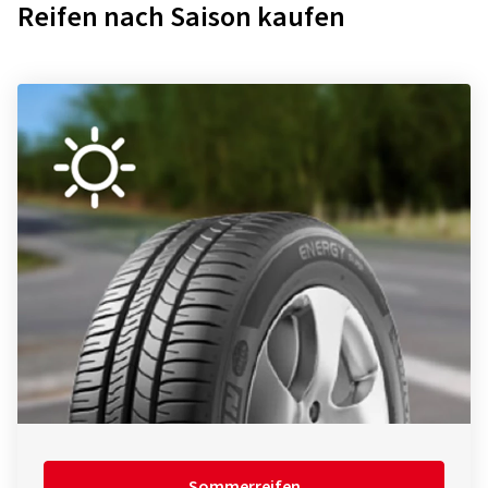
Reifen nach Saison kaufen
Sommerreifen