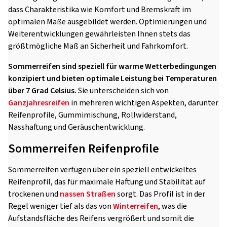
dass Charakteristika wie Komfort und Bremskraft im
optimalen Maße ausgebildet werden. Optimierungen und
Weiterentwicklungen gewährleisten Ihnen stets das
größtmögliche Maß an Sicherheit und Fahrkomfort.
Sommerreifen sind speziell für warme Wetterbedingungen
konzipiert und bieten optimale Leistung bei Temperaturen
über 7 Grad Celsius.
Sie unterscheiden sich von
Ganzjahresreifen
in mehreren wichtigen Aspekten, darunter
Reifenprofile, Gummimischung, Rollwiderstand,
Nasshaftung und Geräuschentwicklung.
Sommerreifen Reifenprofile
Sommerreifen verfügen über ein speziell entwickeltes
Reifenprofil, das für maximale Haftung und Stabilität auf
trockenen und
nassen Straßen
sorgt. Das Profil ist in der
Regel weniger tief als das von
Winterreifen
, was die
Aufstandsfläche des Reifens vergrößert und somit die