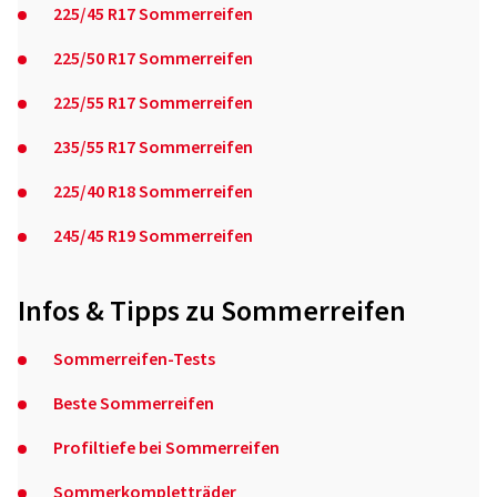
225/45 R17 Sommerreifen
225/50 R17 Sommerreifen
225/55 R17 Sommerreifen
235/55 R17 Sommerreifen
225/40 R18 Sommerreifen
245/45 R19 Sommerreifen
Infos & Tipps zu Sommerreifen
Sommerreifen-Tests
Beste Sommerreifen
Profiltiefe bei Sommerreifen
Sommerkompletträder