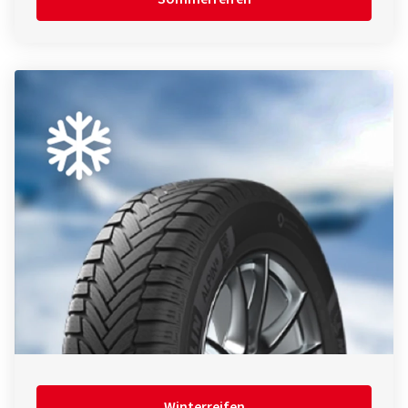
Winterreifen