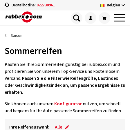
Belgien
Bestellhotline:
022730961
Saison
Sommerreifen
Kaufen Sie Ihre Sommerreifen günstig bei rubbex.com und
profitieren Sie von unserem Top-Service und kostenlosem
Versand.
Passen Sie die Filter wie Reifengröße, Lastindex
oder Geschwindigkeitsindex an, um passende Ergebnisse zu
erhalten.
Sie können auch unseren
Konfigurator
nutzen, um schnell
und bequem für Ihr Auto passende Sommerreifen zu finden.
Ihre Reifenauswahl:
Alle