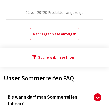
12
von
20728
Produkten angezeigt
Mehr Ergebnisse anzeigen
Suchergebnisse filtern
Unser Sommerreifen FAQ
Bis wann darf man Sommerreifen
fahren?