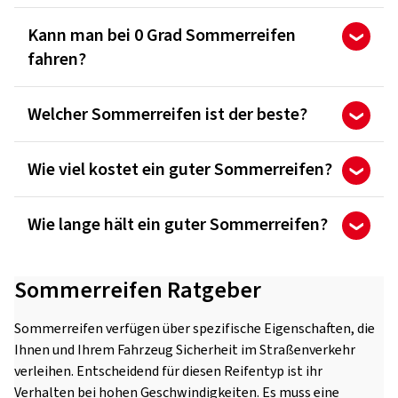
Kann man bei 0 Grad Sommerreifen
fahren?
Welcher Sommerreifen ist der beste?
Wie viel kostet ein guter Sommerreifen?
Wie lange hält ein guter Sommerreifen?
Sommerreifen Ratgeber
Sommerreifen verfügen über spezifische Eigenschaften, die
Ihnen und Ihrem Fahrzeug Sicherheit im Straßenverkehr
verleihen. Entscheidend für diesen Reifentyp ist ihr
Verhalten bei hohen Geschwindigkeiten. Es muss eine