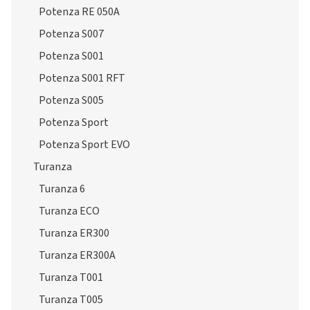
Potenza RE 050A
Potenza S007
Potenza S001
Potenza S001 RFT
Potenza S005
Potenza Sport
Potenza Sport EVO
Turanza
Turanza 6
Turanza ECO
Turanza ER300
Turanza ER300A
Turanza T001
Turanza T005