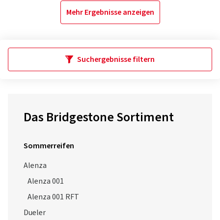
Mehr Ergebnisse anzeigen
Suchergebnisse filtern
Das Bridgestone Sortiment
Sommerreifen
Alenza
Alenza 001
Alenza 001 RFT
Dueler