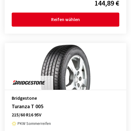
144,89 €
Reifen wählen
Bridgestone
Turanza T 005
215/60 R16 95V
PKW Sommerreifen