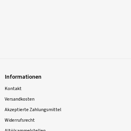
Informationen
Kontakt
Versandkosten
Akzeptierte Zahlungsmittel
Widerrufsrecht
Altölsammelstellen