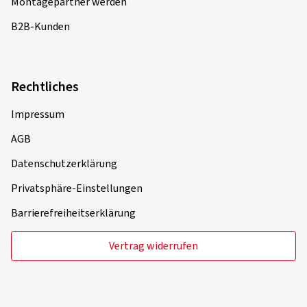
Montagepartner werden
B2B-Kunden
Rechtliches
Impressum
AGB
Datenschutzerklärung
Privatsphäre-Einstellungen
Barrierefreiheitserklärung
Vertrag widerrufen