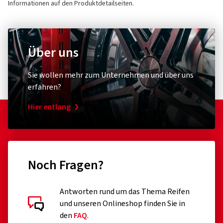
Informationen auf den Produktdetailseiten.
Über uns
Sie wollen mehr zum Unternehmen und über uns
erfahren?
Hier entlang
Noch Fragen?
Antworten rund um das Thema Reifen
und unseren Onlineshop finden Sie in
den
FAQ
.