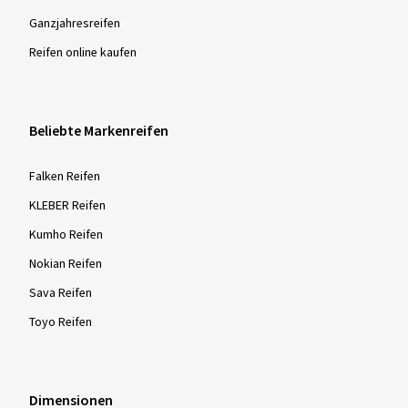
Ganzjahres­reifen
Reifen online kaufen
Beliebte Markenreifen
Falken Reifen
KLEBER Reifen
Kumho Reifen
Nokian Reifen
Sava Reifen
Toyo Reifen
Dimensionen