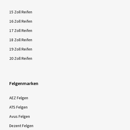
15 Zoll Reifen
16 Zoll Reifen
17 Zoll Reifen
18 Zoll Reifen
19 Zoll Reifen
20 Zoll Reifen
Felgenmarken
AEZ Felgen
ATS Felgen
Avus Felgen
Dezent Felgen