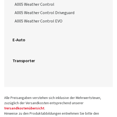
A005 Weather Control
A005 Weather Control Driveguard
A005 Weather Control EVO
E-Auto
Transporter
Alle Preisangaben verstehen sich inklusive der Mehrwertsteuer,
zuzüglich der Versandkosten entsprechend unserer
Versandkostenübersicht
.
Hinweise zu den Produktabbildungen entnehmen Sie bitte den