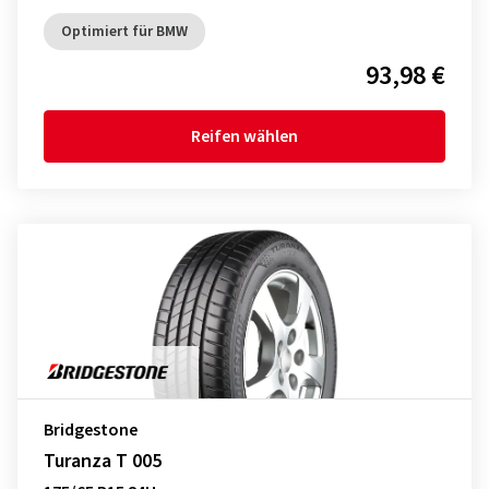
Optimiert für BMW
93,98 €
Reifen wählen
Bridgestone
Turanza T 005