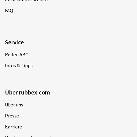
FAQ
Service
Reifen ABC
Infos & Tipps
Über rubbex.com
Über uns
Presse
Karriere