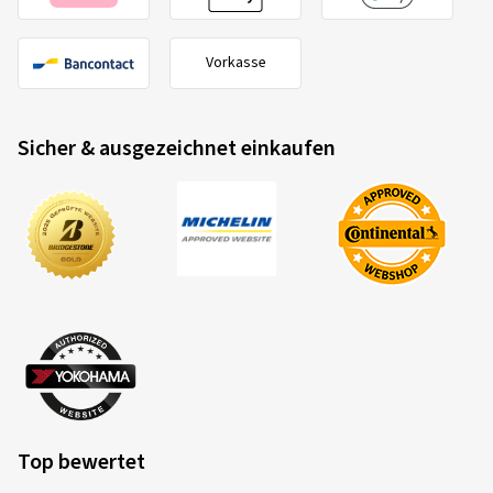
Vorkasse
Sicher & ausgezeichnet einkaufen
Top bewertet