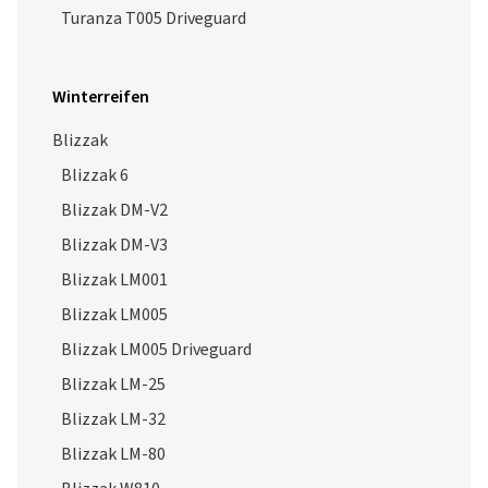
Turanza T005 Driveguard
Winterreifen
Blizzak
Blizzak 6
Blizzak DM-V2
Blizzak DM-V3
Blizzak LM001
Blizzak LM005
Blizzak LM005 Driveguard
Blizzak LM-25
Blizzak LM-32
Blizzak LM-80