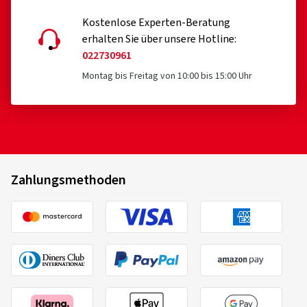
Kostenlose Experten-Beratung
erhalten Sie über unsere Hotline:
022730961
Montag bis Freitag von 10:00 bis 15:00 Uhr
Zahlungsmethoden