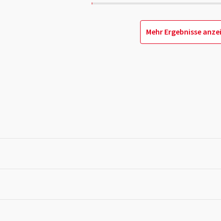
Mehr Ergebnisse anze