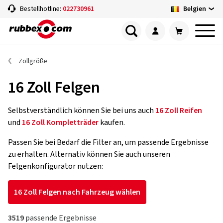
Belgien
Bestellhotline:
022730961
Zollgröße
16 Zoll Felgen
Selbstverständlich können Sie bei uns auch
16 Zoll Reifen
und
16 Zoll Kompletträder
kaufen.
Passen Sie bei Bedarf die Filter an, um passende Ergebnisse
zu erhalten. Alternativ können Sie auch unseren
Felgenkonfigurator nutzen:
16 Zoll Felgen nach Fahrzeug wählen
3519
passende Ergebnisse