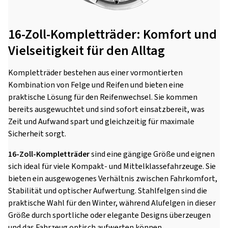
16-Zoll-Kompletträder: Komfort und
Vielseitigkeit für den Alltag
Kompletträder bestehen aus einer vormontierten
Kombination von Felge und Reifen und bieten eine
praktische Lösung für den Reifenwechsel. Sie kommen
bereits ausgewuchtet und sind sofort einsatzbereit, was
Zeit und Aufwand spart und gleichzeitig für maximale
Sicherheit sorgt.
16-Zoll-Kompletträder
sind eine gängige Größe und eignen
sich ideal für viele Kompakt- und Mittelklassefahrzeuge. Sie
bieten ein ausgewogenes Verhältnis zwischen Fahrkomfort,
Stabilität und optischer Aufwertung. Stahlfelgen sind die
praktische Wahl für den Winter, während Alufelgen in dieser
Größe durch sportliche oder elegante Designs überzeugen
und das Fahrzeug optisch aufwerten können.