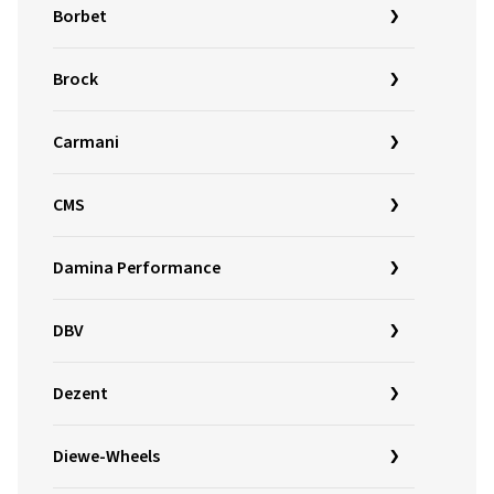
Borbet
Brock
Carmani
CMS
Damina Performance
DBV
Dezent
Diewe-Wheels