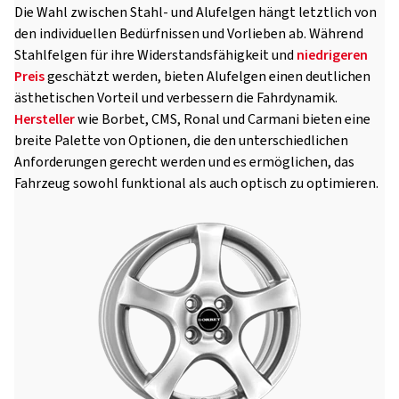
Die Wahl zwischen Stahl- und Alufelgen hängt letztlich von
den individuellen Bedürfnissen und Vorlieben ab. Während
Stahlfelgen für ihre Widerstandsfähigkeit und
niedrigeren
Preis
geschätzt werden, bieten Alufelgen einen deutlichen
ästhetischen Vorteil und verbessern die Fahrdynamik.
Hersteller
wie Borbet, CMS, Ronal und Carmani bieten eine
breite Palette von Optionen, die den unterschiedlichen
Anforderungen gerecht werden und es ermöglichen, das
Fahrzeug sowohl funktional als auch optisch zu optimieren.