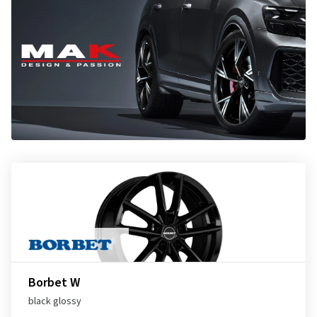
Borbet W
black glossy