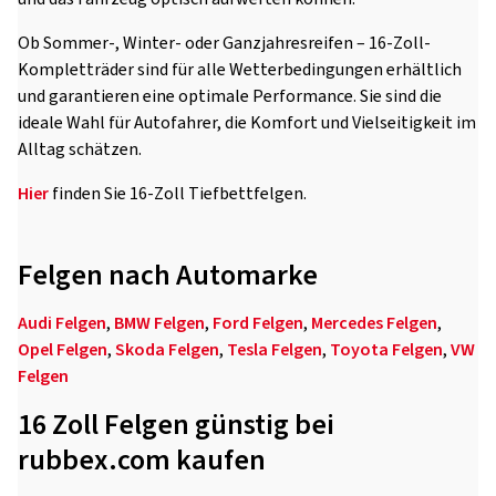
Ob Sommer-, Winter- oder Ganzjahresreifen – 16-Zoll-
Kompletträder sind für alle Wetterbedingungen erhältlich
und garantieren eine optimale Performance. Sie sind die
ideale Wahl für Autofahrer, die Komfort und Vielseitigkeit im
Alltag schätzen.
Hier
finden Sie 16-Zoll Tiefbettfelgen.
Felgen nach Automarke
Audi Felgen
,
BMW Felgen
,
Ford Felgen
,
Mercedes Felgen
,
Opel Felgen
,
Skoda Felgen
,
Tesla Felgen
,
Toyota Felgen
,
VW
Felgen
16 Zoll Felgen günstig bei
rubbex.com kaufen