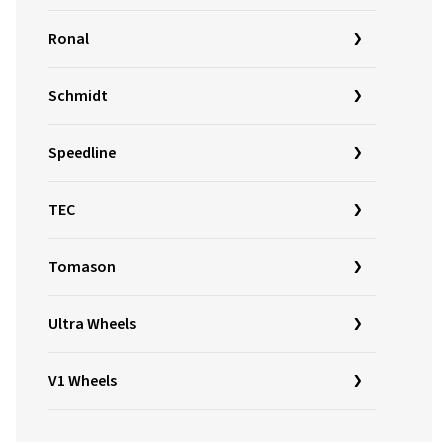
Ronal
Schmidt
Speedline
TEC
Tomason
Ultra Wheels
V1 Wheels