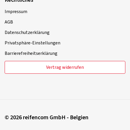
Karriere
Montagepartner werden
B2B-Kunden
Rechtliches
Impressum
AGB
Datenschutzerklärung
Privatsphäre-Einstellungen
Barrierefreiheitserklärung
Vertrag widerrufen