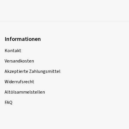
Top bewertet
Informationen
Kontakt
Versandkosten
Akzeptierte Zahlungsmittel