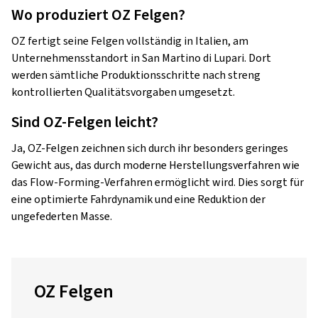
Wo produziert OZ Felgen?
OZ fertigt seine Felgen vollständig in Italien, am
Unternehmensstandort in San Martino di Lupari. Dort
werden sämtliche Produktionsschritte nach streng
kontrollierten Qualitätsvorgaben umgesetzt.
Sind OZ-Felgen leicht?
Ja, OZ-Felgen zeichnen sich durch ihr besonders geringes
Gewicht aus, das durch moderne Herstellungsverfahren wie
das Flow-Forming-Verfahren ermöglicht wird. Dies sorgt für
eine optimierte Fahrdynamik und eine Reduktion der
ungefederten Masse.
OZ Felgen