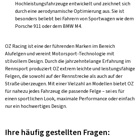
Hochleistungsfahrzeuge entwickelt und zeichnet sich
durch eine aerodynamische Optimierung aus. Sie ist
besonders beliebt bei Fahrern von Sportwagen wie dem
Porsche 911 oder dem BMW M4.
OZ Racing ist eine der führenden Marken im Bereich
Alufelgen und vereint Motorsport-Technologie mit
stilvollem Design. Durch die jahrzehntelange Erfahrung im
Rennsport produziert OZ extrem leichte und leistungsfähige
Felgen, die sowohl auf der Rennstrecke als auch auf der
Straße überzeugen. Mit einer Vielzahl an Modellen bietet OZ
für nahezu jedes Fahrzeug die passende Felge – sei es für
einen sportlichen Look, maximale Performance oder einfach
nur ein hochwertiges Design.
Ihre häufig gestellten Fragen: