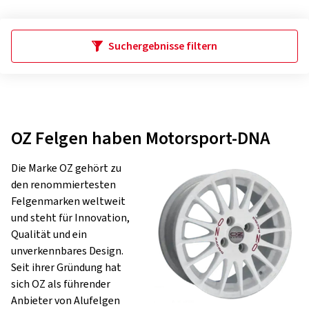
Suchergebnisse filtern
OZ Felgen haben Motorsport-DNA
Die Marke OZ gehört zu
den renommiertesten
Felgenmarken weltweit
und steht für Innovation,
Qualität und ein
unverkennbares Design.
Seit ihrer Gründung hat
sich OZ als führender
Anbieter von Alufelgen