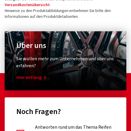
Versandkostenübersicht
.
Hinweise zu den Produktabbildungen entnehmen Sie bitte den
Informationen auf den Produktdetailseiten.
Über uns
Sie wollen mehr zum Unternehmen und über uns
erfahren?
Hier entlang
Noch Fragen?
Antworten rund um das Thema Reifen