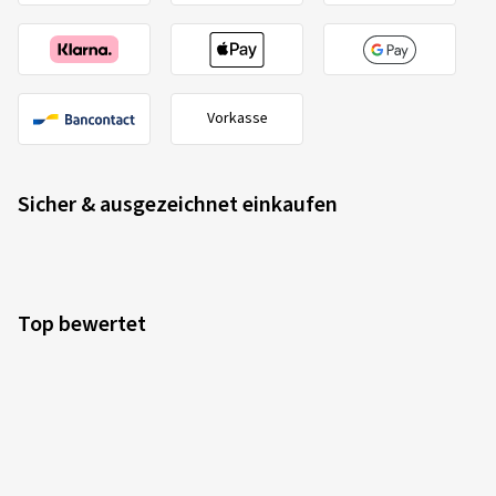
Vorkasse
Sicher & ausgezeichnet einkaufen