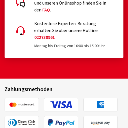
und unseren Onlineshop finden Sie in
den
FAQ
.
Kostenlose Experten-Beratung
erhalten Sie über unsere Hotline:
022730961
Montag bis Freitag von 10:00 bis 15:00 Uhr
Zahlungsmethoden