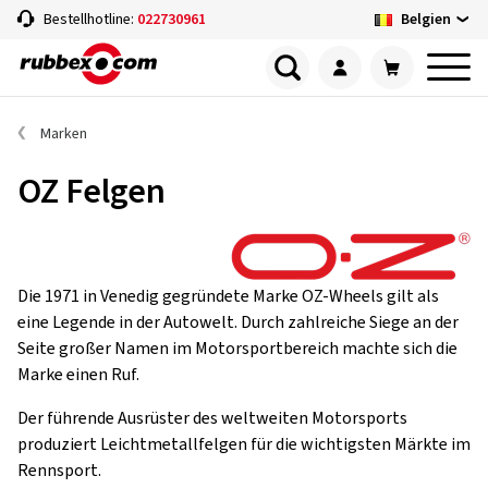
Belgien
Bestellhotline:
022730961
Marken
OZ Felgen
Die 1971 in Venedig gegründete Marke OZ-Wheels gilt als
eine Legende in der Autowelt. Durch zahlreiche Siege an der
Seite großer Namen im Motorsportbereich machte sich die
Marke einen Ruf.
Der führende Ausrüster des weltweiten Motorsports
produziert Leichtmetallfelgen für die wichtigsten Märkte im
Rennsport.