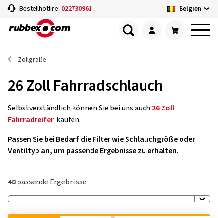
Belgien
Bestellhotline:
022730961
Zollgröße
26 Zoll Fahrradschlauch
Selbstverständlich können Sie bei uns auch
26 Zoll
Fahrradreifen
kaufen.
Passen Sie bei Bedarf die Filter wie Schlauchgröße oder
Ventiltyp an, um passende Ergebnisse zu erhalten.
48
passende Ergebnisse