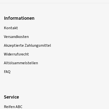
Informationen
Kontakt
Versandkosten
Akzeptierte Zahlungsmittel
Widerrufsrecht
Altölsammelstellen
FAQ
Service
Reifen ABC