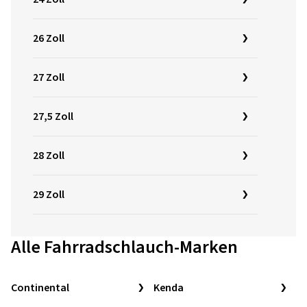
26 Zoll
27 Zoll
27,5 Zoll
28 Zoll
29 Zoll
Alle Fahrradschlauch-Marken
Continental
Kenda