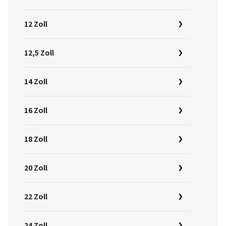
12 Zoll
12,5 Zoll
14 Zoll
16 Zoll
18 Zoll
20 Zoll
22 Zoll
24 Zoll