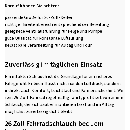
Darauf können Sie achten:
passende Größe für 26-Zoll-Reifen
richtiger Breitenbereich entsprechend der Bereifung
geeignete Ventilausführung für Felge und Pumpe
gute Qualität für konstante Luftfüllung
belastbare Verarbeitung für Alltag und Tour
Zuverlässig im täglichen Einsatz
Ein intakter Schlauch ist die Grundlage für ein sicheres
Fahrgefühl. Er beeinflusst nicht nur den Luftdruck, sondern
indirekt auch Komfort, Leichtlauf und Pannensicherheit. Wer
sein 26-Zoll-Fahrrad regelmäßig fährt, profitiert von einem
Schlauch, der sich sauber montieren lässt und im Alltag
möglichst zuverlässig dicht bleibt.
26 Zoll Fahrradschlauch bequem