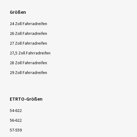
Größen
24 Zoll Fahrradreifen
26 Zoll Fahrradreifen
27 Zoll Fahrradreifen
27,5 Zoll Fahrradreifen
28 Zoll Fahrradreifen
29 Zoll Fahrradreifen
ETRTO-Größen
54-622
56-622
57-559