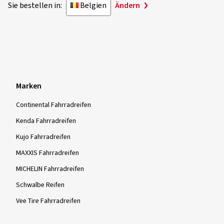
Sie bestellen in:
Belgien
Ändern
Marken
Continental Fahrradreifen
Kenda Fahrradreifen
Kujo Fahrradreifen
MAXXIS Fahrradreifen
MICHELIN Fahrradreifen
Schwalbe Reifen
Vee Tire Fahrradreifen