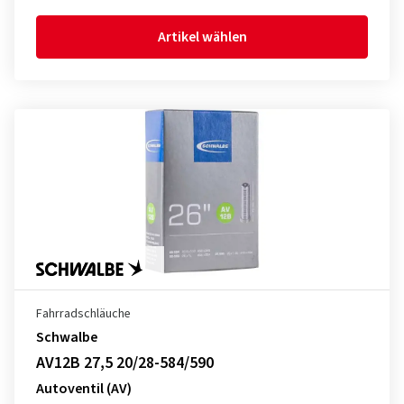
Artikel wählen
Fahrradschläuche
Schwalbe
AV12B 27,5 20/28-584/590
Autoventil (AV)