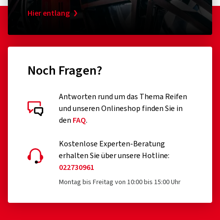
Hier entlang
Noch Fragen?
Antworten rund um das Thema Reifen
und unseren Onlineshop finden Sie in
den
FAQ
.
Kostenlose Experten-Beratung
erhalten Sie über unsere Hotline:
022730961
Montag bis Freitag von 10:00 bis 15:00 Uhr