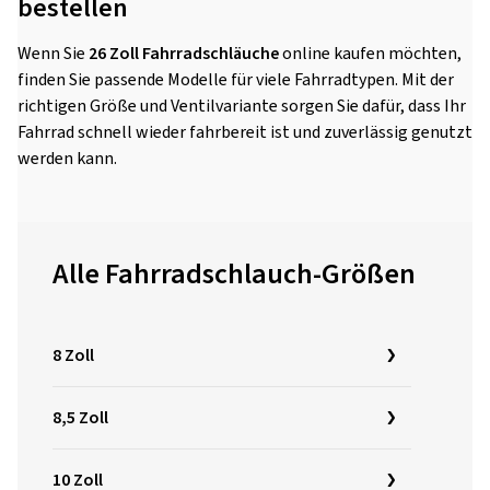
bestellen
Wenn Sie
26 Zoll Fahrradschläuche
online kaufen möchten,
finden Sie passende Modelle für viele Fahrradtypen. Mit der
richtigen Größe und Ventilvariante sorgen Sie dafür, dass Ihr
Fahrrad schnell wieder fahrbereit ist und zuverlässig genutzt
werden kann.
Alle Fahrradschlauch-Größen
8 Zoll
8,5 Zoll
10 Zoll