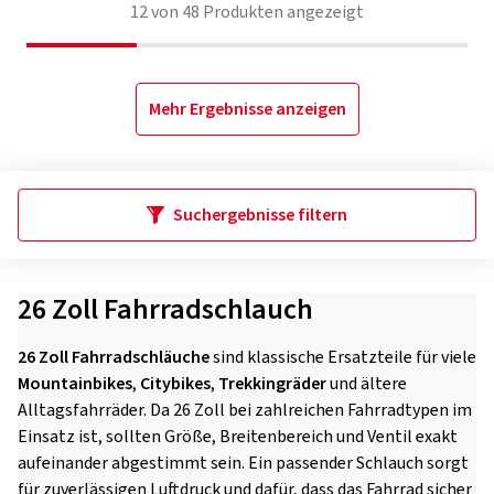
12
von
48
Produkten angezeigt
Mehr Ergebnisse anzeigen
Suchergebnisse filtern
26 Zoll Fahrradschlauch
26 Zoll Fahrradschläuche
sind klassische Ersatzteile für viele
Mountainbikes
,
Citybikes
,
Trekkingräder
und ältere
Alltagsfahrräder. Da 26 Zoll bei zahlreichen Fahrradtypen im
Einsatz ist, sollten Größe, Breitenbereich und Ventil exakt
aufeinander abgestimmt sein. Ein passender Schlauch sorgt
für zuverlässigen Luftdruck und dafür, dass das Fahrrad sicher