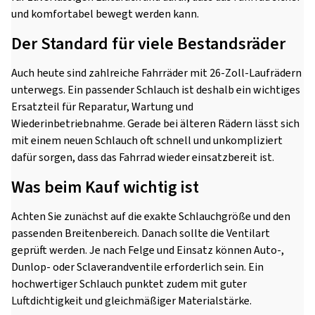
und komfortabel bewegt werden kann.
Der Standard für viele Bestandsräder
Auch heute sind zahlreiche Fahrräder mit 26-Zoll-Laufrädern
unterwegs. Ein passender Schlauch ist deshalb ein wichtiges
Ersatzteil für Reparatur, Wartung und
Wiederinbetriebnahme. Gerade bei älteren Rädern lässt sich
mit einem neuen Schlauch oft schnell und unkompliziert
dafür sorgen, dass das Fahrrad wieder einsatzbereit ist.
Was beim Kauf wichtig ist
Achten Sie zunächst auf die exakte Schlauchgröße und den
passenden Breitenbereich. Danach sollte die Ventilart
geprüft werden. Je nach Felge und Einsatz können Auto-,
Dunlop- oder Sclaverandventile erforderlich sein. Ein
hochwertiger Schlauch punktet zudem mit guter
Luftdichtigkeit und gleichmäßiger Materialstärke.