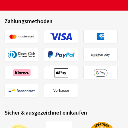
Zahlungsmethoden
Vorkasse
Sicher & ausgezeichnet einkaufen