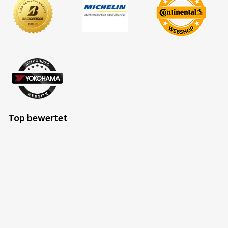
Top bewertet