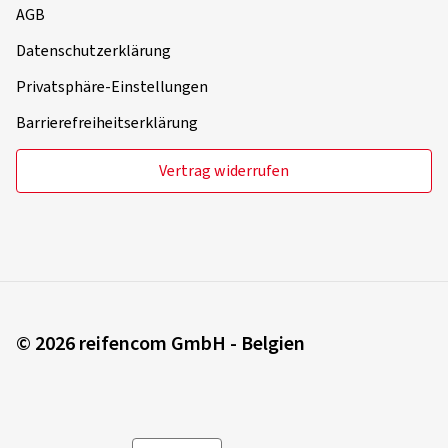
AGB
Datenschutzerklärung
Privatsphäre-Einstellungen
Barrierefreiheitserklärung
Vertrag widerrufen
© 2026 reifencom GmbH - Belgien