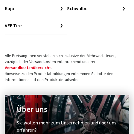
Kujo
Schwalbe
VEE Tire
Alle Preisangaben verstehen sich inklusive der Mehrwertsteuer,
zuzüglich der Versandkosten entsprechend unserer
Versandkostenübersicht
.
Hinweise zu den Produktabbildungen entnehmen Sie bitte den
Informationen auf den Produktdetailseiten.
Über uns
Sie wollen mehr zum Unternehmen und über uns
erfahren?