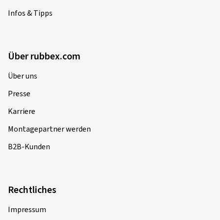
Infos & Tipps
Über rubbex.com
Über uns
Presse
Karriere
Montagepartner werden
B2B-Kunden
Rechtliches
Impressum