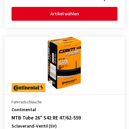
Artikel wählen
Fahrradschläuche
Continental
MTB Tube 26" S42 RE 47/62-559
Sclaverand-Ventil (SV)