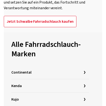
und setzen Sie auf ein Produkt, das Fortschritt und
Verantwortung miteinander vereint.
Jetzt Schwalbe Fahrradschlauch kaufen
Alle Fahrradschlauch-
Marken
Continental
Kenda
Kujo