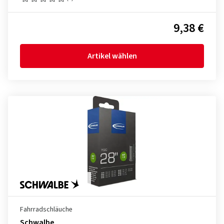
9,38 €
Artikel wählen
Fahrradschläuche
Schwalbe