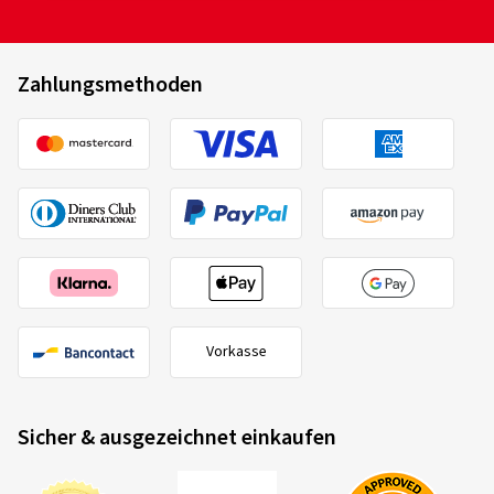
Zahlungsmethoden
Vorkasse
Sicher & ausgezeichnet einkaufen