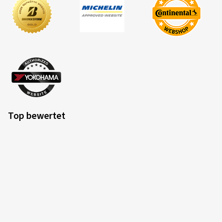
Top bewertet