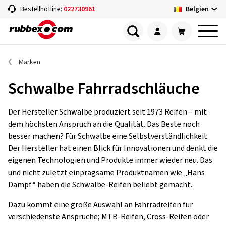
Belgien
Bestellhotline:
022730961
Marken
Schwalbe Fahrradschläuche
Der Hersteller Schwalbe produziert seit 1973 Reifen – mit
dem höchsten Anspruch an die Qualität. Das Beste noch
besser machen? Für Schwalbe eine Selbstverständlichkeit.
Der Hersteller hat einen Blick für Innovationen und denkt die
eigenen Technologien und Produkte immer wieder neu. Das
und nicht zuletzt einprägsame Produktnamen wie „Hans
Dampf“ haben die Schwalbe-Reifen beliebt gemacht.
Dazu kommt eine große Auswahl an Fahrradreifen für
verschiedenste Ansprüche; MTB-Reifen, Cross-Reifen oder