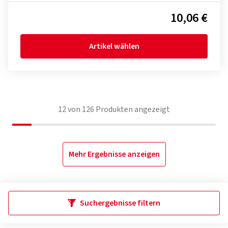
10,06 €
Artikel wählen
12
von
126
Produkten angezeigt
Mehr Ergebnisse anzeigen
Suchergebnisse filtern