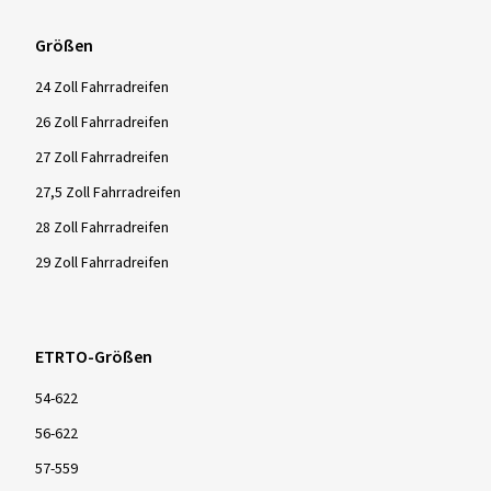
Größen
24 Zoll Fahrradreifen
26 Zoll Fahrradreifen
27 Zoll Fahrradreifen
27,5 Zoll Fahrradreifen
28 Zoll Fahrradreifen
29 Zoll Fahrradreifen
ETRTO-Größen
54-622
56-622
57-559