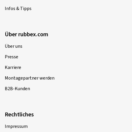
Infos & Tipps
Über rubbex.com
Über uns
Presse
Karriere
Montagepartner werden
B2B-Kunden
Rechtliches
Impressum