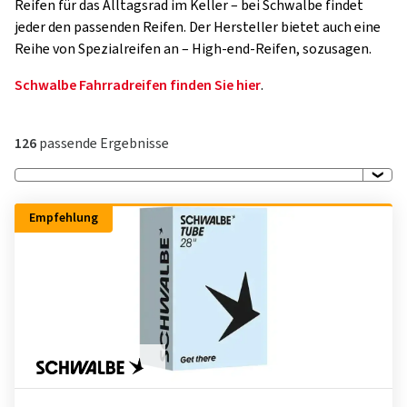
Reifen für das Alltagsrad im Keller – bei Schwalbe findet
jeder den passenden Reifen. Der Hersteller bietet auch eine
Reihe von Spezialreifen an – High-end-Reifen, sozusagen.
Schwalbe Fahrradreifen finden Sie hier
.
126
passende Ergebnisse
Empfehlung