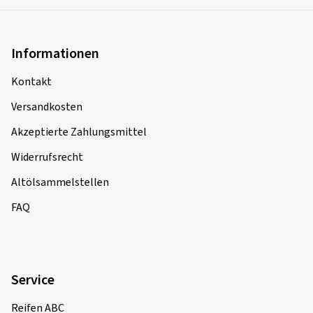
Informationen
Kontakt
Versandkosten
Akzeptierte Zahlungsmittel
Widerrufsrecht
Altölsammelstellen
FAQ
Service
Reifen ABC