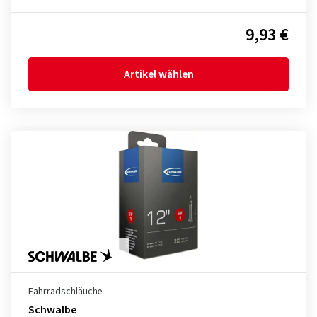
9,93 €
Artikel wählen
Fahrradschläuche
Schwalbe