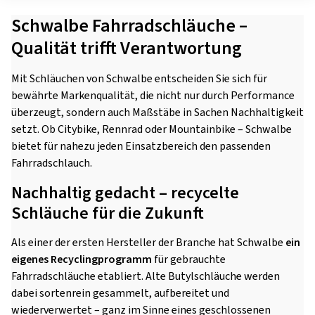
Schwalbe Fahrradschläuche –
Qualität trifft Verantwortung
Mit Schläuchen von Schwalbe entscheiden Sie sich für
bewährte Markenqualität, die nicht nur durch Performance
überzeugt, sondern auch Maßstäbe in Sachen Nachhaltigkeit
setzt. Ob Citybike, Rennrad oder Mountainbike – Schwalbe
bietet für nahezu jeden Einsatzbereich den passenden
Fahrradschlauch.
Nachhaltig gedacht – recycelte
Schläuche für die Zukunft
Als einer der ersten Hersteller der Branche hat Schwalbe
ein
eigenes Recyclingprogramm
für gebrauchte
Fahrradschläuche etabliert. Alte Butylschläuche werden
dabei sortenrein gesammelt, aufbereitet und
wiederverwertet – ganz im Sinne eines geschlossenen