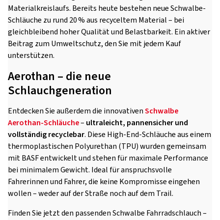
Materialkreislaufs. Bereits heute bestehen neue Schwalbe-
Schläuche zu rund 20 % aus recyceltem Material – bei
gleichbleibend hoher Qualität und Belastbarkeit. Ein aktiver
Beitrag zum Umweltschutz, den Sie mit jedem Kauf
unterstützen.
Aerothan – die neue
Schlauchgeneration
Entdecken Sie außerdem die innovativen
Schwalbe
Aerothan-Schläuche
–
ultraleicht, pannensicher und
vollständig recyclebar
. Diese High-End-Schläuche aus einem
thermoplastischen Polyurethan (TPU) wurden gemeinsam
mit BASF entwickelt und stehen für maximale Performance
bei minimalem Gewicht. Ideal für anspruchsvolle
Fahrerinnen und Fahrer, die keine Kompromisse eingehen
wollen – weder auf der Straße noch auf dem Trail.
Finden Sie jetzt den passenden Schwalbe Fahrradschlauch –