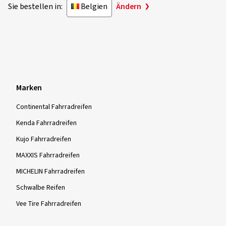
Sie bestellen in:
Belgien
Ändern
Marken
Continental Fahrradreifen
Kenda Fahrradreifen
Kujo Fahrradreifen
MAXXIS Fahrradreifen
MICHELIN Fahrradreifen
Schwalbe Reifen
Vee Tire Fahrradreifen