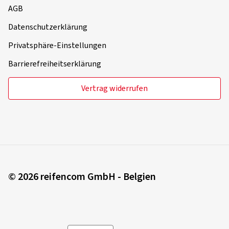
AGB
Datenschutzerklärung
Privatsphäre-Einstellungen
Barrierefreiheitserklärung
Vertrag widerrufen
© 2026 reifencom GmbH - Belgien