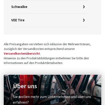
Schwalbe
VEE Tire
Alle Preisangaben verstehen sich inklusive der Mehrwertsteuer,
zuzüglich der Versandkosten entsprechend unserer
Versandkostenübersicht
.
Hinweise zu den Produktabbildungen entnehmen Sie bitte den
Informationen auf den Produktdetailseiten.
Über uns
Sie wollen mehr zum Unternehmen und über uns
erfahren?