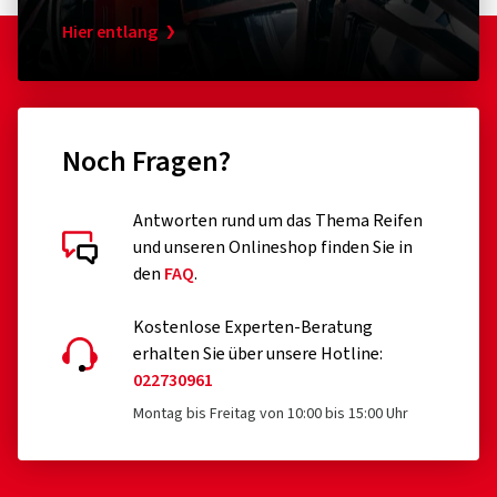
Hier entlang
Noch Fragen?
Antworten rund um das Thema Reifen
und unseren Onlineshop finden Sie in
den
FAQ
.
Kostenlose Experten-Beratung
erhalten Sie über unsere Hotline:
022730961
Montag bis Freitag von 10:00 bis 15:00 Uhr