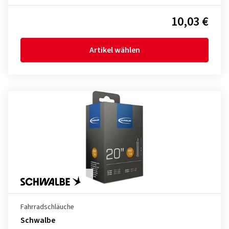
10,03 €
Artikel wählen
Fahrradschläuche
Schwalbe