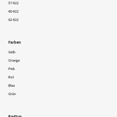
57-622
60-622
62-622
Farben
Gelb
Orange
Pink
Rot
Blau
Grün
Radtyp