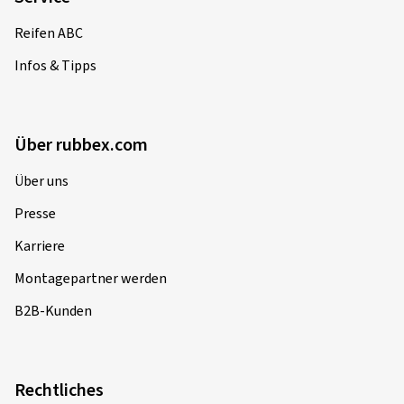
Reifen ABC
Infos & Tipps
Über rubbex.com
Über uns
Presse
Karriere
Montagepartner werden
B2B-Kunden
Rechtliches