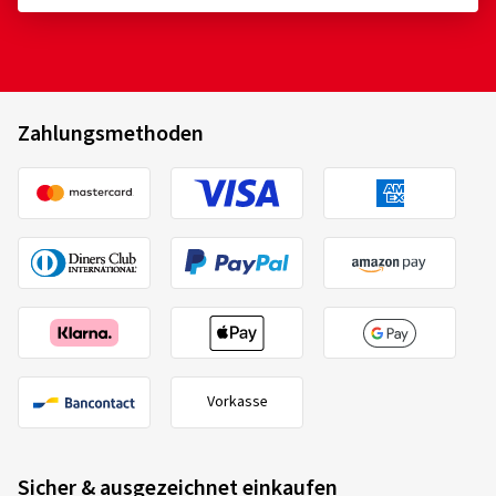
Zahlungsmethoden
Vorkasse
Sicher & ausgezeichnet einkaufen