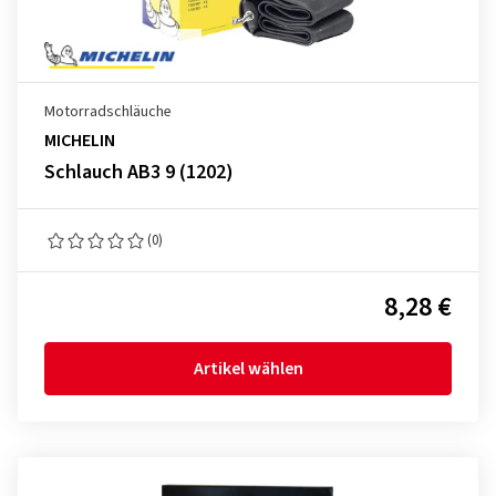
Motorradschläuche
MICHELIN
Schlauch AB3 9 (1202)
(0)
8,28 €
Artikel wählen