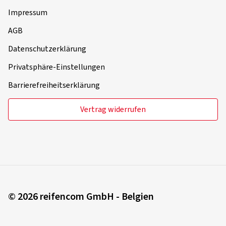
Impressum
AGB
Datenschutzerklärung
Privatsphäre-Einstellungen
Barrierefreiheitserklärung
Vertrag widerrufen
© 2026 reifencom GmbH - Belgien