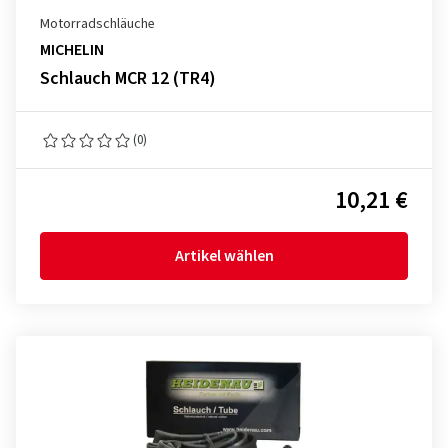
Motorradschläuche
MICHELIN
Schlauch MCR 12 (TR4)
(0)
10,21 €
Artikel wählen