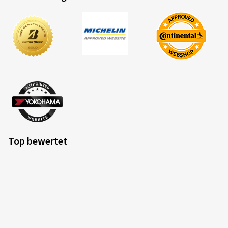
Top bewertet