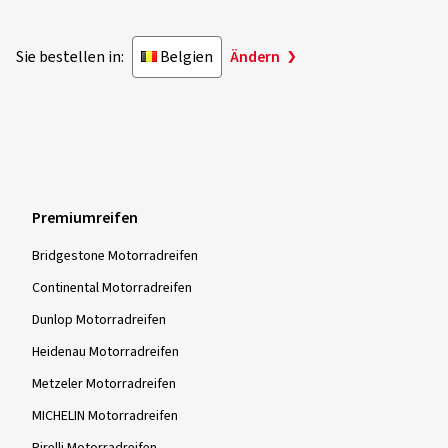
Sie bestellen in:
Belgien
Ändern
Premiumreifen
Bridgestone Motorradreifen
Continental Motorradreifen
Dunlop Motorradreifen
Heidenau Motorradreifen
Metzeler Motorradreifen
MICHELIN Motorradreifen