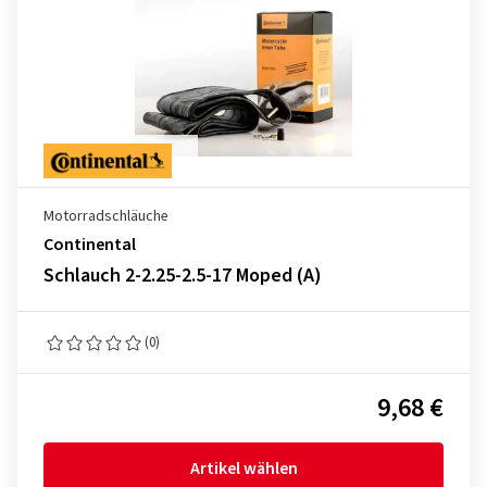
Motorradschläuche
Continental
Schlauch 2-2.25-2.5-17 Moped (A)
(0)
9,68 €
Artikel wählen