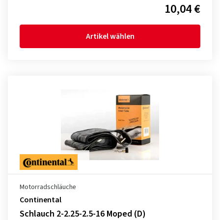
10,04 €
Artikel wählen
Motorradschläuche
Continental
Schlauch 2-2.25-2.5-16 Moped (D)