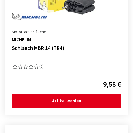
Motorradschläuche
MICHELIN
Schlauch MBR 14 (TR4)
(0)
9,58 €
Artikel wählen