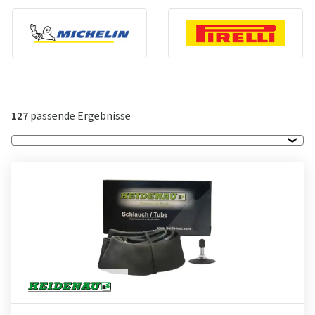
127
passende Ergebnisse