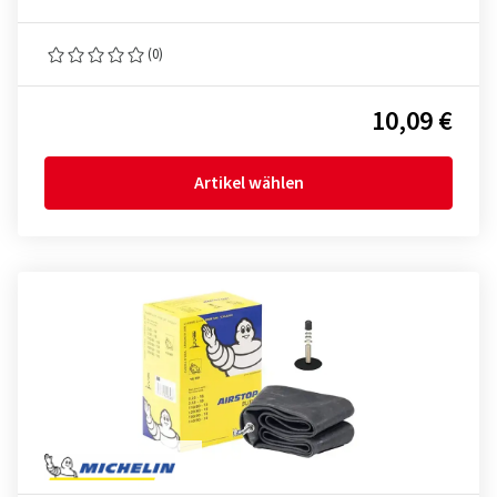
(0)
10,09 €
Artikel wählen