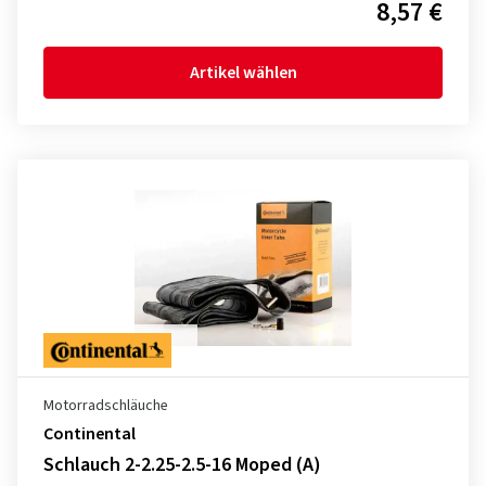
8,57 €
Artikel wählen
Motorradschläuche
Continental
Schlauch 2-2.25-2.5-16 Moped (A)