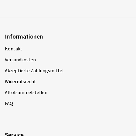
Informationen
Kontakt
Versandkosten
Akzeptierte Zahlungsmittel
Widerrufsrecht
Altölsammelstellen
FAQ
Service