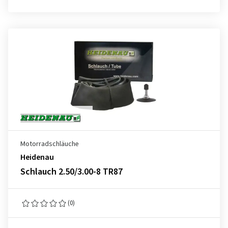
Motorradschläuche
Heidenau
Schlauch 2.50/3.00-8 TR87
(0)