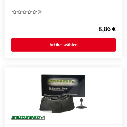
(0)
8,86 €
Artikel wählen