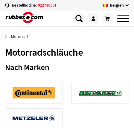
Belgien
Bestellhotline:
022730961
Motorrad
Motorradschläuche
Nach Marken