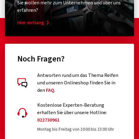
Sie wollen mehr zum Unternehmen und über uns
erfahren?
Hier entlang
Noch Fragen?
Antworten rund um das Thema Reifen
und unseren Onlineshop finden Sie in
den
FAQ
.
Kostenlose Experten-Beratung
erhalten Sie über unsere Hotline:
022730961
Montag bis Freitag von 10:00 bis 15:00 Uhr