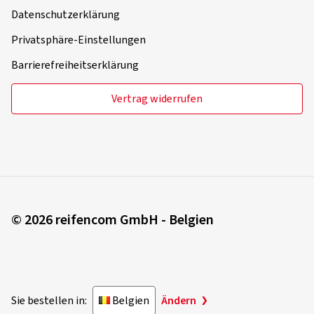
Datenschutzerklärung
Privatsphäre-Einstellungen
Barrierefreiheitserklärung
Vertrag widerrufen
© 2026 reifencom GmbH - Belgien
Sie bestellen in:
Belgien
Ändern