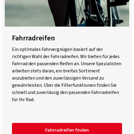
Fahrradreifen
Ein optimales Fahrvergnügen basiert auf der
richtigen Wahl der Fahrradreifen. Wir bieten für jedes
Fahrrad den passenden Reifen an. Unsere Spezialisten
arbeiten stets daran, ein breites Sortiment
anzubieten und den zuverlässigen Versand zu
gewährleisten. Über die Filterfunktionen finden Sie
schnell und zuverlässig den passenden Fahrradreifen
für Ihr Rad.
Fahrradreifen finden