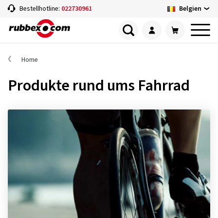
Belgien
Bestellhotline:
022730961
Home
Produkte rund ums Fahrrad