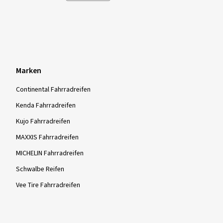
Marken
Continental Fahrradreifen
Kenda Fahrradreifen
Kujo Fahrradreifen
MAXXIS Fahrradreifen
MICHELIN Fahrradreifen
Schwalbe Reifen
Vee Tire Fahrradreifen