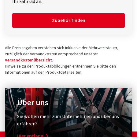
Ihr Fahrrad an.
Zubehör finden
Alle Preisangaben verstehen sich inklusive der Mehrwertsteuer,
zuzüglich der Versandkosten entsprechend unserer
Versandkostenübersicht
.
Hinweise zu den Produktabbildungen entnehmen Sie bitte den
Informationen auf den Produktdetailseiten.
Über uns
Sie wollen mehr zum Unternehmen und über uns
erfahren?
Hier entlang