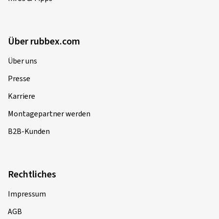
Über rubbex.com
Über uns
Presse
Karriere
Montagepartner werden
B2B-Kunden
Rechtliches
Impressum
AGB