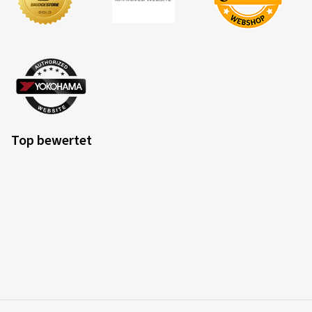
Top bewertet