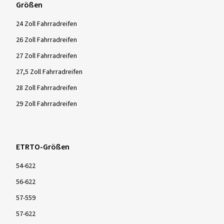
Größen
24 Zoll Fahrradreifen
26 Zoll Fahrradreifen
27 Zoll Fahrradreifen
27,5 Zoll Fahrradreifen
28 Zoll Fahrradreifen
29 Zoll Fahrradreifen
ETRTO-Größen
54-622
56-622
57-559
57-622