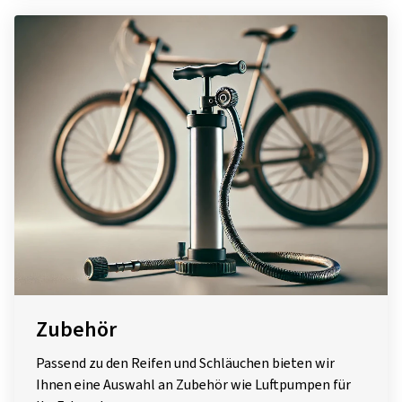
Zubehör
Passend zu den Reifen und Schläuchen bieten wir
Ihnen eine Auswahl an Zubehör wie Luftpumpen für