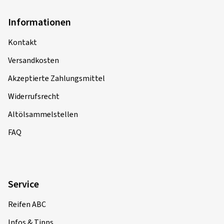
Informationen
Kontakt
Versandkosten
Akzeptierte Zahlungsmittel
Widerrufsrecht
Altölsammelstellen
FAQ
Service
Reifen ABC
Infos & Tipps