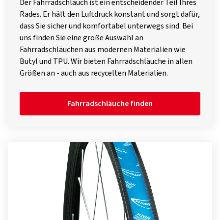
Der Fahrradschlauch ist ein entscheidender Teil Ihres
Rades. Er hält den Luftdruck konstant und sorgt dafür,
dass Sie sicher und komfortabel unterwegs sind. Bei
uns finden Sie eine große Auswahl an
Fahrradschläuchen aus modernen Materialien wie
Butyl und TPU. Wir bieten Fahrradschläuche in allen
Größen an - auch aus recycelten Materialien.
Fahrradschläuche finden