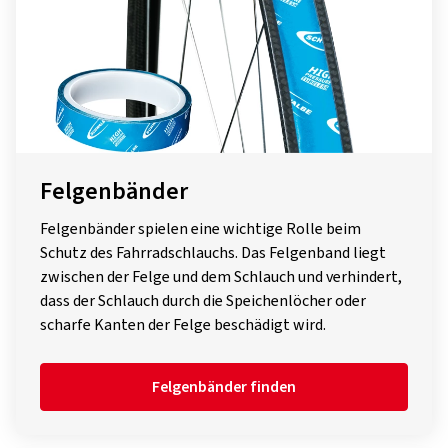
Felgenbänder
Felgenbänder spielen eine wichtige Rolle beim
Schutz des Fahrradschlauchs. Das Felgenband liegt
zwischen der Felge und dem Schlauch und verhindert,
dass der Schlauch durch die Speichenlöcher oder
scharfe Kanten der Felge beschädigt wird.
Felgenbänder finden