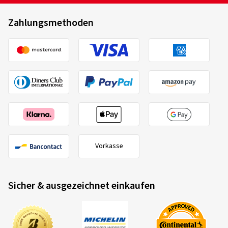
Zahlungsmethoden
Vorkasse
Sicher & ausgezeichnet einkaufen