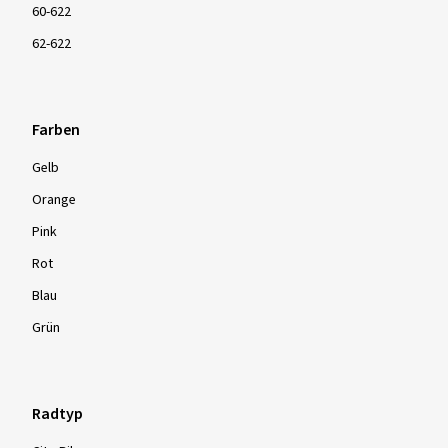
60-622
62-622
Farben
Gelb
Orange
Pink
Rot
Blau
Grün
Radtyp