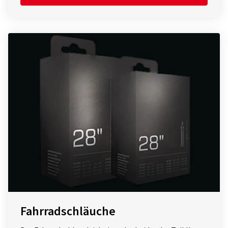
Fahrradschläuche