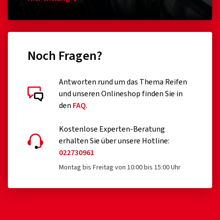
Noch Fragen?
Antworten rund um das Thema Reifen
und unseren Onlineshop finden Sie in
den
FAQ
.
Kostenlose Experten-Beratung
erhalten Sie über unsere Hotline:
022730961
Montag bis Freitag von 10:00 bis 15:00 Uhr