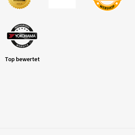
Top bewertet