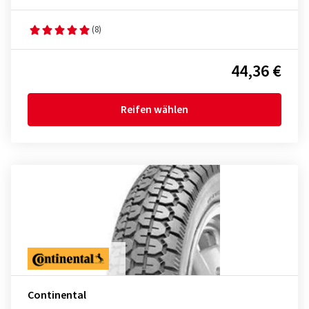
(8)
44,36 €
Reifen wählen
Continental