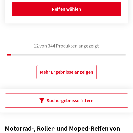
Reifen wählen
12
von
344
Produkten angezeigt
Mehr Ergebnisse anzeigen
Suchergebnisse filtern
Motorrad-, Roller- und Moped-Reifen von