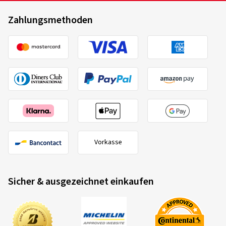
Zahlungsmethoden
Vorkasse
Sicher & ausgezeichnet einkaufen