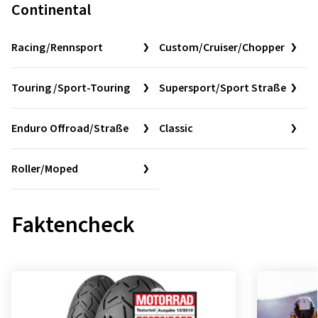
Continental
Racing/Rennsport
Custom/Cruiser/Chopper
Touring /Sport-Touring
Supersport/Sport Straße
Enduro Offroad/Straße
Classic
Roller/Moped
Faktencheck