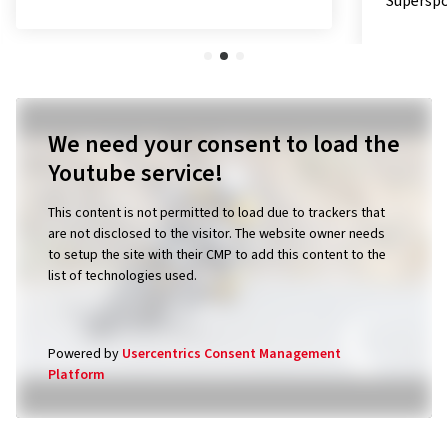
Superspo
We need your consent to load the
Youtube service!
This content is not permitted to load due to trackers that
are not disclosed to the visitor. The website owner needs
to setup the site with their CMP to add this content to the
list of technologies used.
Powered by
Usercentrics Consent Management
Platform