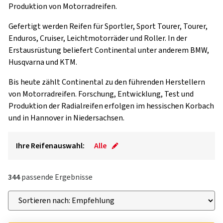
Produktion von Motorradreifen.
Gefertigt werden Reifen für Sportler, Sport Tourer, Tourer,
Enduros, Cruiser, Leichtmo­torräder und Roller. In der
Erstausrüstung beliefert Continental unter anderem BMW,
Husqvarna und KTM.
Bis heute zählt Continental zu den führenden Herstellern
von Motorradreifen. Forschung, Entwicklung, Test und
Produktion der Radialreifen erfolgen im hessischen Korbach
und in Hannover in Niedersachsen.
Ihre Reifenauswahl:
Alle
344
passende Ergebnisse