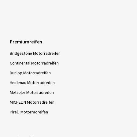
Premiumreifen
Bridgestone Motorradreifen
Continental Motorradreifen
Dunlop Motorradreifen
Heidenau Motorradreifen
Metzeler Motorradreifen
MICHELIN Motorradreifen
Pirelli Motorradreifen