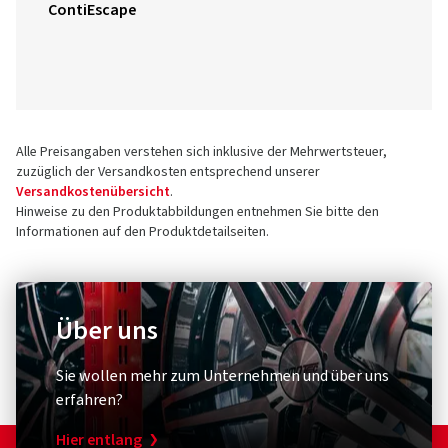
ContiEscape
Alle Preisangaben verstehen sich inklusive der Mehrwertsteuer,
zuzüglich der Versandkosten entsprechend unserer
Versandkostenübersicht
.
Hinweise zu den Produktabbildungen entnehmen Sie bitte den
Informationen auf den Produktdetailseiten.
Über uns
Sie wollen mehr zum Unternehmen und über uns
erfahren?
Hier entlang