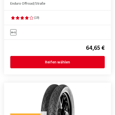
Enduro Offroad/Straße
(19)
64,65 €
Reifen wählen