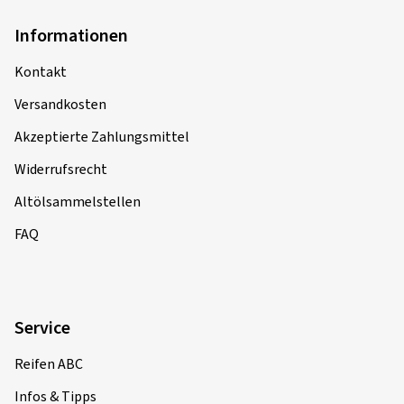
Informationen
Kontakt
Versandkosten
Akzeptierte Zahlungsmittel
Widerrufsrecht
Altölsammelstellen
FAQ
Service
Reifen ABC
Infos & Tipps