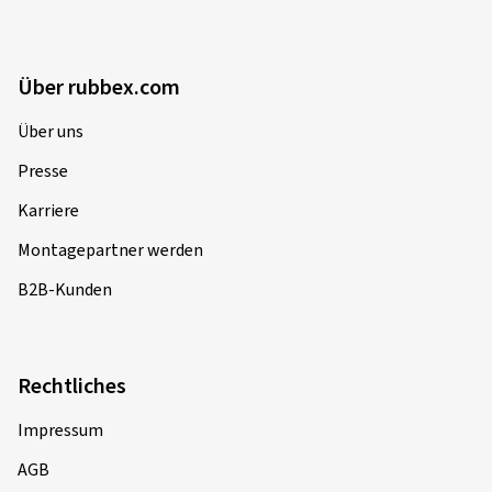
Über rubbex.com
Über uns
Presse
Karriere
Montagepartner werden
B2B-Kunden
Rechtliches
Impressum
AGB