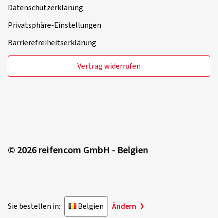
Datenschutzerklärung
Privatsphäre-Einstellungen
Barrierefreiheitserklärung
Vertrag widerrufen
© 2026 reifencom GmbH - Belgien
Sie bestellen in:
Belgien
Ändern