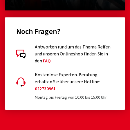
Noch Fragen?
Antworten rund um das Thema Reifen
und unseren Onlineshop finden Sie in
den
FAQ
.
Kostenlose Experten-Beratung
erhalten Sie über unsere Hotline:
022730961
Montag bis Freitag von 10:00 bis 15:00 Uhr