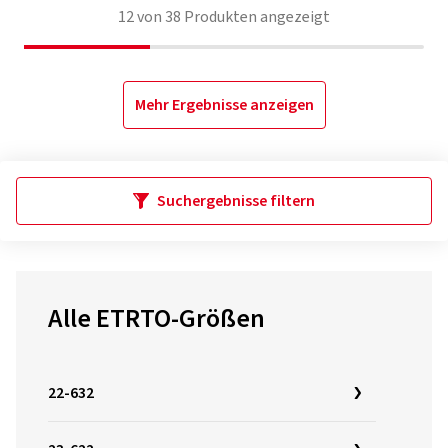
12
von
38
Produkten angezeigt
Mehr Ergebnisse anzeigen
Suchergebnisse filtern
Alle ETRTO-Größen
22-632