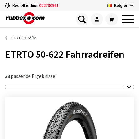
Belgien
Bestellhotline:
022730961
ETRTO-Größe
ETRTO 50-622 Fahrradreifen
38
passende Ergebnisse