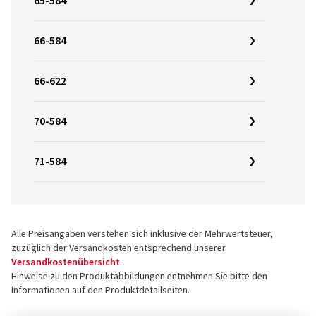
65-584
66-584
66-622
70-584
71-584
Alle Preisangaben verstehen sich inklusive der Mehrwertsteuer,
zuzüglich der Versandkosten entsprechend unserer
Versandkostenübersicht
.
Hinweise zu den Produktabbildungen entnehmen Sie bitte den
Informationen auf den Produktdetailseiten.