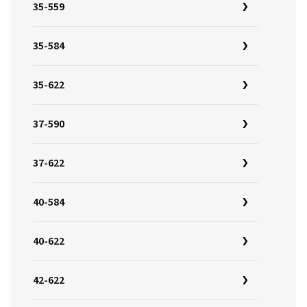
35-559
35-584
35-622
37-590
37-622
40-584
40-622
42-622