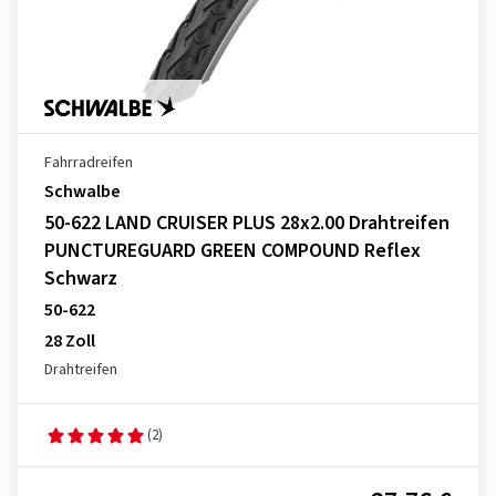
Fahrradreifen
Schwalbe
50-622 LAND CRUISER PLUS 28x2.00 Drahtreifen
PUNCTUREGUARD GREEN COMPOUND Reflex
Schwarz
50-622
28 Zoll
Drahtreifen
(2)