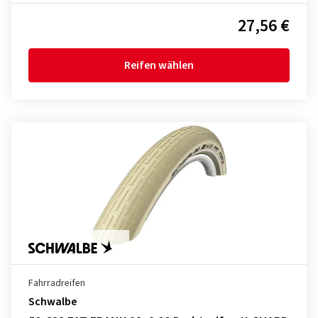
27,56 €
Reifen wählen
Fahrradreifen
Schwalbe