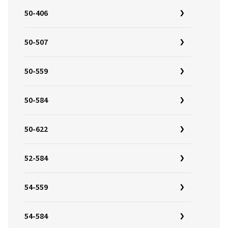
50-406
50-507
50-559
50-584
50-622
52-584
54-559
54-584