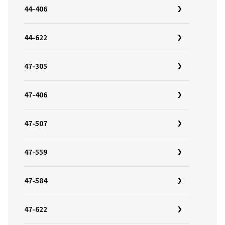
44-406
44-622
47-305
47-406
47-507
47-559
47-584
47-622