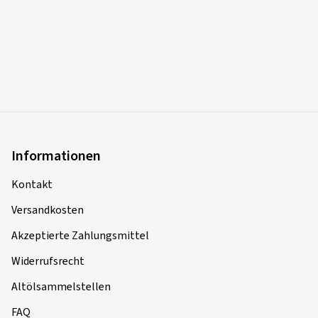
Informationen
Kontakt
Versandkosten
Akzeptierte Zahlungsmittel
Widerrufsrecht
Altölsammelstellen
FAQ