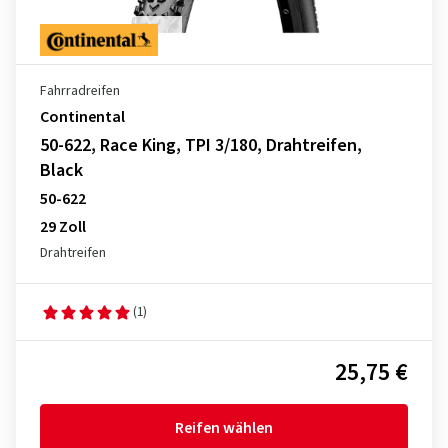
Fahrradreifen
Continental
50-622, Race King, TPI 3/180, Drahtreifen,
Black
50-622
29 Zoll
Drahtreifen
(1)
25,75 €
Reifen wählen