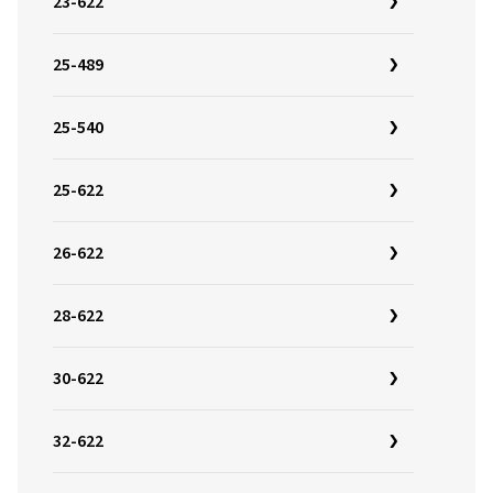
23-622
25-489
25-540
25-622
26-622
28-622
30-622
32-622