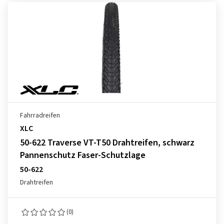
Fahrradreifen
XLC
50-622 Traverse VT-T50 Drahtreifen, schwarz
Pannenschutz Faser-Schutzlage
50-622
Drahtreifen
(0)