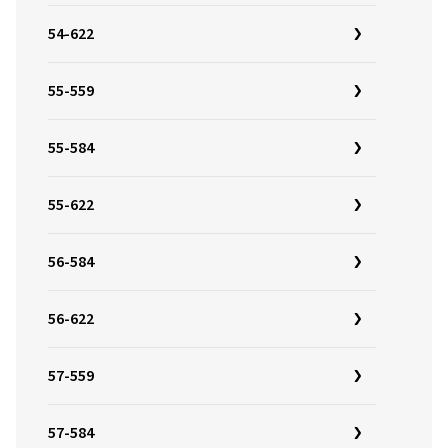
54-622
55-559
55-584
55-622
56-584
56-622
57-559
57-584