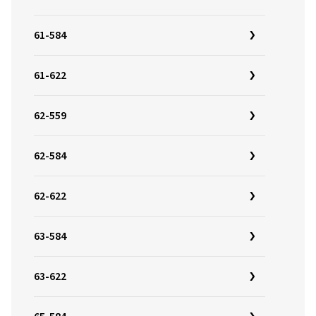
61-584
61-622
62-559
62-584
62-622
63-584
63-622