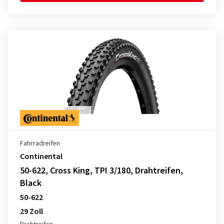
Fahrradreifen
Continental
50-622, Cross King, TPI 3/180, Drahtreifen,
Black
50-622
29 Zoll