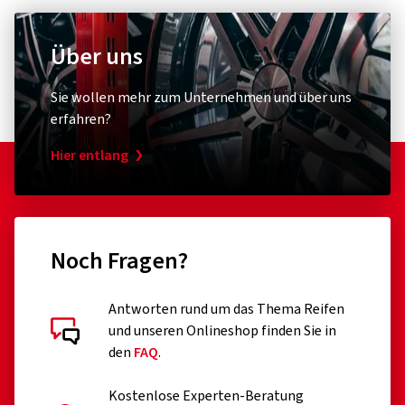
Über uns
Sie wollen mehr zum Unternehmen und über uns
erfahren?
Hier entlang
Noch Fragen?
Antworten rund um das Thema Reifen
und unseren Onlineshop finden Sie in
den
FAQ
.
Kostenlose Experten-Beratung