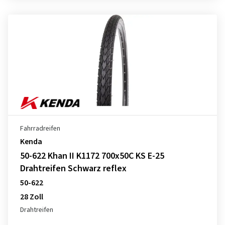
Fahrradreifen
Kenda
50-622 Khan II K1172 700x50C KS E-25
Drahtreifen Schwarz reflex
50-622
28 Zoll
Drahtreifen