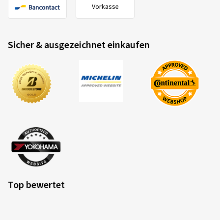
Vorkasse
Sicher & ausgezeichnet einkaufen
Top bewertet