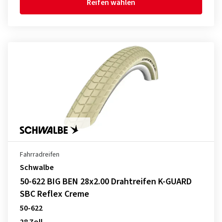
Reifen wählen
Fahrradreifen
Schwalbe
50-622 BIG BEN 28x2.00 Drahtreifen K-GUARD
SBC Reflex Creme
50-622