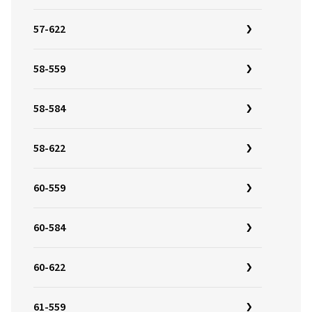
57-622
58-559
58-584
58-622
60-559
60-584
60-622
61-559