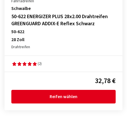
Fahrradreifen
Schwalbe
50-622 ENERGIZER PLUS 28x2.00 Drahtreifen
GREENGUARD ADDIX-E Reflex Schwarz
50-622
28 Zoll
Drahtreifen
(2)
32,78 €
Reifen wählen