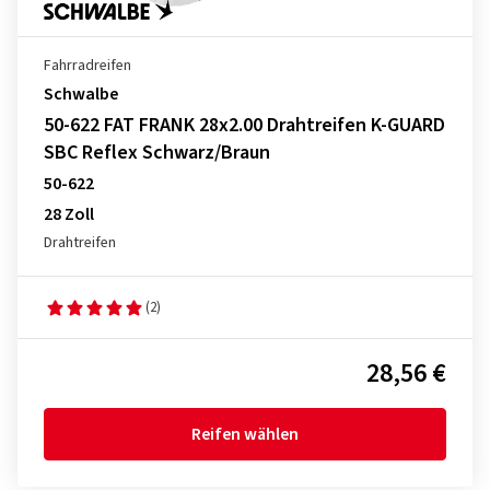
Fahrradreifen
Schwalbe
50-622 FAT FRANK 28x2.00 Drahtreifen K-GUARD
SBC Reflex Schwarz/Braun
50-622
28 Zoll
Drahtreifen
(2)
28,56 €
Reifen wählen