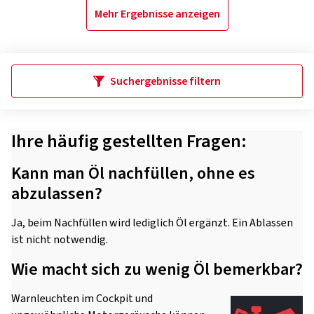
Mehr Ergebnisse anzeigen
Suchergebnisse filtern
Ihre häufig gestellten Fragen:
Kann man Öl nachfüllen, ohne es
abzulassen?
Ja, beim Nachfüllen wird lediglich Öl ergänzt. Ein Ablassen
ist nicht notwendig.
Wie macht sich zu wenig Öl bemerkbar?
Warnleuchten im Cockpit und