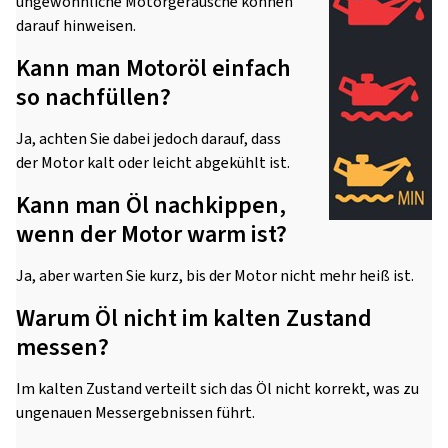
ungewöhnliche Motorgeräusche können
darauf hinweisen.
Kann man Motoröl einfach
so nachfüllen?
Ja, achten Sie dabei jedoch darauf, dass
der Motor kalt oder leicht abgekühlt ist.
Kann man Öl nachkippen,
wenn der Motor warm ist?
Ja, aber warten Sie kurz, bis der Motor nicht mehr heiß ist.
Warum Öl nicht im kalten Zustand
messen?
Im kalten Zustand verteilt sich das Öl nicht korrekt, was zu
ungenauen Messergebnissen führt.