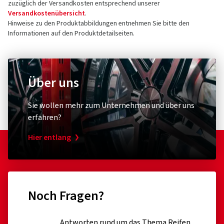
zuzüglich der Versandkosten entsprechend unserer
Versandkostenübersicht
.
Hinweise zu den Produktabbildungen entnehmen Sie bitte den
Informationen auf den Produktdetailseiten.
Über uns
Sie wollen mehr zum Unternehmen und über uns
erfahren?
Hier entlang
Noch Fragen?
Antworten rund um das Thema Reifen