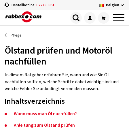
Belgien
Bestellhotline:
022730961
Pflege
Ölstand prüfen und Motoröl
nachfüllen
In diesem Ratgeber erfahren Sie, wann und wie Sie Öl
nachfüllen sollten, welche Schritte dabei wichtig sind und
welche Fehler Sie unbedingt vermeiden müssen.
Inhaltsverzeichnis
Wann muss man Öl nachfüllen?
Anleitung zum Ölstand prüfen