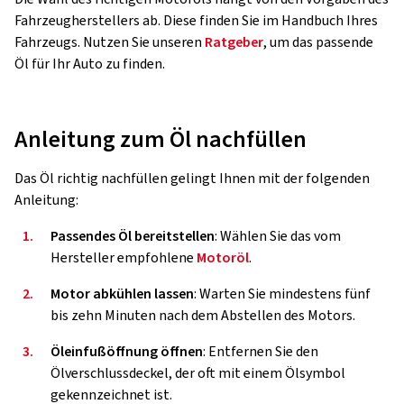
Fahrzeugherstellers ab. Diese finden Sie im Handbuch Ihres
Fahrzeugs. Nutzen Sie unseren
Ratgeber
, um das passende
Öl für Ihr Auto zu finden.
Anleitung zum Öl nachfüllen
Das Öl richtig nachfüllen gelingt Ihnen mit der folgenden
Anleitung:
1.
Passendes Öl bereitstellen
: Wählen Sie das vom
Hersteller empfohlene
Motoröl
.
2.
Motor abkühlen lassen
: Warten Sie mindestens fünf
bis zehn Minuten nach dem Abstellen des Motors.
3.
Öleinfußöffnung öffnen
: Entfernen Sie den
Ölverschlussdeckel, der oft mit einem Ölsymbol
gekennzeichnet ist.