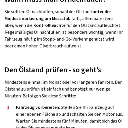
Sie sollten Öl nachfüllen, sobald der Ölstand
unter die
Mindestmarkierung am Messstab
fällt, allerspätestens
aber, wenn die
Kontrollleuchte
für den Ölstand aufleuchtet.
Regelmäßiges Öl nachfüllen ist besonders wichtig, wenn Ihr
Fahrzeug häufig im Stopp-and-Go-Verkehr genutzt wird
oder einen hohen Ölverbrauch aufweist.
Den Ölstand prüfen - so geht's
Mindestens einmal im Monat oder vor längeren Fahrten. Den
Ölstand zu prüfen ist einfach und benötigt nur wenige
Minuten. Befolgen Sie diese Schritte:
1.
Fahrzeug vorbereiten
: Stellen Sie Ihr Fahrzeug auf
einer ebenen Fläche ab und schalten Sie den Motor aus.
Warten Sie mindestens fünf Minuten, damit sich das Öl