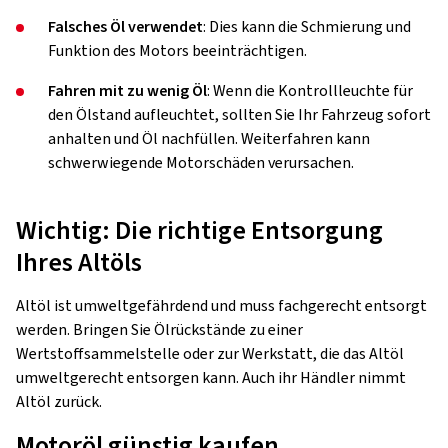
Falsches Öl verwendet
: Dies kann die Schmierung und
Funktion des Motors beeinträchtigen.
Fahren mit zu wenig Öl
: Wenn die Kontrollleuchte für
den Ölstand aufleuchtet, sollten Sie Ihr Fahrzeug sofort
anhalten und Öl nachfüllen. Weiterfahren kann
schwerwiegende Motorschäden verursachen.
Wichtig: Die richtige Entsorgung
Ihres Altöls
Altöl ist umweltgefährdend und muss fachgerecht entsorgt
werden. Bringen Sie Ölrückstände zu einer
Wertstoffsammelstelle oder zur Werkstatt, die das Altöl
umweltgerecht entsorgen kann. Auch ihr Händler nimmt
Altöl zurück.
Motoröl günstig kaufen