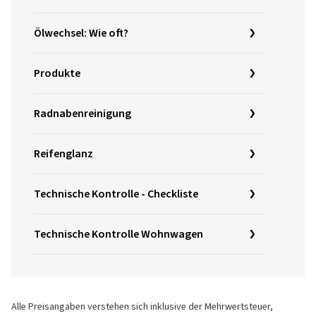
Ölwechsel: Wie oft?
Produkte
Radnabenreinigung
Reifenglanz
Technische Kontrolle - Checkliste
Technische Kontrolle Wohnwagen
Alle Preisangaben verstehen sich inklusive der Mehrwertsteuer,