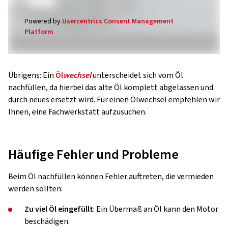
Powered by
Usercentrics Consent Management
Platform
Übrigens: Ein
Öl
wechsel
unterscheidet sich vom Öl
nachfüllen, da hierbei das alte Öl komplett abgelassen und
durch neues ersetzt wird. Für einen Ölwechsel empfehlen wir
Ihnen, eine Fachwerkstatt aufzusuchen.
Häufige Fehler und Probleme
Beim Öl nachfüllen können Fehler auftreten, die vermieden
werden sollten:
Zu viel Öl eingefüllt
: Ein Übermaß an Öl kann den Motor
beschädigen.