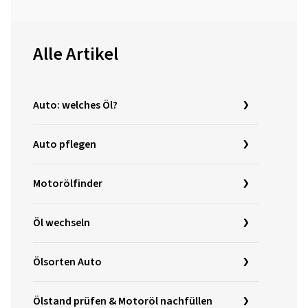
Alle Artikel
Auto: welches Öl?
Auto pflegen
Motorölfinder
Öl wechseln
Ölsorten Auto
Ölstand prüfen & Motoröl nachfüllen