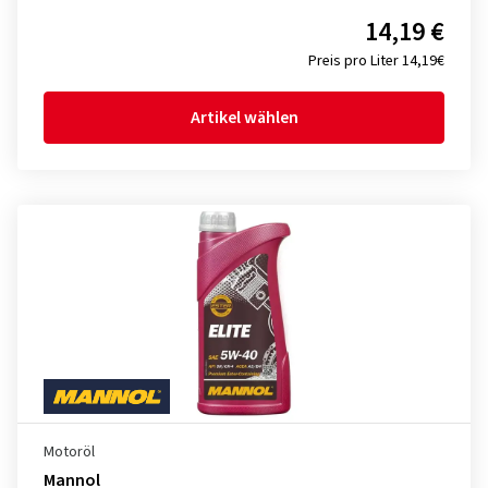
14,19 €
Preis pro Liter 14,19€
Artikel wählen
Motoröl
Mannol