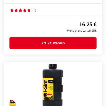
(18)
16,25 €
Preis pro Liter 16,25€
Artikel wählen