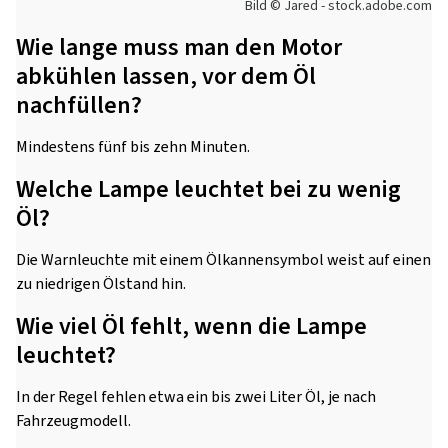
Bild © Jared - stock.adobe.com
Wie lange muss man den Motor
abkühlen lassen, vor dem Öl
nachfüllen?
Mindestens fünf bis zehn Minuten.
Welche Lampe leuchtet bei zu wenig
Öl?
Die Warnleuchte mit einem Ölkannensymbol weist auf einen
zu niedrigen Ölstand hin.
Wie viel Öl fehlt, wenn die Lampe
leuchtet?
In der Regel fehlen etwa ein bis zwei Liter Öl, je nach
Fahrzeugmodell.