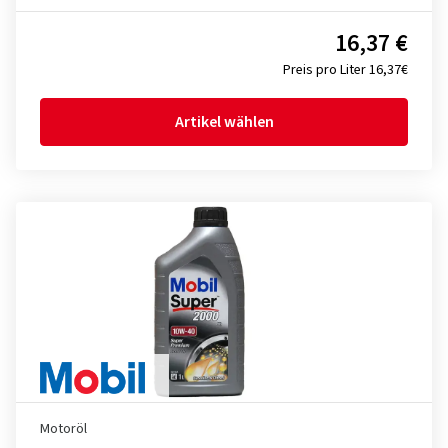
16,37 €
Preis pro Liter 16,37€
Artikel wählen
Motoröl