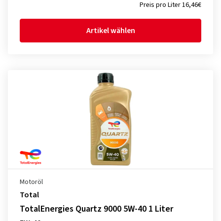
Preis pro Liter 16,46€
Artikel wählen
Motoröl
Total
TotalEnergies Quartz 9000 5W-40 1 Liter