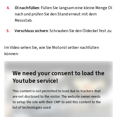
4.
Öl nachfüllen
: Füllen Sie langsam eine kleine Menge Öl
nach und prüfen Sie den Stand erneut mit dem
Messstab.
5.
Verschluss sichern
: Schrauben Sie den Öldeckel fest zu.
Im Video sehen Sie, wie Sie Motoröl selber nachfüllen
können:
We need your consent to load the
Youtube service!
This content is not permitted to load due to trackers that
are not disclosed to the visitor. The website owner needs
to setup the site with their CMP to add this content to the
list of technologies used.