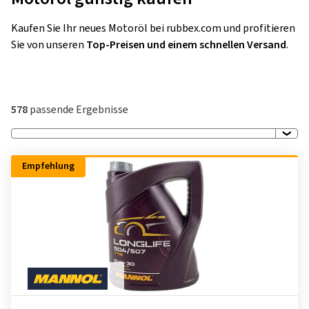
Kaufen Sie Ihr neues Motoröl bei rubbex.com und profitieren
Sie von unseren
Top-Preisen und einem schnellen Versand
.
578
passende Ergebnisse
Empfehlung