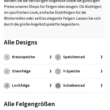
werden Sie die vielfältigen Angebote sowie die günstigen
Preise unseres Shops für Felgen überzeugen. Ob Alufelgen
im sportlichen Look, einfache Stahlfelgen für die
Winterreifen oder zeitlos elegante Felgen: Lassen Sie sich
durch die große Angebotspalette begeistern.
Alle Designs
Kreuzspeiche
Speichenrad
Sternfelge
Y-Speiche
Lochfelge
Scheibenrad
Alle Felgengrößen