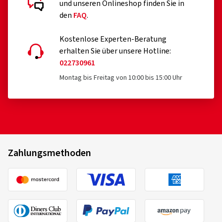
und unseren Onlineshop finden Sie in
den
FAQ
.
Kostenlose Experten-Beratung
erhalten Sie über unsere Hotline:
022730961
Montag bis Freitag von 10:00 bis 15:00 Uhr
Zahlungsmethoden