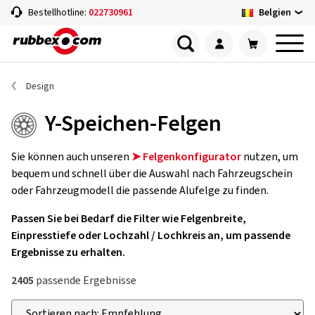
Belgien
Bestellhotline:
022730961
Design
Y-Speichen-Felgen
Sie können auch unseren
➤ Felgenkonfigurator
nutzen, um
bequem und schnell über die Auswahl nach Fahrzeugschein
oder Fahrzeugmodell die passende Alufelge zu finden.
Passen Sie bei Bedarf die Filter wie Felgenbreite,
Einpresstiefe oder Lochzahl / Lochkreis an, um passende
Ergebnisse zu erhalten.
2405
passende Ergebnisse