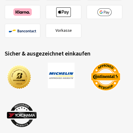
Vorkasse
Sicher & ausgezeichnet einkaufen