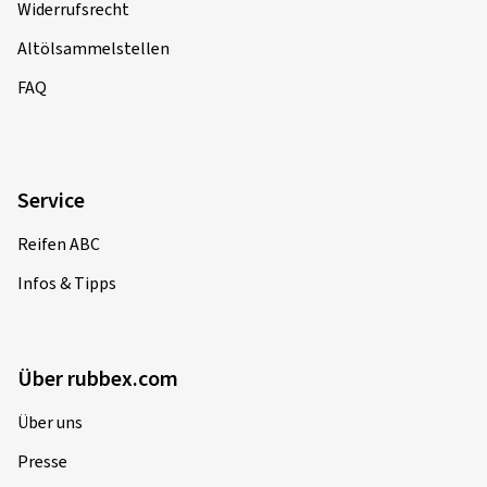
Widerrufsrecht
Altölsammelstellen
FAQ
Service
Reifen ABC
Infos & Tipps
Über rubbex.com
Über uns
Presse