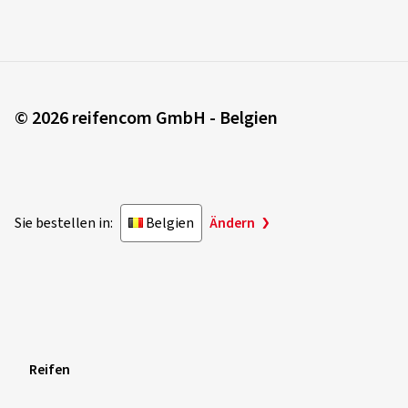
© 2026 reifencom GmbH - Belgien
Sie bestellen in:
Belgien
Ändern
Reifen