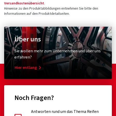
Versandkostenübersicht
.
Hinweise zu den Produktabbildungen entnehmen Sie bitte den
Informationen auf den Produktdetailseiten.
Über uns
Sie wollen mehr zum Unternehmen und über uns
erfahren?
Hier entlang
Noch Fragen?
Antworten rund um das Thema Reifen