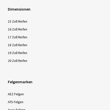
Dimensionen
15 Zoll Reifen
16 Zoll Reifen
17 Zoll Reifen
18 Zoll Reifen
19 Zoll Reifen
20 Zoll Reifen
Felgenmarken
AEZ Felgen
ATS Felgen