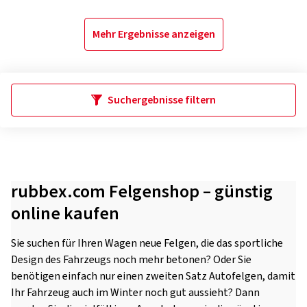
Mehr Ergebnisse anzeigen
Suchergebnisse filtern
rubbex.com Felgenshop – günstig
online kaufen
Sie suchen für Ihren Wagen neue Felgen, die das sportliche
Design des Fahrzeugs noch mehr betonen? Oder Sie
benötigen einfach nur einen zweiten Satz Autofelgen, damit
Ihr Fahrzeug auch im Winter noch gut aussieht? Dann