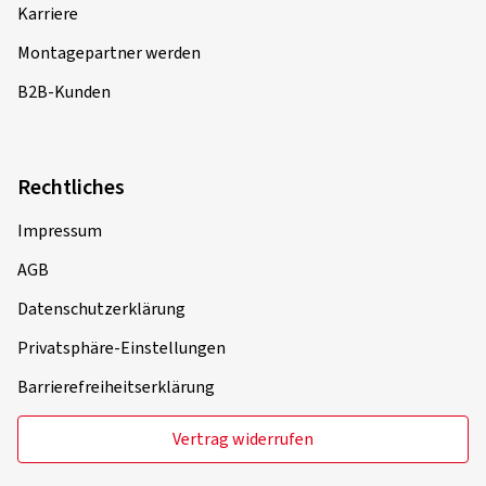
Karriere
Montagepartner werden
B2B-Kunden
Rechtliches
Impressum
AGB
Datenschutzerklärung
Privatsphäre-Einstellungen
Barrierefreiheitserklärung
Vertrag widerrufen