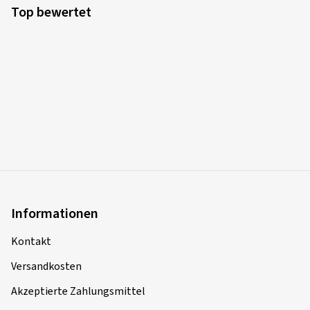
Top bewertet
Informationen
Kontakt
Versandkosten
Akzeptierte Zahlungsmittel