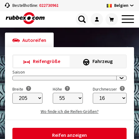
Belgien
Bestellhotline:
022730961
Autoreifen
Reifengröße
Fahrzeug
Saison
Breite
Höhe
Durchmesser
Wo finde ich die Reifen-Größen?
Reifen anzeigen