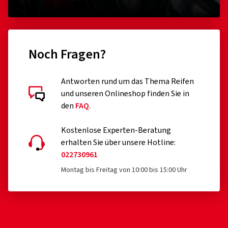
Noch Fragen?
Antworten rund um das Thema Reifen
und unseren Onlineshop finden Sie in
den
FAQ
.
Kostenlose Experten-Beratung
erhalten Sie über unsere Hotline:
022730961
Montag bis Freitag von 10:00 bis 15:00 Uhr