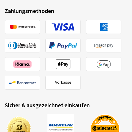
Zahlungsmethoden
Vorkasse
Sicher & ausgezeichnet einkaufen