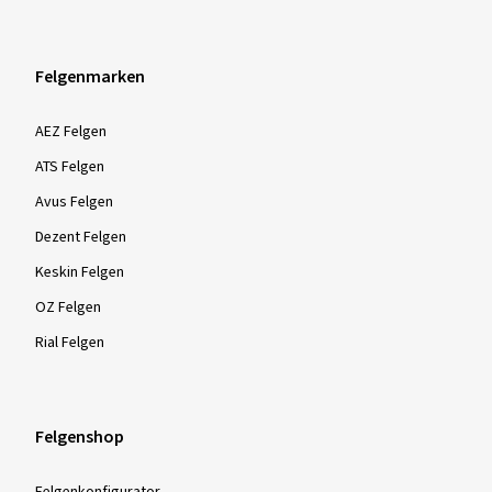
Felgenmarken
AEZ Felgen
ATS Felgen
Avus Felgen
Dezent Felgen
Keskin Felgen
OZ Felgen
Rial Felgen
Felgenshop