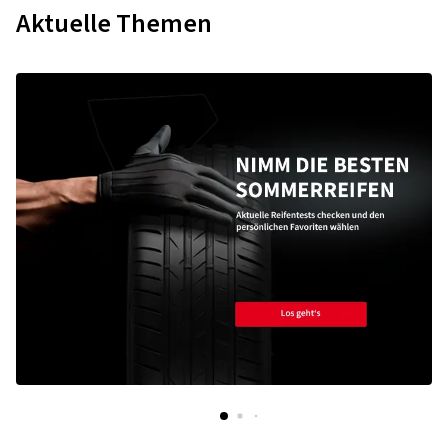
Aktuelle Themen