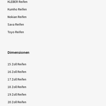
KLEBER Reifen
Kumho Reifen
Nokian Reifen
Sava Reifen
Toyo Reifen
Dimensionen
15 Zoll Reifen
16 Zoll Reifen
17 Zoll Reifen
18 Zoll Reifen
19 Zoll Reifen
20 Zoll Reifen