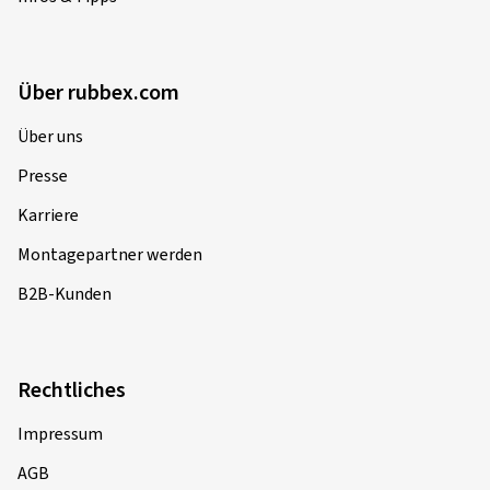
Über rubbex.com
Über uns
Presse
Karriere
Montagepartner werden
B2B-Kunden
Rechtliches
Impressum
AGB