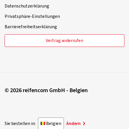
Datenschutzerklärung
Privatsphäre-Einstellungen
Barrierefreiheitserklärung
Vertrag widerrufen
© 2026 reifencom GmbH - Belgien
Sie bestellen in:
Belgien
Ändern