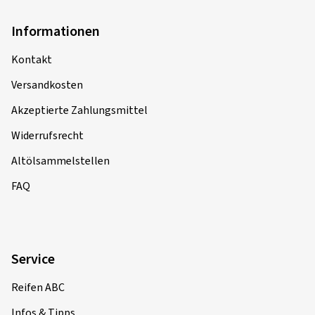
Informationen
Kontakt
Versandkosten
Akzeptierte Zahlungsmittel
Widerrufsrecht
Altölsammelstellen
FAQ
Service
Reifen ABC
Infos & Tipps