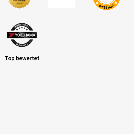
Top bewertet