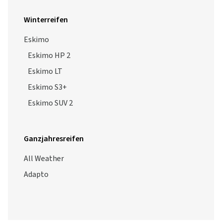
Winterreifen
Eskimo
Eskimo HP 2
Eskimo LT
Eskimo S3+
Eskimo SUV 2
Ganzjahresreifen
All Weather
Adapto