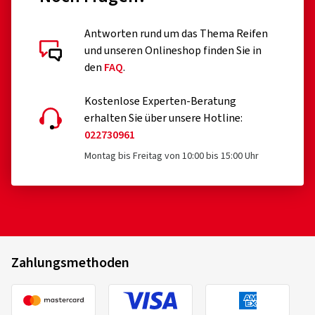
Antworten rund um das Thema Reifen
und unseren Onlineshop finden Sie in
den
FAQ
.
Kostenlose Experten-Beratung
erhalten Sie über unsere Hotline:
022730961
Montag bis Freitag von 10:00 bis 15:00 Uhr
Zahlungsmethoden