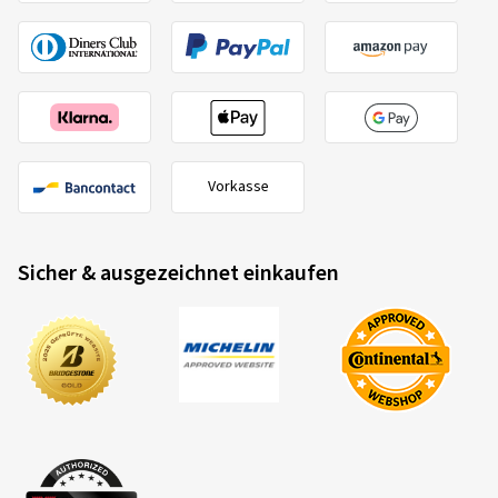
Vorkasse
Sicher & ausgezeichnet einkaufen