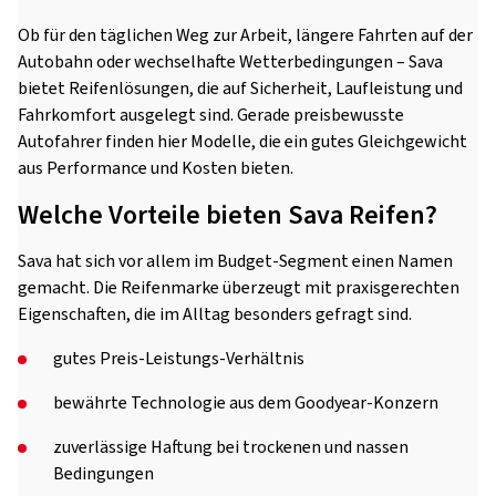
Ob für den täglichen Weg zur Arbeit, längere Fahrten auf der
Autobahn oder wechselhafte Wetterbedingungen – Sava
bietet Reifenlösungen, die auf Sicherheit, Laufleistung und
Fahrkomfort ausgelegt sind. Gerade preisbewusste
Autofahrer finden hier Modelle, die ein gutes Gleichgewicht
aus Performance und Kosten bieten.
Welche Vorteile bieten Sava Reifen?
Sava hat sich vor allem im Budget-Segment einen Namen
gemacht. Die Reifenmarke überzeugt mit praxisgerechten
Eigenschaften, die im Alltag besonders gefragt sind.
gutes Preis-Leistungs-Verhältnis
bewährte Technologie aus dem Goodyear-Konzern
zuverlässige Haftung bei trockenen und nassen
Bedingungen