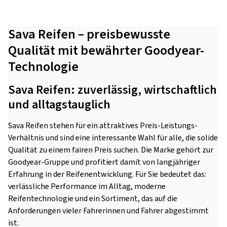
Sava Reifen – preisbewusste
Qualität mit bewährter Goodyear-
Technologie
Sava Reifen: zuverlässig, wirtschaftlich
und alltagstauglich
Sava Reifen stehen für ein attraktives Preis-Leistungs-
Verhältnis und sind eine interessante Wahl für alle, die solide
Qualität zu einem fairen Preis suchen. Die Marke gehört zur
Goodyear-Gruppe und profitiert damit von langjähriger
Erfahrung in der Reifenentwicklung. Für Sie bedeutet das:
verlässliche Performance im Alltag, moderne
Reifentechnologie und ein Sortiment, das auf die
Anforderungen vieler Fahrerinnen und Fahrer abgestimmt
ist.