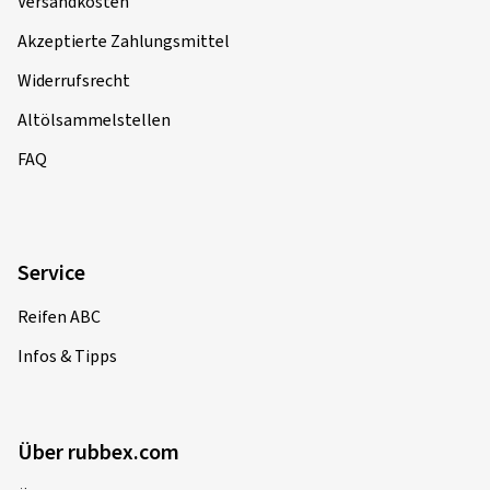
Versandkosten
Akzeptierte Zahlungsmittel
Widerrufsrecht
Altölsammelstellen
FAQ
Service
Reifen ABC
Infos & Tipps
Über rubbex.com