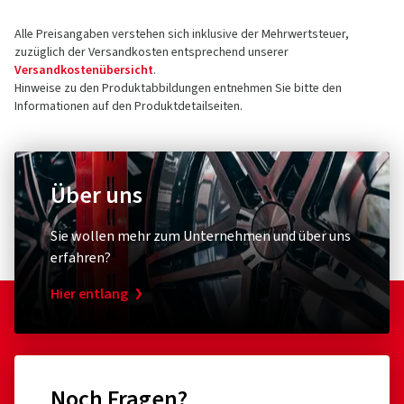
Alle Preisangaben verstehen sich inklusive der Mehrwertsteuer,
zuzüglich der Versandkosten entsprechend unserer
Versandkostenübersicht
.
Hinweise zu den Produktabbildungen entnehmen Sie bitte den
Informationen auf den Produktdetailseiten.
Über uns
Sie wollen mehr zum Unternehmen und über uns
erfahren?
Hier entlang
Noch Fragen?