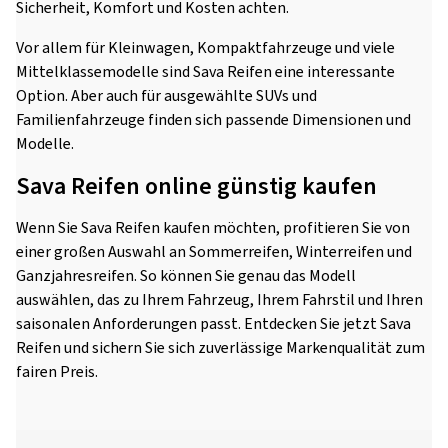
Sicherheit, Komfort und Kosten achten.
Vor allem für Kleinwagen, Kompaktfahrzeuge und viele
Mittelklassemodelle sind Sava Reifen eine interessante
Option. Aber auch für ausgewählte SUVs und
Familienfahrzeuge finden sich passende Dimensionen und
Modelle.
Sava Reifen online günstig kaufen
Wenn Sie Sava Reifen kaufen möchten, profitieren Sie von
einer großen Auswahl an Sommerreifen, Winterreifen und
Ganzjahresreifen. So können Sie genau das Modell
auswählen, das zu Ihrem Fahrzeug, Ihrem Fahrstil und Ihren
saisonalen Anforderungen passt. Entdecken Sie jetzt Sava
Reifen und sichern Sie sich zuverlässige Markenqualität zum
fairen Preis.