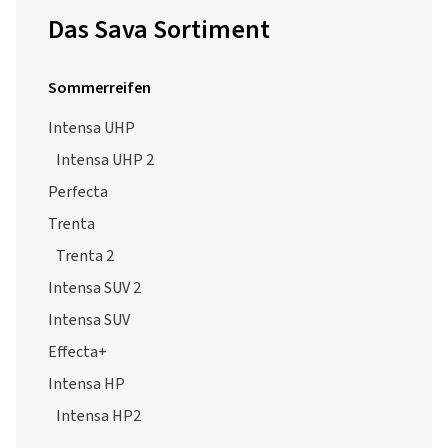
Das Sava Sortiment
Sommerreifen
Intensa UHP
Intensa UHP 2
Perfecta
Trenta
Trenta 2
Intensa SUV 2
Intensa SUV
Effecta+
Intensa HP
Intensa HP2