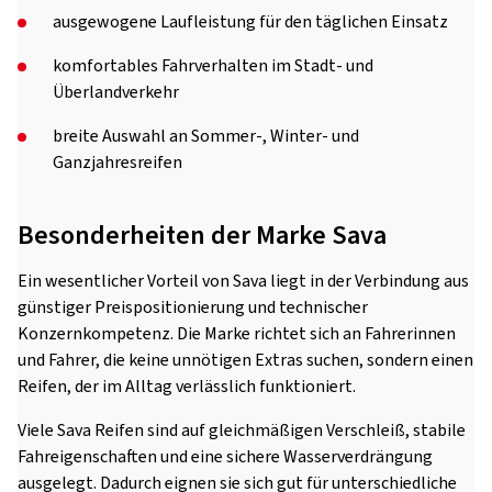
ausgewogene Laufleistung für den täglichen Einsatz
komfortables Fahrverhalten im Stadt- und
Überlandverkehr
breite Auswahl an Sommer-, Winter- und
Ganzjahresreifen
Besonderheiten der Marke Sava
Ein wesentlicher Vorteil von Sava liegt in der Verbindung aus
günstiger Preispositionierung und technischer
Konzernkompetenz. Die Marke richtet sich an Fahrerinnen
und Fahrer, die keine unnötigen Extras suchen, sondern einen
Reifen, der im Alltag verlässlich funktioniert.
Viele Sava Reifen sind auf gleichmäßigen Verschleiß, stabile
Fahreigenschaften und eine sichere Wasserverdrängung
ausgelegt. Dadurch eignen sie sich gut für unterschiedliche