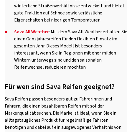
winterliche Straßenverhältnisse entwickelt und bietet
gute Traktion auf Schnee sowie verlässliche
Eigenschaften bei niedrigen Temperaturen.
Sava All Weather
: Mit dem Sava All Weather erhalten Sie
einen Ganzjahresreifen für den flexiblen Einsatz im
gesamten Jahr. Dieses Modell ist besonders
interessant, wenn Sie in Regionen mit eher milden
Wintern unterwegs sind und den saisonalen
Reifenwechsel reduzieren möchten.
Für wen sind Sava Reifen geeignet?
Sava Reifen passen besonders gut zu Fahrerinnen und
Fahrern, die einen bezahlbaren Reifen mit solider
Markenqualität suchen. Die Marke ist ideal, wenn Sie ein
alltagstaugliches Produkt für regelmäßige Fahrten
benötigen und dabei auf ein ausgewogenes Verhältnis von