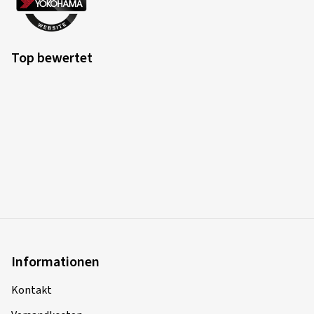
Top bewertet
Informationen
Kontakt