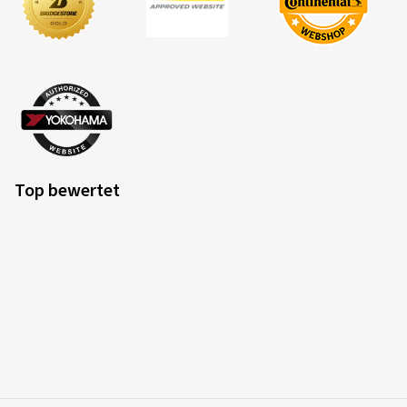
Top bewertet