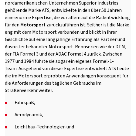
nordamerikanischen Unternehmen Superior Industries
gehörende Marke ATS, entwickelte in den über 50 Jahren
eine enorme Expertise, die vor allem auf die Radentwicklung
für den
Motorsport
zurückzuführen ist. Seither ist die Marke
eng mit dem Motorsport verbunden und blickt in ihrer
Geschichte auf eine langjährige Erfahrung als Partner und
Ausrüster bekannter Motorsport-Rennserien wie der DTM,
der FIA Formel 3 und der ADAC Formel 4 zurück. Zwischen
1977 und 1984 führte sie sogar ein eigenes Formel-1-
Team. Ausgehend von dieser Expertise entwickelt ATS heute
die im Motorsport erprobten Anwendungen konsequent für
die Anforderungen des täglichen Gebrauchs im
Straßenverkehr weiter.
Fahrspaß,
Aerodynamik,
Leichtbau-Technologien und