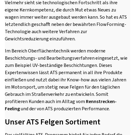
Vielmehr sieht sie technologischen Fortschritt als ihre
eigene Kernkompetenz, die durch Mut etwas Neues zu
wagen immer weiter ausgebaut werden kann. So hat es ATS
letztendlich geschafft neben der bewährten FlowForming-
Technologie auch weitere Verfahren zur
Gewichtsreduzierung einzuführen.
Im Bereich Oberflächentechnik werden moderne
Beschichtungs- und Bearbeitungsverfahren eingesetzt, wie
zum Beispiel UV-beständige Beschichtungen. Dieses
Expertenwissen lässt ATS permanent in all ihre Produkte
einfließen und nutzt dabei ihr Know-how aus vielen Jahren
im Motorsport, um stetig neue Felgen für den täglichen
Gebrauch im Straßenverkehr zu entwickeln. Somit
profitieren Kunden auch im Alltag vom
Rennstrecken-
Feeling
und der von ATS produzierten Performance.
Unser ATS Felgen Sortiment