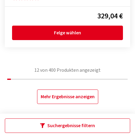
329,04 €
Felge wählen
12
von
400
Produkten angezeigt
Mehr Ergebnisse anzeigen
Suchergebnisse filtern