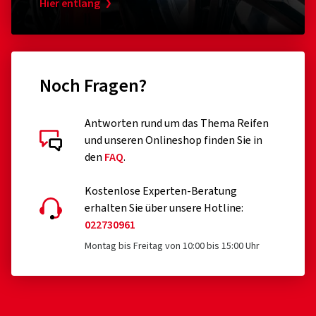
Hier entlang
Noch Fragen?
Antworten rund um das Thema Reifen
und unseren Onlineshop finden Sie in
den
FAQ
.
Kostenlose Experten-Beratung
erhalten Sie über unsere Hotline:
022730961
Montag bis Freitag von 10:00 bis 15:00 Uhr