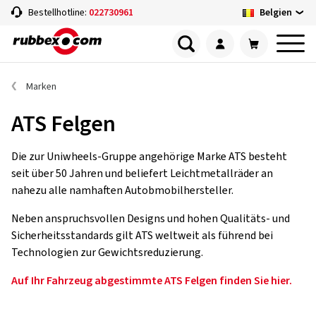
Belgien
Bestellhotline:
022730961
Marken
ATS Felgen
Die zur Uniwheels-Gruppe angehörige Marke ATS besteht
seit über 50 Jahren und beliefert Leichtmetallräder an
nahezu alle namhaften Autobmobilhersteller.
Neben anspruchsvollen Designs und hohen Qualitäts- und
Sicherheitsstandards gilt ATS weltweit als führend bei
Technologien zur Gewichtsreduzierung.
Auf Ihr Fahrzeug abgestimmte ATS Felgen finden Sie hier.