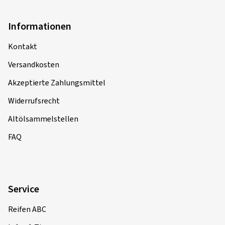
Informationen
Kontakt
Versandkosten
Akzeptierte Zahlungsmittel
Widerrufsrecht
Altölsammelstellen
FAQ
Service
Reifen ABC