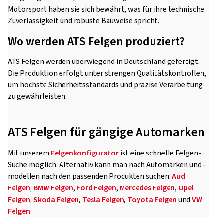
Motorsport haben sie sich bewährt, was für ihre technische
Zuverlässigkeit und robuste Bauweise spricht.
Wo werden ATS Felgen produziert?
ATS Felgen werden überwiegend in Deutschland gefertigt.
Die Produktion erfolgt unter strengen Qualitätskontrollen,
um höchste Sicherheitsstandards und präzise Verarbeitung
zu gewährleisten.
ATS Felgen für gängige Automarken
Mit unserem
Felgenkonfigurator
ist eine schnelle Felgen-
Suche möglich. Alternativ kann man nach Automarken und -
modellen nach den passenden Produkten suchen:
Audi
Felgen
,
BMW Felgen
,
Ford Felgen
,
Mercedes Felgen
,
Opel
Felgen
,
Skoda Felgen
,
Tesla Felgen
,
Toyota Felgen
und
VW
Felgen
.