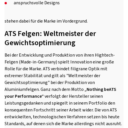
anspruchsvolle Designs
stehen dabei für die Marke im Vordergrund.
ATS Felgen: Weltmeister der
Gewichtsoptimierung
Bei der Entwicklung und Produktion von ihren Hightech-
Felgen (Made-in-Germany) spielt Innovation eine große
Rolle für die Marke. ATS verbindet filigrane Optik mit
extremer Stabilität und gilt als "Weltmeister der
Gewichtsoptimierung" bei der Produktion von
Aluminiumfelgen. Ganz nach dem Motto
„Nothing beATS
your Performance“
verfolgt der Hersteller seinen
Leistungsgedanken und spiegelt in seinem Portfolio den
konsequenten Fortschritt seiner Arbeit wider. Die von ATS
entwickelten, technologischen Verfahren setzen bis heute
Standards, auf denen sich die Marke allerdings nicht ausruht.