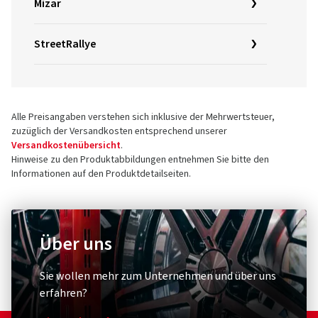
Mizar
StreetRallye
Alle Preisangaben verstehen sich inklusive der Mehrwertsteuer,
zuzüglich der Versandkosten entsprechend unserer
Versandkostenübersicht
.
Hinweise zu den Produktabbildungen entnehmen Sie bitte den
Informationen auf den Produktdetailseiten.
Über uns
Sie wollen mehr zum Unternehmen und über uns
erfahren?