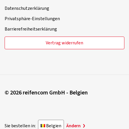
Datenschutzerklärung
Privatsphäre-Einstellungen
Barrierefreiheitserklärung
Vertrag widerrufen
© 2026 reifencom GmbH - Belgien
Sie bestellen in:
Belgien
Ändern