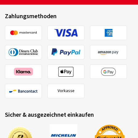
Zahlungsmethoden
Vorkasse
Sicher & ausgezeichnet einkaufen