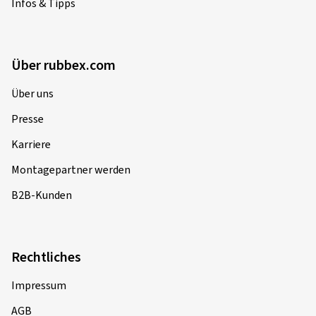
Infos & Tipps
Über rubbex.com
Über uns
Presse
Karriere
Montagepartner werden
B2B-Kunden
Rechtliches
Impressum
AGB