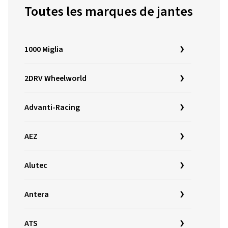
Toutes les marques de jantes
1000 Miglia
2DRV Wheelworld
Advanti-Racing
AEZ
Alutec
Antera
ATS