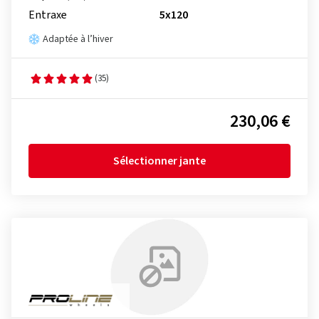
Entraxe
5x120
Adaptée à l’hiver
(35)
230,06 €
Sélectionner jante