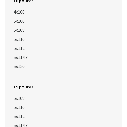
18 pouces
4x108
5x100
5x108
5x110
5x112
5x114.3
5x120
19 pouces
5x108
5x110
5x112
5x114.3