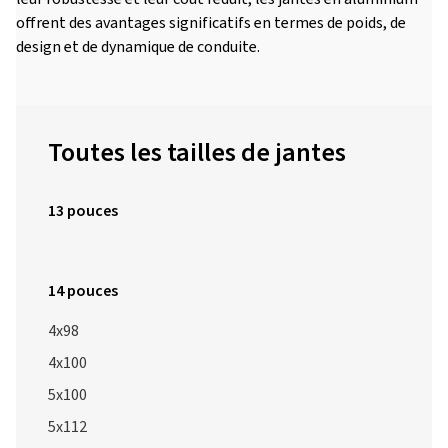
offrent des avantages significatifs en termes de poids, de
design et de dynamique de conduite.
Toutes les tailles de jantes
13 pouces
14 pouces
4x98
4x100
5x100
5x112