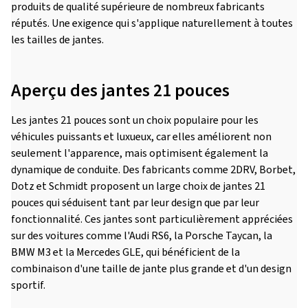
produits de qualité supérieure de nombreux fabricants
réputés. Une exigence qui s'applique naturellement à toutes
les tailles de jantes.
Aperçu des jantes 21 pouces
Les jantes 21 pouces sont un choix populaire pour les
véhicules puissants et luxueux, car elles améliorent non
seulement l'apparence, mais optimisent également la
dynamique de conduite. Des fabricants comme 2DRV, Borbet,
Dotz et Schmidt proposent un large choix de jantes 21
pouces qui séduisent tant par leur design que par leur
fonctionnalité. Ces jantes sont particulièrement appréciées
sur des voitures comme l'Audi RS6, la Porsche Taycan, la
BMW M3 et la Mercedes GLE, qui bénéficient de la
combinaison d'une taille de jante plus grande et d'un design
sportif.