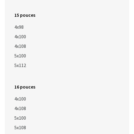
15 pouces
4x98
4x100
4x108
5x100
5x112
16 pouces
4x100
4x108
5x100
5x108