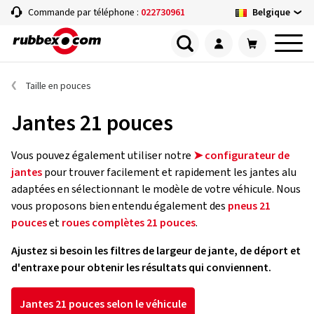
Belgique
Commande par téléphone :
022730961
Taille en pouces
Jantes 21 pouces
Vous pouvez également utiliser notre
➤ configurateur de
jantes
pour trouver facilement et rapidement les jantes alu
adaptées en sélectionnant le modèle de votre véhicule. Nous
vous proposons bien entendu également des
pneus 21
pouces
et
roues complètes 21 pouces
.
Ajustez si besoin les filtres de largeur de jante, de déport et
d'entraxe pour obtenir les résultats qui conviennent.
Jantes 21 pouces selon le véhicule