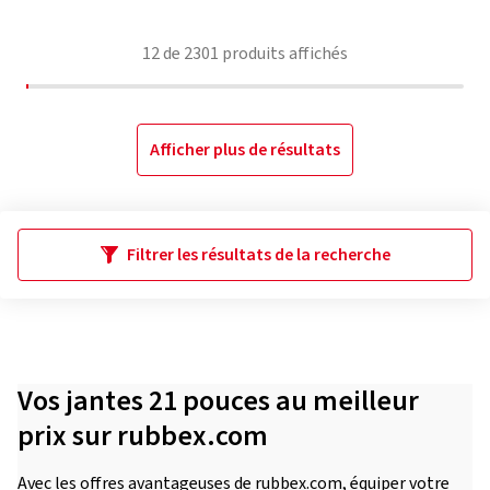
12
de
2301
produits affichés
Afficher plus de résultats
Filtrer les résultats de la recherche
Vos jantes 21 pouces au meilleur
prix sur rubbex.com
Avec les offres avantageuses de rubbex.com, équiper votre