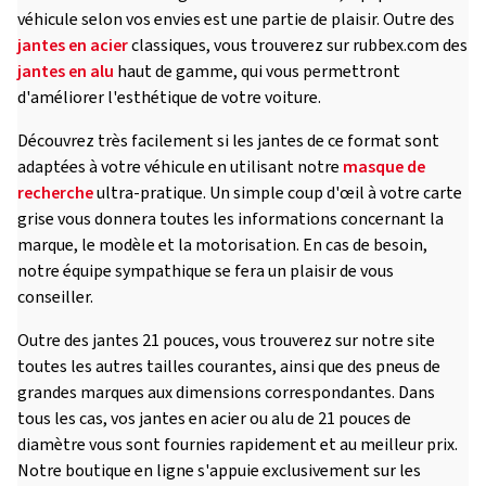
véhicule selon vos envies est une partie de plaisir. Outre des
jantes en acier
classiques, vous trouverez sur rubbex.com des
jantes en alu
haut de gamme, qui vous permettront
d'améliorer l'esthétique de votre voiture.
Découvrez très facilement si les jantes de ce format sont
adaptées à votre véhicule en utilisant notre
masque de
recherche
ultra-pratique. Un simple coup d'œil à votre carte
grise vous donnera toutes les informations concernant la
marque, le modèle et la motorisation. En cas de besoin,
notre équipe sympathique se fera un plaisir de vous
conseiller.
Outre des jantes 21 pouces, vous trouverez sur notre site
toutes les autres tailles courantes, ainsi que des pneus de
grandes marques aux dimensions correspondantes. Dans
tous les cas, vos jantes en acier ou alu de 21 pouces de
diamètre vous sont fournies rapidement et au meilleur prix.
Notre boutique en ligne s'appuie exclusivement sur les