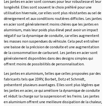
Les jantes en acier sont connues pour leur robustesse et leur
longévité. Elles sont souvent le choix préféré pour une
utilisation hivernale, car elles sont plus résistantes au sel de
déneigement et aux conditions routières difficiles. Les jantes
en acier sont généralement moins chères que les jantes en
aluminium, mais leur poids plus élevé peut avoir un impact
négatif sur la dynamique de conduite, car elles augmentent
les masses non suspendues du véhicule. Cela peut entraîner
une baisse de la précision de conduite et une augmentation
de la consommation de carburant. Les jantes en acier sont
généralement disponibles dans des designs simples qui
offrent moins de possibilités de personnalisation.
Les jantes en aluminium, telles que celles proposées par des
fabricants tels que 2DRV, Borbet, Dotz et Schmidt,
présentent plusieurs avantages. Elles sont plus légères que
les jantes en acier, ce qui améliore la dynamique de conduite
et réduit la charge sur la suspension et les freins. Les jantes
en aluminium offrent une meilleure dissipation de la chaleur,