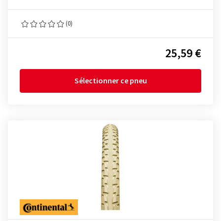
(0)
25,59 €
Sélectionner ce pneu