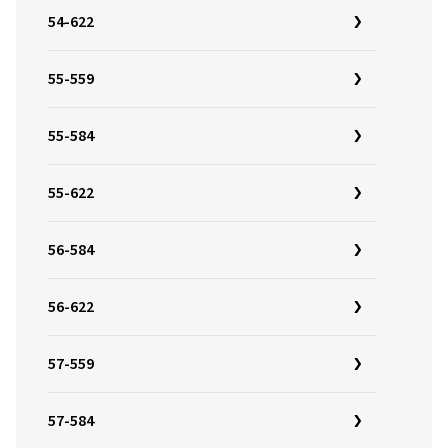
54-622
55-559
55-584
55-622
56-584
56-622
57-559
57-584