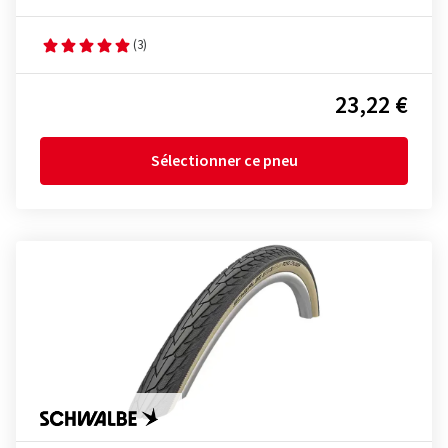
(3)
23,22 €
Sélectionner ce pneu