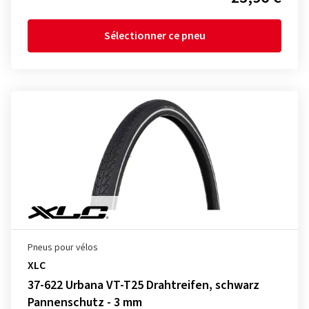
Sélectionner ce pneu
Pneus pour vélos
XLC
37-622 Urbana VT-T25 Drahtreifen, schwarz
Pannenschutz - 3 mm