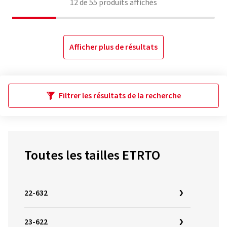
12
de
55
produits affichés
Afficher plus de résultats
Filtrer les résultats de la recherche
Toutes les tailles ETRTO
22-632
23-622