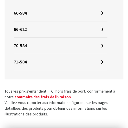
66-584
66-622
70-584
71-584
Tous les prix s'entendent TTC, hors frais de port, conformément à
notre
sommaire des frais de livraison
.
Veuillez vous reporter aux informations figurant sur les pages
détaillées des produits pour obtenir des informations sur les
illustrations des produits.