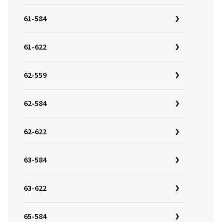
61-584
61-622
62-559
62-584
62-622
63-584
63-622
65-584