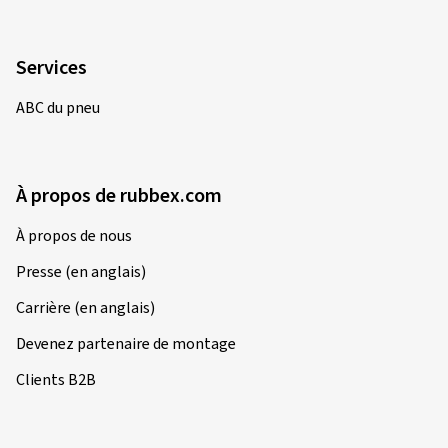
Services
ABC du pneu
À propos de rubbex.com
À propos de nous
Presse (en anglais)
Carrière (en anglais)
Devenez partenaire de montage
Clients B2B