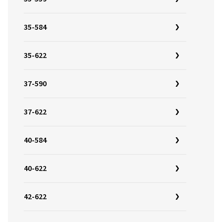
35-584
35-622
37-590
37-622
40-584
40-622
42-622