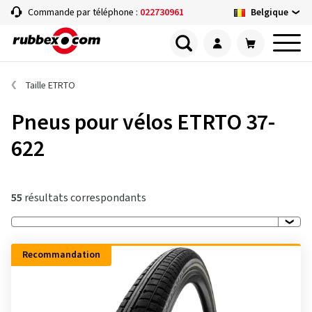
Belgique
Commande par téléphone :
022730961
Taille ETRTO
Pneus pour vélos ETRTO 37-
622
55
résultats correspondants
Recommandation