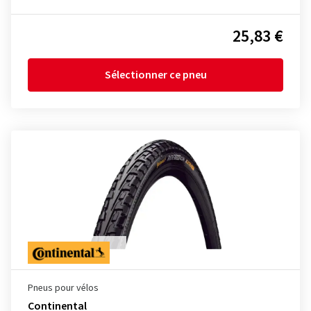
25,83 €
Sélectionner ce pneu
Pneus pour vélos
Continental