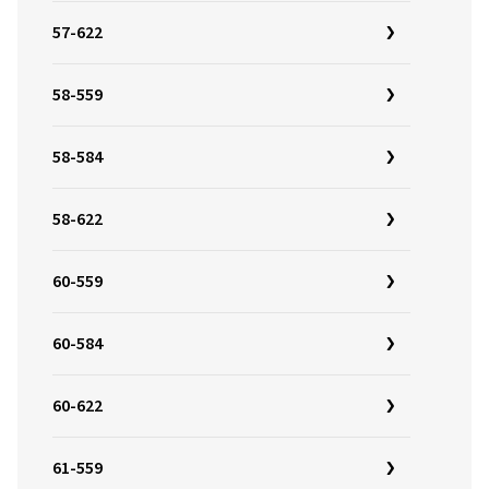
57-622
58-559
58-584
58-622
60-559
60-584
60-622
61-559