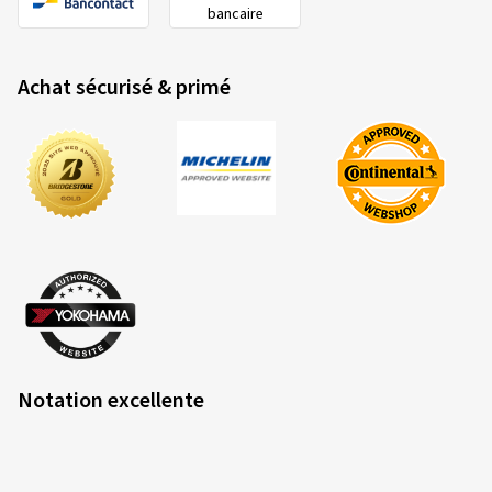
bancaire
Achat sécurisé & primé
Notation excellente