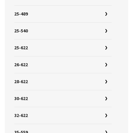
25-489
25-540
25-622
26-622
28-622
30-622
32-622
35-559