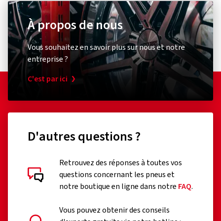
À propos de nous
Vous souhaitez en savoir plus sur nous et notre
entreprise ?
C'est par ici
D'autres questions ?
Retrouvez des réponses à toutes vos
questions concernant les pneus et
notre boutique en ligne dans notre
FAQ
.
Vous pouvez obtenir des conseils