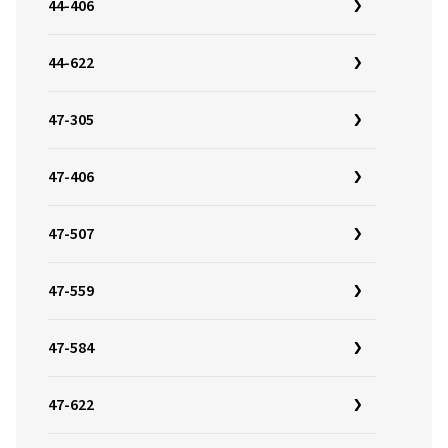
44-406
44-622
47-305
47-406
47-507
47-559
47-584
47-622