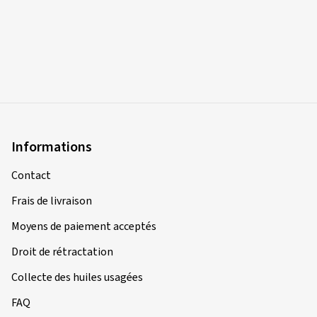
Informations
Contact
Frais de livraison
Moyens de paiement acceptés
Droit de rétractation
Collecte des huiles usagées
FAQ