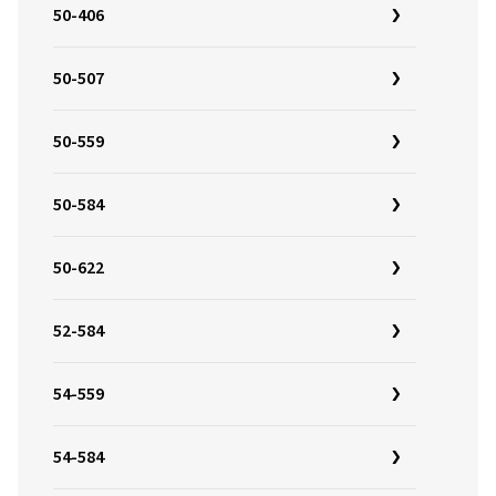
50-406
50-507
50-559
50-584
50-622
52-584
54-559
54-584