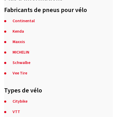
Fabricants de pneus pour vélo
Continental
Kenda
Maxxis
MICHELIN
Schwalbe
Vee Tire
Types de vélo
Citybike
VTT