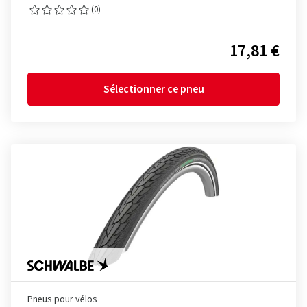
(0)
17,81 €
Sélectionner ce pneu
Pneus pour vélos