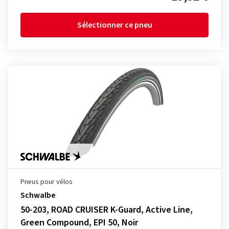
Sélectionner ce pneu
Pneus pour vélos
Schwalbe
50-203, ROAD CRUISER K-Guard, Active Line,
Green Compound, EPI 50, Noir