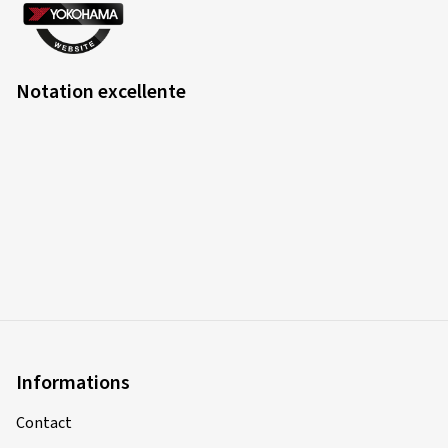
Notation excellente
Informations
Contact