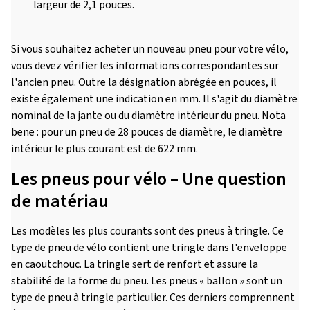
largeur de 2,1 pouces.
Si vous souhaitez acheter un nouveau pneu pour votre vélo,
vous devez vérifier les informations correspondantes sur
l'ancien pneu. Outre la désignation abrégée en pouces, il
existe également une indication en mm. Il s'agit du diamètre
nominal de la jante ou du diamètre intérieur du pneu. Nota
bene : pour un pneu de 28 pouces de diamètre, le diamètre
intérieur le plus courant est de 622 mm.
Les pneus pour vélo – Une question
de matériau
Les modèles les plus courants sont des pneus à tringle. Ce
type de pneu de vélo contient une tringle dans l'enveloppe
en caoutchouc. La tringle sert de renfort et assure la
stabilité de la forme du pneu. Les pneus « ballon » sont un
type de pneu à tringle particulier. Ces derniers comprennent