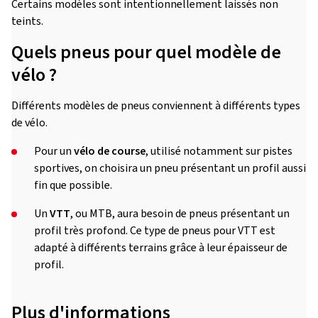
Certains modèles sont intentionnellement laissés non
teints.
Quels pneus pour quel modèle de
vélo ?
Différents modèles de pneus conviennent à différents types
de vélo.
Pour un
vélo de course
, utilisé notamment sur pistes
sportives, on choisira un pneu présentant un profil aussi
fin que possible.
Un
VTT
, ou MTB, aura besoin de pneus présentant un
profil très profond. Ce type de pneus pour VTT est
adapté à différents terrains grâce à leur épaisseur de
profil.
Plus d'informations