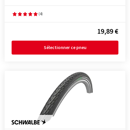
(4)
19,89 €
Sélectionner ce pneu