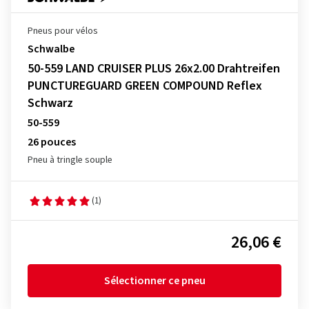
Pneus pour vélos
Schwalbe
50-559 LAND CRUISER PLUS 26x2.00 Drahtreifen
PUNCTUREGUARD GREEN COMPOUND Reflex
Schwarz
50-559
26 pouces
Pneu à tringle souple
(1)
26,06 €
Sélectionner ce pneu