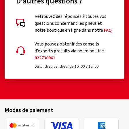
D'autres questions ?
Retrouvez des réponses à toutes vos
questions concernant les pneus et
notre boutique en ligne dans notre
FAQ
.
Vous pouvez obtenir des conseils
d'experts gratuits via notre hotline :
022730961
Du lundi au vendredi de 10h00 à 15h00
Modes de paiement