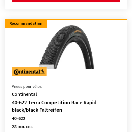
Recommandation
Pneus pour vélos
Continental
40-622 Terra Competition Race Rapid
black/black Faltreifen
40-622
28 pouces