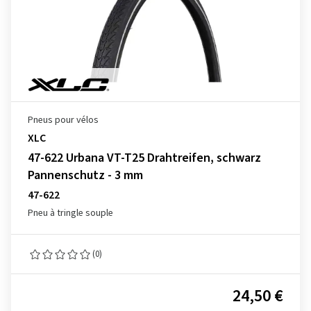
Pneus pour vélos
XLC
47-622 Urbana VT-T25 Drahtreifen, schwarz
Pannenschutz - 3 mm
47-622
Pneu à tringle souple
(0)
24,50 €