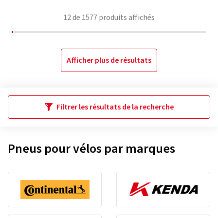
12
de
1577
produits affichés
Afficher plus de résultats
Filtrer les résultats de la recherche
Pneus pour vélos par marques