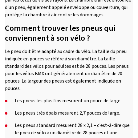
d'un pneu, également appelé enveloppe ou couverture, qui
protège la chambre à air contre les dommages.
Comment trouver les pneus qui
conviennent à son vélo ?
Le pneu doit être adapté au cadre du vélo. La taille du pneu
indiquée en pouces se réfère à son diamètre. La taille
standard des vélos pour adultes est de 28 pouces. Les pneus
pour les vélos BMX ont généralement un diamètre de 20
pouces. La largeur des pneus est également indiquée en
pouces.
Les pneus les plus fins mesurent un pouce de large.
Les pneus très épais mesurent 2,7 pouces de large.
Les pneus standard mesurent 28 x 2,1 – c'est-à-dire que
le pneu de vélo a un diamètre de 28 pouces et une