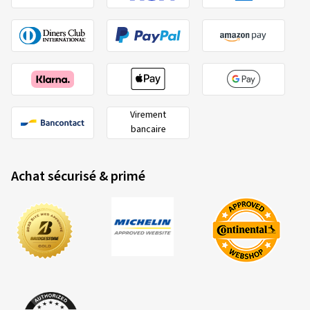
Virement
bancaire
Achat sécurisé & primé