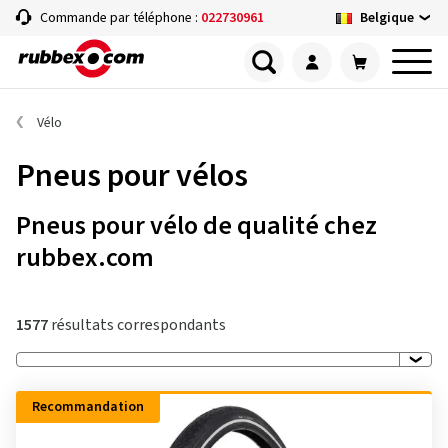
Belgique
Commande par téléphone :
022730961
Vélo
Pneus pour vélos
Pneus pour vélo de qualité chez
rubbex.com
1577
résultats correspondants
Recommandation