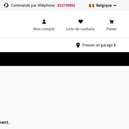
Belgique
Commande par téléphone :
022730961
Mon compte
Liste de souhaits
Panier
Trouver un garage
nent.