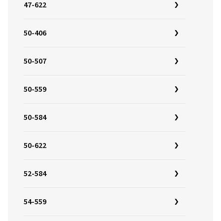
47-622
50-406
50-507
50-559
50-584
50-622
52-584
54-559