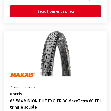
Sélectionner ce pneu
Pneus pour vélos
Maxxis
63-584 MINION DHF EXO TR 3C MaxxTerra 60 TPI
tringle souple