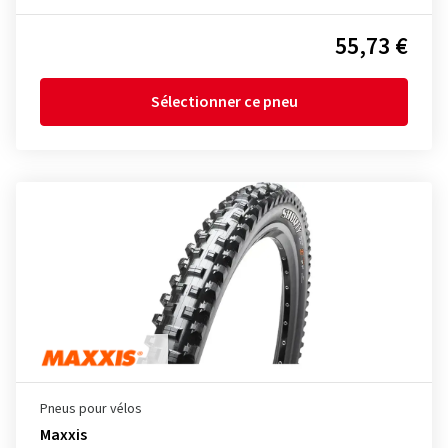
55,73 €
Sélectionner ce pneu
Pneus pour vélos
Maxxis