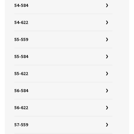
54-584
54-622
55-559
55-584
55-622
56-584
56-622
57-559