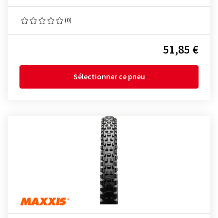
(0)
51,85 €
Sélectionner ce pneu