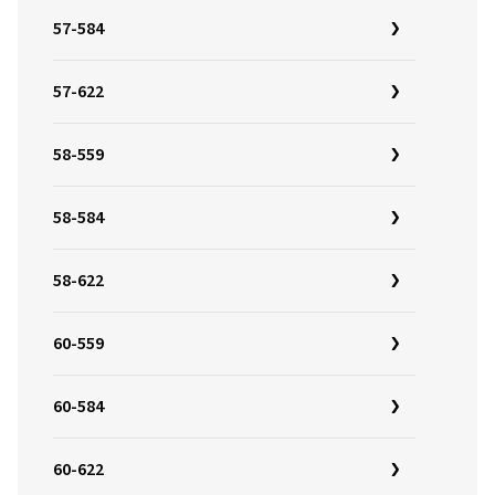
57-584
57-622
58-559
58-584
58-622
60-559
60-584
60-622