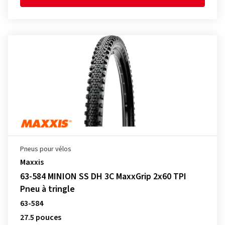
Pneus pour vélos
Maxxis
63-584 MINION SS DH 3C MaxxGrip 2x60 TPI
Pneu à tringle
63-584
27.5 pouces