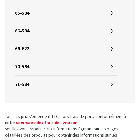
65-584
66-584
66-622
70-584
71-584
Tous les prix s'entendent TTC, hors frais de port, conformément à
notre
sommaire des frais de livraison
.
Veuillez vous reporter aux informations figurant sur les pages
détaillées des produits pour obtenir des informations sur les