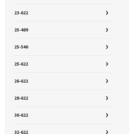
23-622
25-489
25-540
25-622
26-622
28-622
30-622
32-622