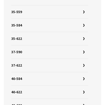
35-559
35-584
35-622
37-590
37-622
40-584
40-622