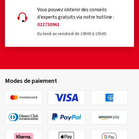
Vous pouvez obtenir des conseils
d'experts gratuits via notre hotline :
022730961
Du lundi au vendredi de 10h00 à 15h00
Modes de paiement