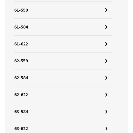
61-559
61-584
61-622
62-559
62-584
62-622
63-584
63-622