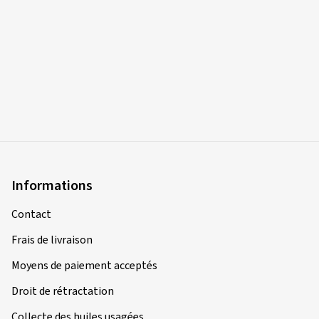
Informations
Contact
Frais de livraison
Moyens de paiement acceptés
Droit de rétractation
Collecte des huiles usagées