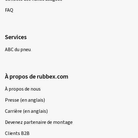
FAQ
Services
ABC du pneu
À propos de rubbex.com
À propos de nous
Presse (en anglais)
Carrière (en anglais)
Devenez partenaire de montage
Clients B2B