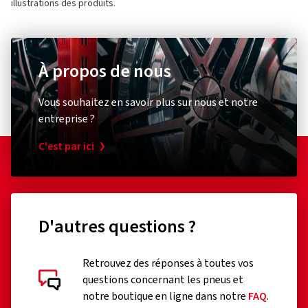
illustrations des produits.
À propos de nous
Vous souhaitez en savoir plus sur nous et notre
entreprise ?
C'est par ici
D'autres questions ?
Retrouvez des réponses à toutes vos
questions concernant les pneus et
notre boutique en ligne dans notre
FAQ
.