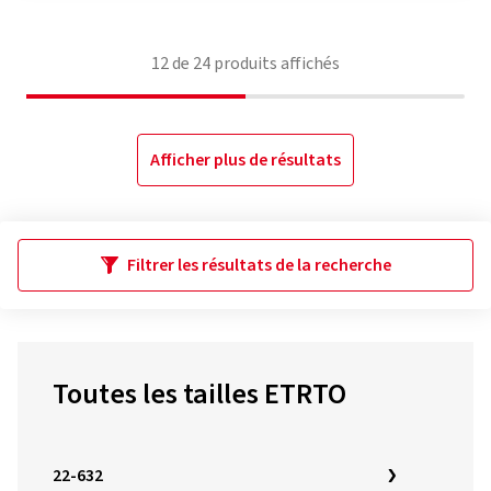
12
de
24
produits affichés
Afficher plus de résultats
Filtrer les résultats de la recherche
Toutes les tailles ETRTO
22-632