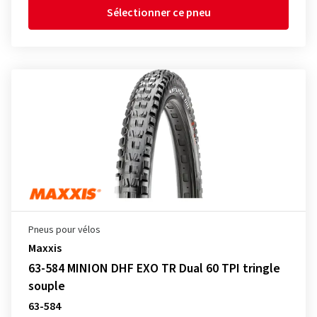
Sélectionner ce pneu
Pneus pour vélos
Maxxis
63-584 MINION DHF EXO TR Dual 60 TPI tringle
souple
63-584