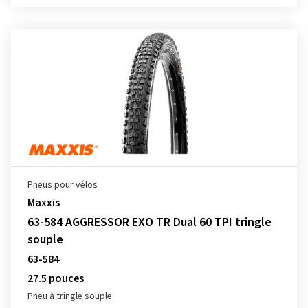
Pneus pour vélos
Maxxis
63-584 AGGRESSOR EXO TR Dual 60 TPI tringle
souple
63-584
27.5 pouces
Pneu à tringle souple