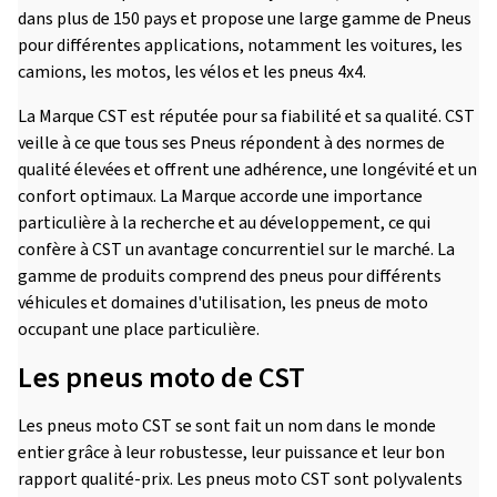
dans plus de 150 pays et propose une large gamme de Pneus
pour différentes applications, notamment les voitures, les
camions, les motos, les vélos et les pneus 4x4.
La Marque CST est réputée pour sa fiabilité et sa qualité. CST
veille à ce que tous ses Pneus répondent à des normes de
qualité élevées et offrent une adhérence, une longévité et un
confort optimaux. La Marque accorde une importance
particulière à la recherche et au développement, ce qui
confère à CST un avantage concurrentiel sur le marché. La
gamme de produits comprend des pneus pour différents
véhicules et domaines d'utilisation, les pneus de moto
occupant une place particulière.
Les pneus moto de CST
Les pneus moto CST se sont fait un nom dans le monde
entier grâce à leur robustesse, leur puissance et leur bon
rapport qualité-prix. Les pneus moto CST sont polyvalents