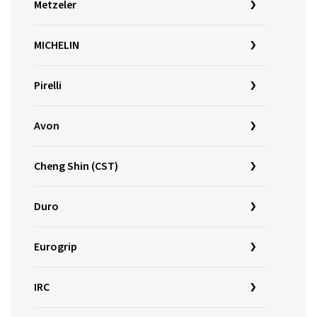
Metzeler
MICHELIN
Pirelli
Avon
Cheng Shin (CST)
Duro
Eurogrip
IRC