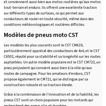
et conviennent aussi bien aux motos routières qu'aux motos
tout-terrain et enduro. Ils offrent une excellente traction
sur différents types de surfaces, ce qui permet aux
conducteurs de rouler en toute sécurité, même dans des
conditions météorologiques et routières difficiles.
Modèles de pneus moto CST
Les modèles les plus courants sont le CST CM619,
particulièrement apprécié des conducteurs de 4x4, et le CST
C6502, réputé pour sa stabilité et sa longévité sur les routes
asphaltées. Un autre modèle populaire est le CST CM723, un
pneu polyvalent qui convient aussi bien à la ville qu'aux
routes de campagne. Pour les amateurs d'enduro, CST
propose également le CM721, qui se distingue par sa
construction robuste et sa traction élevée.
Grâce à la combinaison de l'innovation et de la fiabilité, les
pneus CST sont un choix populaire pour les motards qui
recherchent des pneus sûrs et durables.