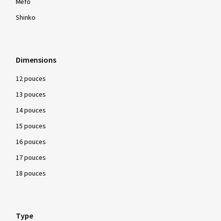
Mefo
Shinko
Dimensions
12 pouces
13 pouces
14 pouces
15 pouces
16 pouces
17 pouces
18 pouces
Type