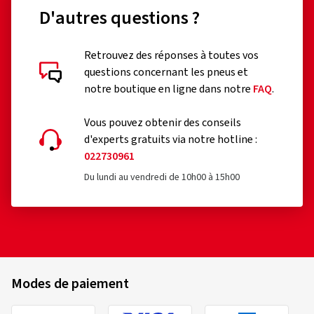
D'autres questions ?
Retrouvez des réponses à toutes vos
questions concernant les pneus et
notre boutique en ligne dans notre
FAQ
.
Vous pouvez obtenir des conseils
d'experts gratuits via notre hotline :
022730961
Du lundi au vendredi de 10h00 à 15h00
Modes de paiement