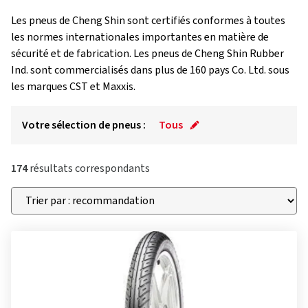
Les pneus de Cheng Shin sont certifiés conformes à toutes
les normes internationales importantes en matière de
sécurité et de fabrication. Les pneus de Cheng Shin Rubber
Ind. sont commercialisés dans plus de 160 pays Co. Ltd. sous
les marques CST et Maxxis.
Votre sélection de pneus :
Tous
174
résultats correspondants