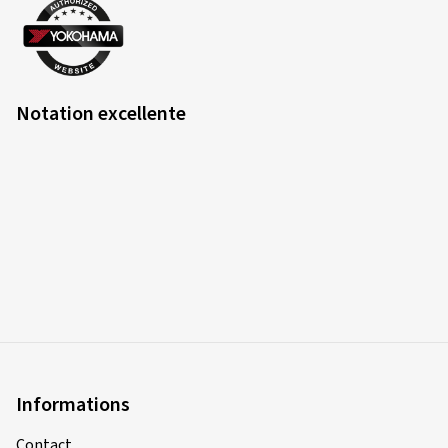
Notation excellente
Informations
Contact