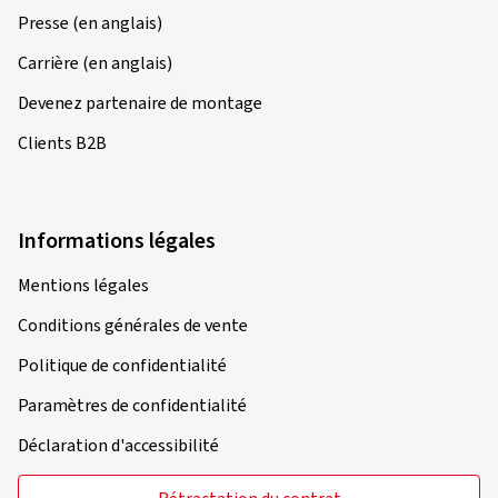
Presse (en anglais)
Carrière (en anglais)
Devenez partenaire de montage
Clients B2B
Informations légales
Mentions légales
Conditions générales de vente
Politique de confidentialité
Paramètres de confidentialité
Déclaration d'accessibilité