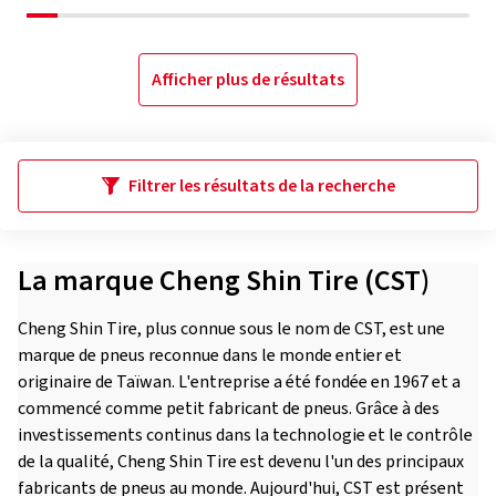
Afficher plus de résultats
Filtrer les résultats de la recherche
La marque Cheng Shin Tire (CST)
Cheng Shin Tire, plus connue sous le nom de CST, est une
marque de pneus reconnue dans le monde entier et
originaire de Taïwan. L'entreprise a été fondée en 1967 et a
commencé comme petit fabricant de pneus. Grâce à des
investissements continus dans la technologie et le contrôle
de la qualité, Cheng Shin Tire est devenu l'un des principaux
fabricants de pneus au monde. Aujourd'hui, CST est présent