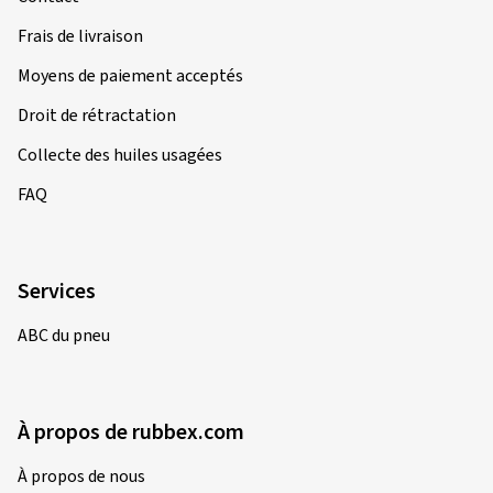
Frais de livraison
Moyens de paiement acceptés
Droit de rétractation
Collecte des huiles usagées
FAQ
Services
ABC du pneu
À propos de rubbex.com
À propos de nous