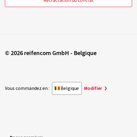
Rétractation du contrat
© 2026 reifencom GmbH - Belgique
Vous commandez en :
Belgique
Modifier