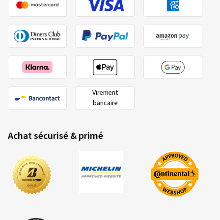
Virement
bancaire
Achat sécurisé & primé