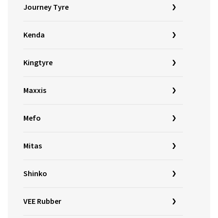
Journey Tyre
Kenda
Kingtyre
Maxxis
Mefo
Mitas
Shinko
VEE Rubber