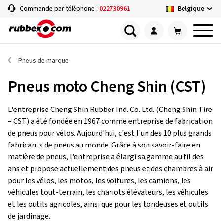
Belgique
Commande par téléphone :
022730961
Pneus de marque
Pneus moto Cheng Shin (CST)
L'entreprise Cheng Shin Rubber Ind. Co. Ltd. (Cheng Shin Tire
– CST) a été fondée en 1967 comme entreprise de fabrication
de pneus pour vélos. Aujourd'hui, c'est l'un des 10 plus grands
fabricants de pneus au monde. Grâce à son savoir-faire en
matière de pneus, l'entreprise a élargi sa gamme au fil des
ans et propose actuellement des pneus et des chambres à air
pour les vélos, les motos, les voitures, les camions, les
véhicules tout-terrain, les chariots élévateurs, les véhicules
et les outils agricoles, ainsi que pour les tondeuses et outils
de jardinage.