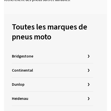
Toutes les marques de
pneus moto
Bridgestone
Continental
Dunlop
Heidenau