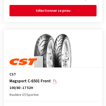
Sélectionner ce pneu
CST
Magsport C-6501 Front
TL
100/80 -17 52H
Routière GT/Sportive