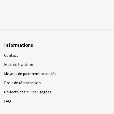
Informations
Contact
Frais de livraison
Moyens de paiement acceptés
Droit de rétractation
Collecte des huiles usagées
FAQ