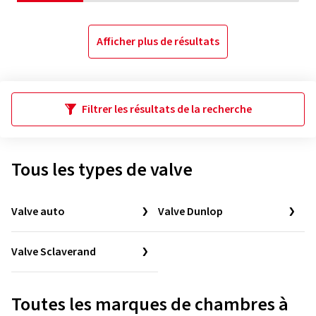
Afficher plus de résultats
Filtrer les résultats de la recherche
Tous les types de valve
Valve auto
Valve Dunlop
Valve Sclaverand
Toutes les marques de chambres à