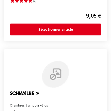
(1)
9,05 €
Sélectionner article
Chambres à air pour vélos