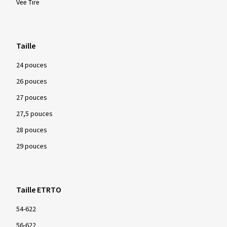
Vee Tire
Taille
24 pouces
26 pouces
27 pouces
27,5 pouces
28 pouces
29 pouces
Taille ETRTO
54-622
56-622