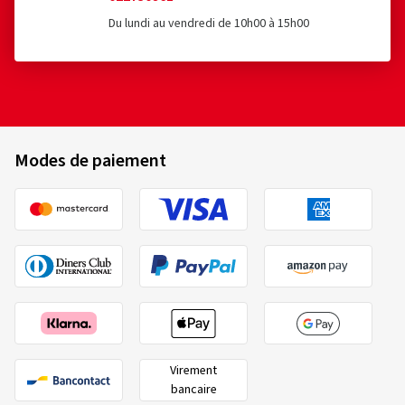
Du lundi au vendredi de 10h00 à 15h00
Modes de paiement
Virement
bancaire