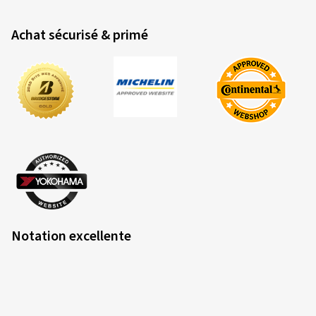
Achat sécurisé & primé
Notation excellente