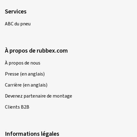
Services
ABC du pneu
À propos de rubbex.com
À propos de nous
Presse (en anglais)
Carrière (en anglais)
Devenez partenaire de montage
Clients B2B
Informations légales