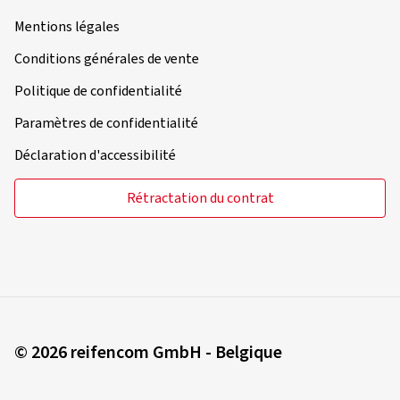
Mentions légales
Conditions générales de vente
Politique de confidentialité
Paramètres de confidentialité
Déclaration d'accessibilité
Rétractation du contrat
© 2026 reifencom GmbH - Belgique