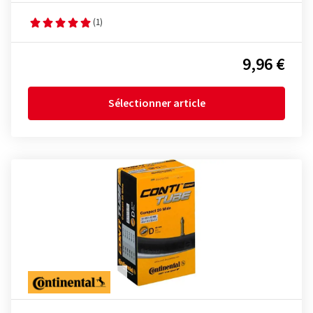
(1)
9,96 €
Sélectionner article