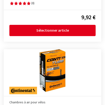
(8)
9,92 €
Sélectionner article
Chambres à air pour vélos