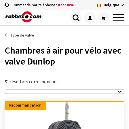
Belgique
Commande par téléphone :
022730961
Type de valve
Chambres à air pour vélo avec
valve Dunlop
51
résultats correspondants
Recommandation