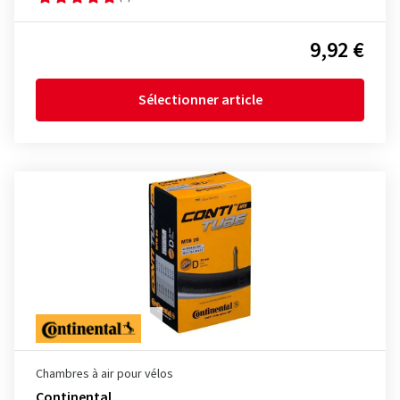
9,92 €
Sélectionner article
Chambres à air pour vélos
Continental