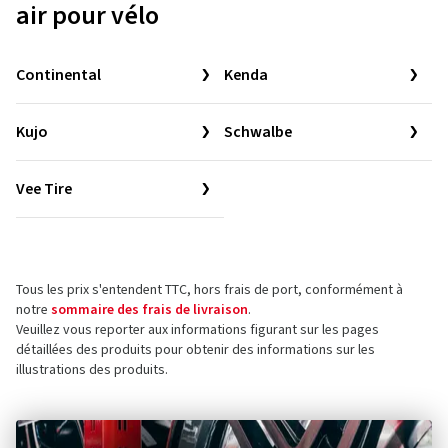
air pour vélo
Continental
Kenda
Kujo
Schwalbe
Vee Tire
Tous les prix s'entendent TTC, hors frais de port, conformément à
notre
sommaire des frais de livraison
.
Veuillez vous reporter aux informations figurant sur les pages
détaillées des produits pour obtenir des informations sur les
illustrations des produits.