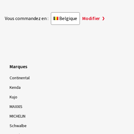
Vous commandez en :
Belgique
Modifier
Marques
Continental
Kenda
Kujo
MAXXIS
MICHELIN
Schwalbe