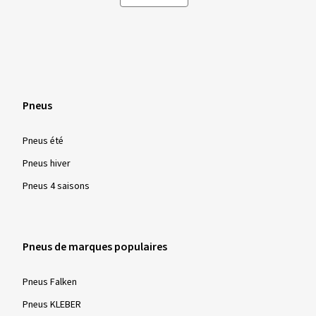
Pneus
Pneus été
Pneus hiver
Pneus 4 saisons
Pneus de marques populaires
Pneus Falken
Pneus KLEBER