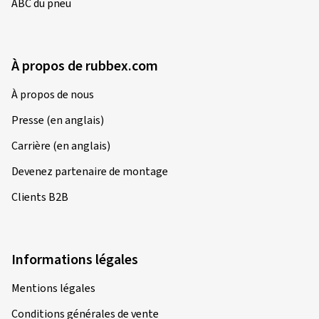
ABC du pneu
À propos de rubbex.com
À propos de nous
Presse (en anglais)
Carrière (en anglais)
Devenez partenaire de montage
Clients B2B
Informations légales
Mentions légales
Conditions générales de vente