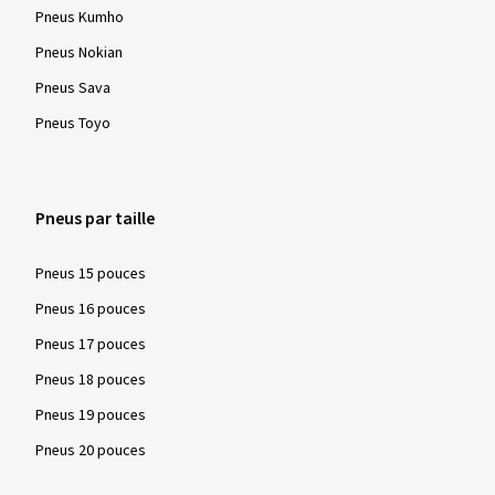
Pneus Kumho
Pneus Nokian
Pneus Sava
Pneus Toyo
Pneus par taille
Pneus 15 pouces
Pneus 16 pouces
Pneus 17 pouces
Pneus 18 pouces
Pneus 19 pouces
Pneus 20 pouces