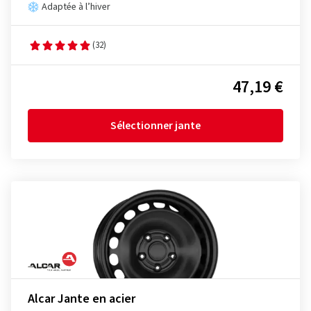
Adaptée à l’hiver
(32)
47,19 €
Sélectionner jante
Alcar Jante en acier