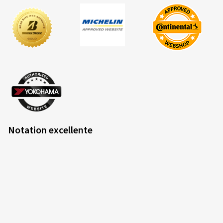
Notation excellente