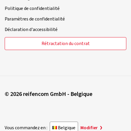
Politique de confidentialité
Paramètres de confidentialité
Déclaration d'accessibilité
Rétractation du contrat
© 2026 reifencom GmbH - Belgique
Vous commandez en :
Belgique
Modifier