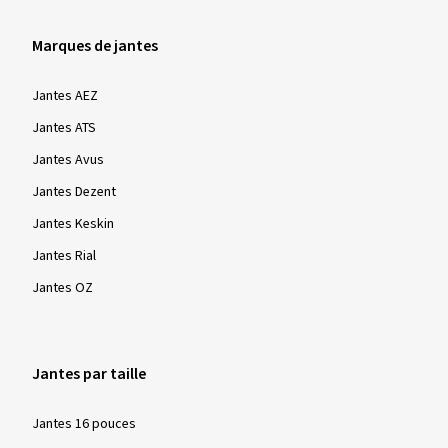
Marques de jantes
Jantes AEZ
Jantes ATS
Jantes Avus
Jantes Dezent
Jantes Keskin
Jantes Rial
Jantes OZ
Jantes par taille
Jantes 16 pouces