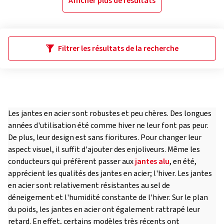
Afficher plus de résultats
Filtrer les résultats de la recherche
Les jantes en acier sont robustes et peu chères. Des longues
années d'utilisation été comme hiver ne leur font pas peur.
De plus, leur design est sans fioritures. Pour changer leur
aspect visuel, il suffit d'ajouter des enjoliveurs. Même les
conducteurs qui préfèrent passer aux
jantes alu
, en été,
apprécient les qualités des jantes en acier; l'hiver. Les jantes
en acier sont relativement résistantes au sel de
déneigement et l'humidité constante de l'hiver. Sur le plan
du poids, les jantes en acier ont également rattrapé leur
retard. En effet, certains modèles très récents ont