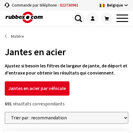
Belgique
Commande par téléphone :
022730961
Matière
Jantes en acier
Ajustez si besoin les filtres de largeur de jante, de déport et
d'entraxe pour obtenir les résultats qui conviennent.
Jantes en acier par véhicule
691
résultats correspondants