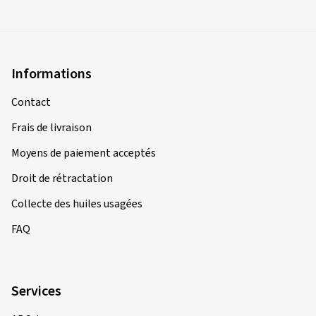
Informations
Contact
Frais de livraison
Moyens de paiement acceptés
Droit de rétractation
Collecte des huiles usagées
FAQ
Services