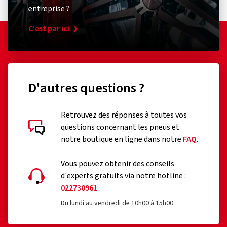
entreprise ?
C'est par ici
D'autres questions ?
Retrouvez des réponses à toutes vos
questions concernant les pneus et
notre boutique en ligne dans notre
FAQ
.
Vous pouvez obtenir des conseils
d'experts gratuits via notre hotline :
022730961
Du lundi au vendredi de 10h00 à 15h00