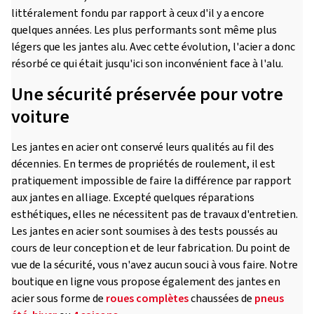
littéralement fondu par rapport à ceux d'il y a encore
quelques années. Les plus performants sont même plus
légers que les jantes alu. Avec cette évolution, l'acier a donc
résorbé ce qui était jusqu'ici son inconvénient face à l'alu.
Une sécurité préservée pour votre
voiture
Les jantes en acier ont conservé leurs qualités au fil des
décennies. En termes de propriétés de roulement, il est
pratiquement impossible de faire la différence par rapport
aux jantes en alliage. Excepté quelques réparations
esthétiques, elles ne nécessitent pas de travaux d'entretien.
Les jantes en acier sont soumises à des tests poussés au
cours de leur conception et de leur fabrication. Du point de
vue de la sécurité, vous n'avez aucun souci à vous faire. Notre
boutique en ligne vous propose également des jantes en
acier sous forme de
roues complètes
chaussées de
pneus