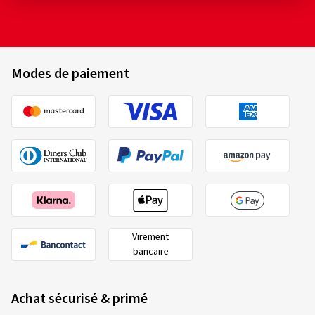
Modes de paiement
Virement
bancaire
Achat sécurisé & primé