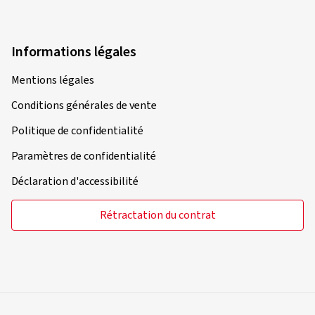
Informations légales
Mentions légales
Conditions générales de vente
Politique de confidentialité
Paramètres de confidentialité
Déclaration d'accessibilité
Rétractation du contrat