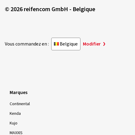
© 2026 reifencom GmbH - Belgique
Vous commandez en :
Belgique
Modifier
Marques
Continental
Kenda
Kujo
MAXXIS