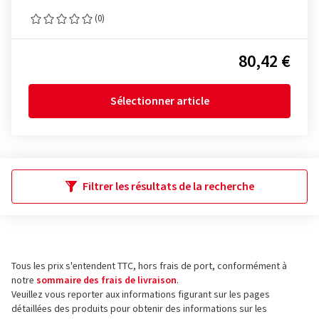
(0)
80,42 €
Sélectionner article
Filtrer les résultats de la recherche
Tous les prix s'entendent TTC, hors frais de port, conformément à
notre
sommaire des frais de livraison
.
Veuillez vous reporter aux informations figurant sur les pages
détaillées des produits pour obtenir des informations sur les