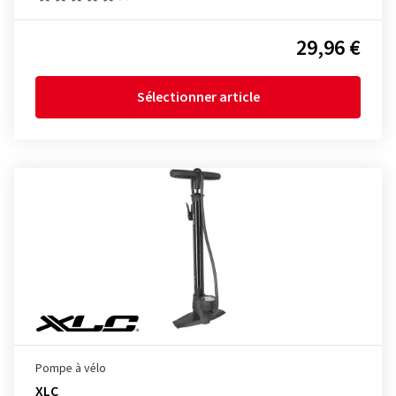
29,96 €
Sélectionner article
Pompe à vélo
XLC