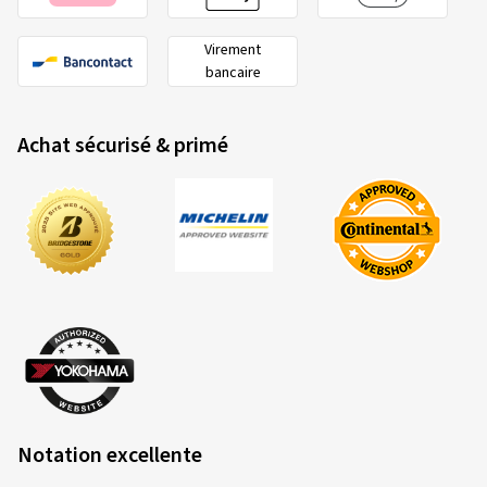
Virement
bancaire
Achat sécurisé & primé
Notation excellente