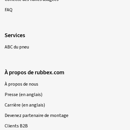
FAQ
Services
ABC du pneu
À propos de rubbex.com
À propos de nous
Presse (en anglais)
Carrière (en anglais)
Devenez partenaire de montage
Clients B2B