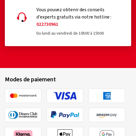
Vous pouvez obtenir des conseils
d'experts gratuits via notre hotline :
022730961
Du lundi au vendredi de 10h00 à 15h00
Modes de paiement