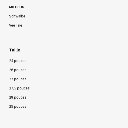
MICHELIN
Schwalbe
Vee Tire
Taille
24 pouces
26 pouces
27 pouces
27,5 pouces
28 pouces
29 pouces