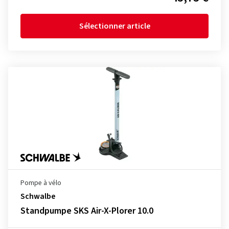
Sélectionner article
Pompe à vélo
Schwalbe
Standpumpe SKS Air-X-Plorer 10.0