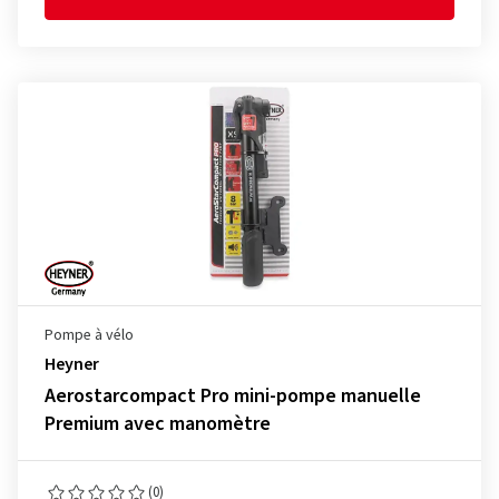
Pompe à vélo
Heyner
Aerostarcompact Pro mini-pompe manuelle
Premium avec manomètre
(0)