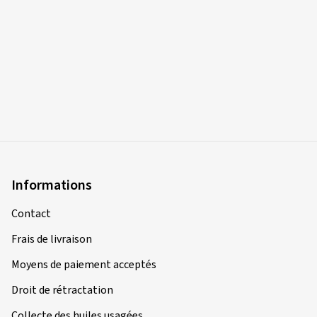
Informations
Contact
Frais de livraison
Moyens de paiement acceptés
Droit de rétractation
Collecte des huiles usagées