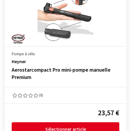
Pompe à vélo
Heyner
Aerostarcompact Pro mini-pompe manuelle
Premium
(0)
23,57 €
Sélectionner article