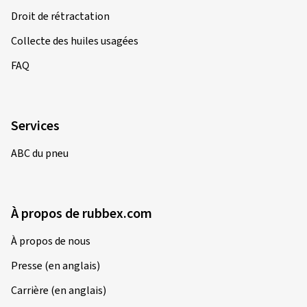
Droit de rétractation
Collecte des huiles usagées
FAQ
Services
ABC du pneu
À propos de rubbex.com
À propos de nous
Presse (en anglais)
Carrière (en anglais)