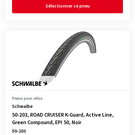
Sélectionner ce pneu
Pneus pour vélos
Schwalbe
50-203, ROAD CRUISER K-Guard, Active Line,
Green Compound, EPI 50, Noir
50-203