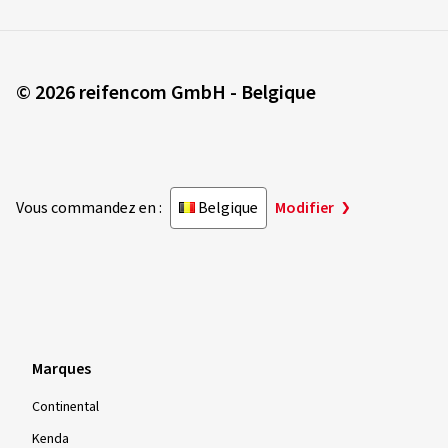
© 2026 reifencom GmbH - Belgique
Vous commandez en :
Belgique
Modifier
Marques
Continental
Kenda