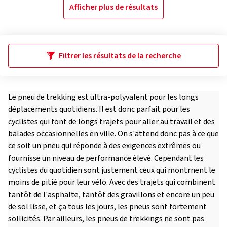
Afficher plus de résultats
Filtrer les résultats de la recherche
Le pneu de trekking est ultra-polyvalent pour les longs
déplacements quotidiens. Il est donc parfait pour les
cyclistes qui font de longs trajets pour aller au travail et des
balades occasionnelles en ville. On s'attend donc pas à ce que
ce soit un pneu qui réponde à des exigences extrêmes ou
fournisse un niveau de performance élevé. Cependant les
cyclistes du quotidien sont justement ceux qui montrnent le
moins de pitié pour leur vélo. Avec des trajets qui combinent
tantôt de l'asphalte, tantôt des gravillons et encore un peu
de sol lisse, et ça tous les jours, les pneus sont fortement
sollicités. Par ailleurs, les pneus de trekkings ne sont pas