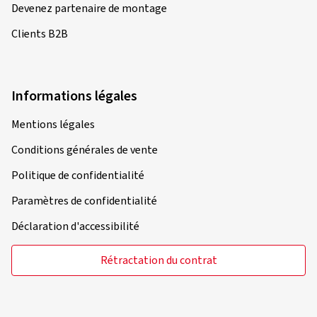
Devenez partenaire de montage
Clients B2B
Informations légales
Mentions légales
Conditions générales de vente
Politique de confidentialité
Paramètres de confidentialité
Déclaration d'accessibilité
Rétractation du contrat