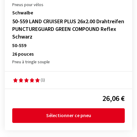
Pneus pour vélos
Schwalbe
50-559 LAND CRUISER PLUS 26x2.00 Drahtreifen
PUNCTUREGUARD GREEN COMPOUND Reflex
Schwarz
50-559
26 pouces
Pneu à tringle souple
(1)
26,06 €
Sélectionner ce pneu