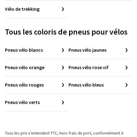
Vélo de trekking
Tous les coloris de pneus pour vélos
Pneus vélo blancs
Pneus vélo jaunes
Pneus vélo orange
Pneus vélo rose vif
Pneus vélo rouges
Pneus vélo bleus
Pneus vélo verts
Tous les prix s'entendent TTC, hors frais de port, conformément à