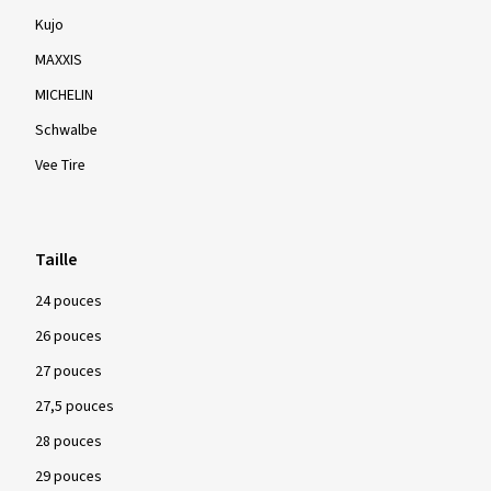
Kujo
MAXXIS
MICHELIN
Schwalbe
Vee Tire
Taille
24 pouces
26 pouces
27 pouces
27,5 pouces
28 pouces
29 pouces