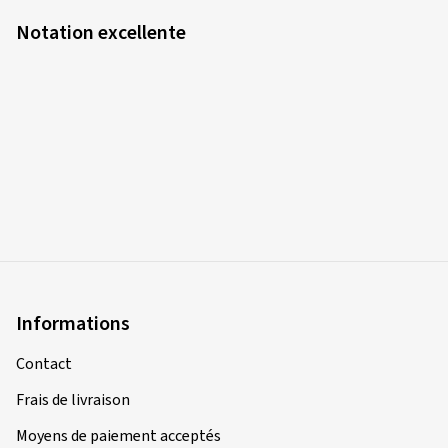
Notation excellente
Informations
Contact
Frais de livraison
Moyens de paiement acceptés