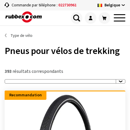
Belgique
Commande par téléphone :
022730961
Type de vélo
Pneus pour vélos de trekking
393
résultats correspondants
Recommandation