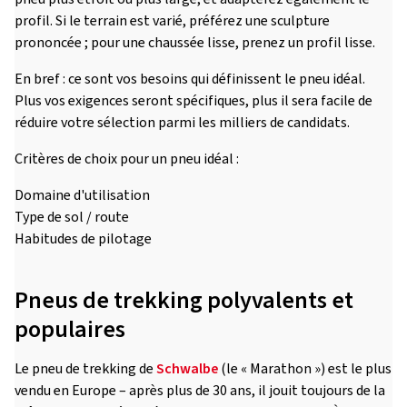
profil. Si le terrain est varié, préférez une sculpture
prononcée ; pour une chaussée lisse, prenez un profil lisse.
En bref : ce sont vos besoins qui définissent le pneu idéal.
Plus vos exigences seront spécifiques, plus il sera facile de
réduire votre sélection parmi les milliers de candidats.
Critères de choix pour un pneu idéal :
Domaine d'utilisation
Type de sol / route
Habitudes de pilotage
Pneus de trekking polyvalents et
populaires
Le pneu de trekking de
Schwalbe
(le « Marathon ») est le plus
vendu en Europe – après plus de 30 ans, il jouit toujours de la