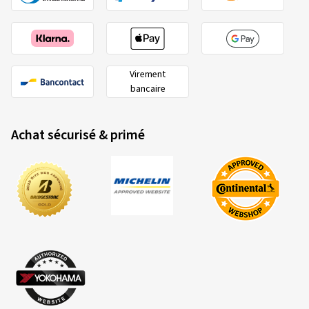
Virement
bancaire
Achat sécurisé & primé