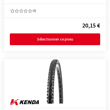
(0)
20,15 €
Sélectionner ce pneu