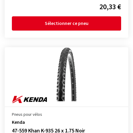
20,33 €
Sélectionner ce pneu
Pneus pour vélos
Kenda
47-559 Khan K-935 26 x 1.75 Noir