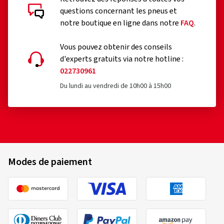
questions concernant les pneus et
notre boutique en ligne dans notre
FAQ
.
Vous pouvez obtenir des conseils
d'experts gratuits via notre hotline :
022730961
Du lundi au vendredi de 10h00 à 15h00
Modes de paiement