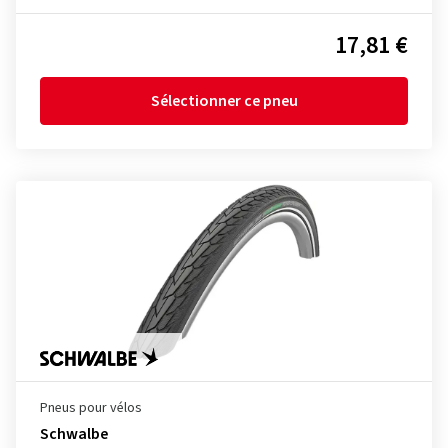
17,81 €
Sélectionner ce pneu
Pneus pour vélos
Schwalbe