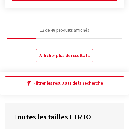
12
de
48
produits affichés
Afficher plus de résultats
Filtrer les résultats de la recherche
Toutes les tailles ETRTO