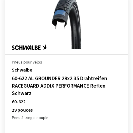
Pneus pour vélos
Schwalbe
60-622 AL GROUNDER 29x2.35 Drahtreifen
RACEGUARD ADDIX PERFORMANCE Reflex
Schwarz
60-622
29 pouces
Pneu à tringle souple