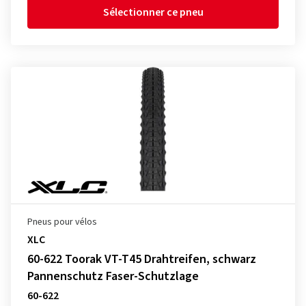
Sélectionner ce pneu
Pneus pour vélos
XLC
60-622 Toorak VT-T45 Drahtreifen, schwarz
Pannenschutz Faser-Schutzlage
60-622