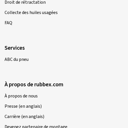
Droit de rétractation
Collecte des huiles usagées
FAQ
Services
ABC du pneu
À propos de rubbex.com
À propos de nous
Presse (en anglais)
Carrière (en anglais)
Devenez partenaire de montage