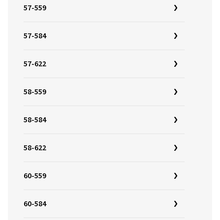
57-559
57-584
57-622
58-559
58-584
58-622
60-559
60-584