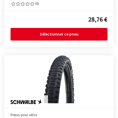
(0)
28,76 €
Sélectionner ce pneu
Pneus pour vélos