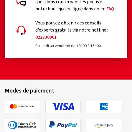
questions concernant les pneus et
notre boutique en ligne dans notre
FAQ
.
Vous pouvez obtenir des conseils
d'experts gratuits via notre hotline :
022730961
Du lundi au vendredi de 10h00 à 15h00
Modes de paiement