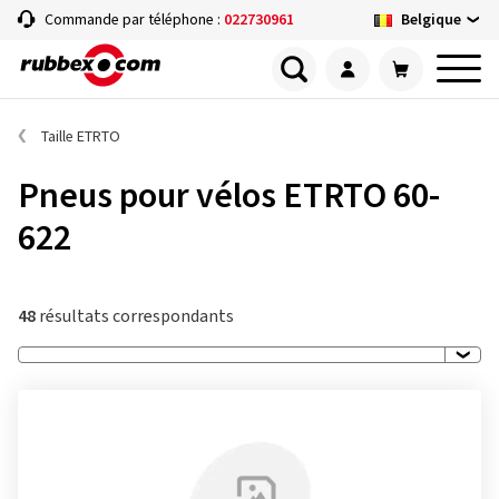
Belgique
Commande par téléphone :
022730961
Taille ETRTO
Pneus pour vélos ETRTO 60-
622
48
résultats correspondants