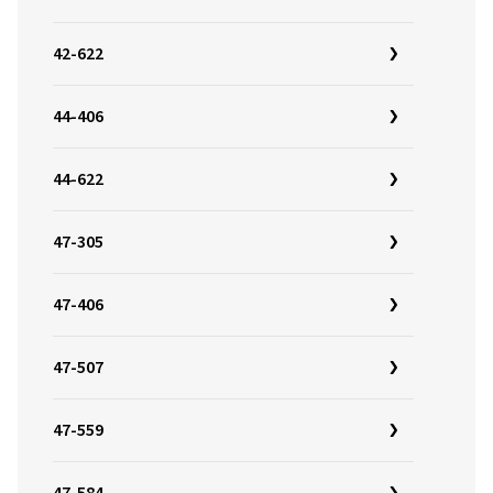
42-622
44-406
44-622
47-305
47-406
47-507
47-559