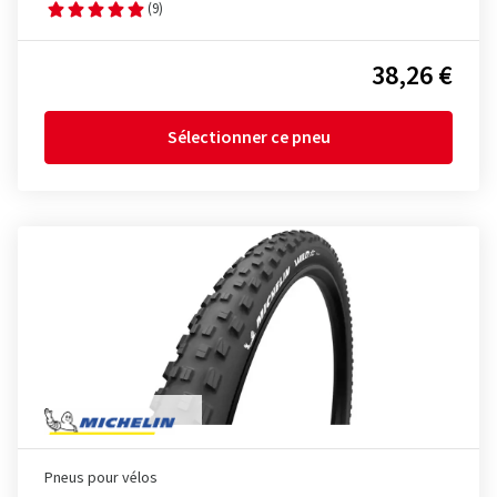
(9)
38,26 €
Sélectionner ce pneu
Pneus pour vélos