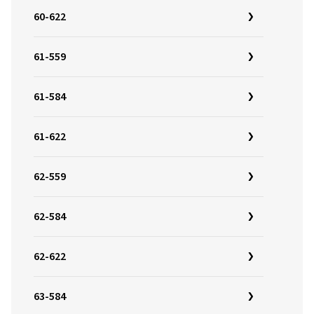
60-622
61-559
61-584
61-622
62-559
62-584
62-622
63-584