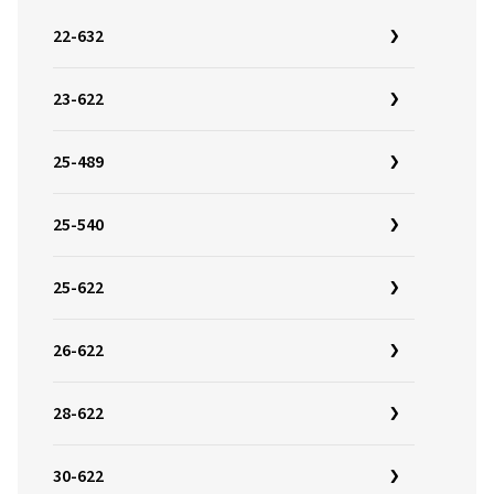
22-632
23-622
25-489
25-540
25-622
26-622
28-622
30-622