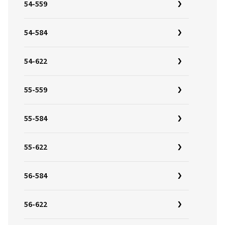
54-559
54-584
54-622
55-559
55-584
55-622
56-584
56-622