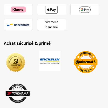
Virement
bancaire
Achat sécurisé & primé