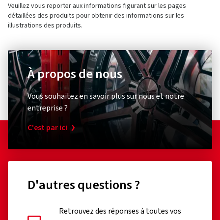
Veuillez vous reporter aux informations figurant sur les pages
détaillées des produits pour obtenir des informations sur les
illustrations des produits.
À propos de nous
Vous souhaitez en savoir plus sur nous et notre
entreprise ?
C'est par ici
D'autres questions ?
Retrouvez des réponses à toutes vos