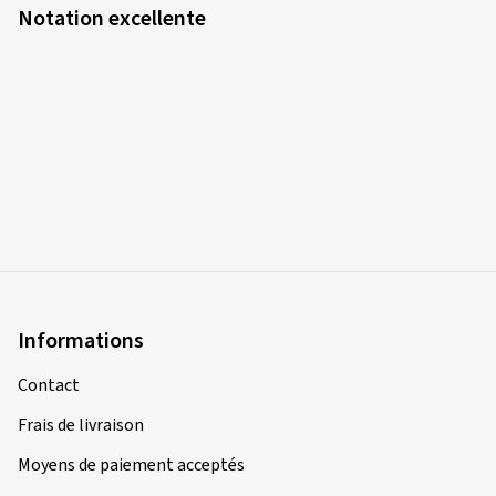
Notation excellente
Informations
Contact
Frais de livraison
Moyens de paiement acceptés