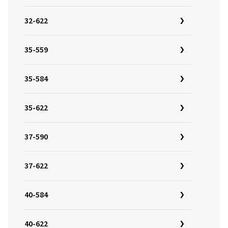
32-622
35-559
35-584
35-622
37-590
37-622
40-584
40-622