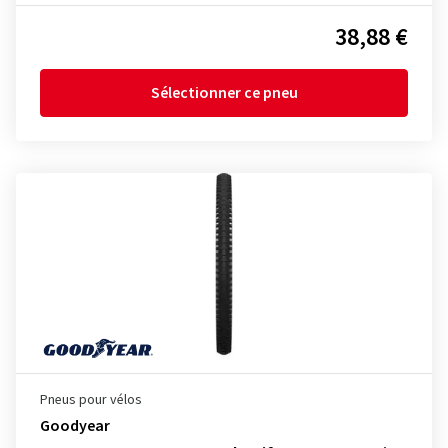
38,88 €
Sélectionner ce pneu
Pneus pour vélos
Goodyear