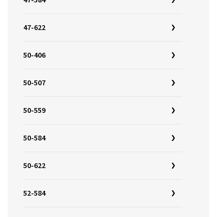
47-584
47-622
50-406
50-507
50-559
50-584
50-622
52-584