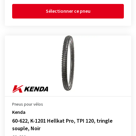
Sélectionner ce pneu
Pneus pour vélos
Kenda
60-622, K-1201 Hellkat Pro, TPI 120, tringle
souple, Noir