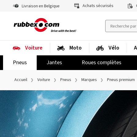
Achats sécurisés
Livraison en Belgique
Voiture
Moto
Vélo
A
Pneus
Jantes
Roues complètes
Accueil
Voiture
Pneus
Marques
Pneus premium