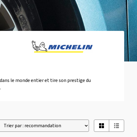
 dans le monde entier et tire son prestige du
.