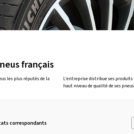
neus français
us les plus réputés de la
L'entreprise distribue ses produits
haut niveau de qualité de ses pneus
tats correspondants