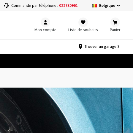
Belgique
Commande par téléphone :
022730961
Mon compte
Liste de souhaits
Panier
Trouver un garage