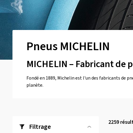
Pneus MICHELIN
MICHELIN – Fabricant de p
Fondé en 1889, Michelin est l'un des fabricants de pne
planète.
2259
résul
Filtrage