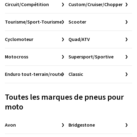
Circuit/Compétition
Custom/Cruiser/Chopper
Tourisme/Sport-Tourisme
Scooter
Cyclomoteur
Quad/ATV
Motocross
Supersport/Sportive
Enduro tout-terrain/route
Classic
Toutes les marques de pneus pour
moto
Avon
Bridgestone