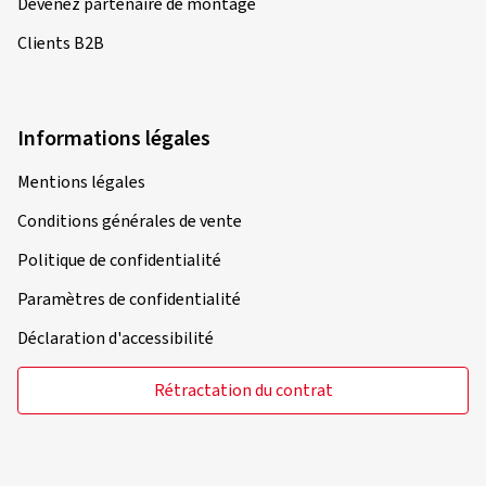
Devenez partenaire de montage
Clients B2B
Informations légales
Mentions légales
Conditions générales de vente
Politique de confidentialité
Paramètres de confidentialité
Déclaration d'accessibilité
Rétractation du contrat