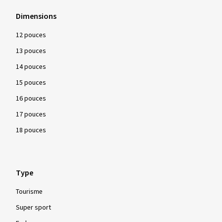
Dimensions
12 pouces
13 pouces
14 pouces
15 pouces
16 pouces
17 pouces
18 pouces
Type
Tourisme
Super sport