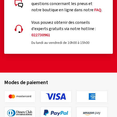
questions concernant les pneus et
notre boutique en ligne dans notre
FAQ
.
Vous pouvez obtenir des conseils
d'experts gratuits via notre hotline :
022730961
Du lundi au vendredi de 10h00 à 15h00
Modes de paiement