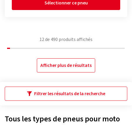
Sélectionner ce pneu
12
de
490
produits affichés
Afficher plus de résultats
Filtrer les résultats de la recherche
Tous les types de pneus pour moto