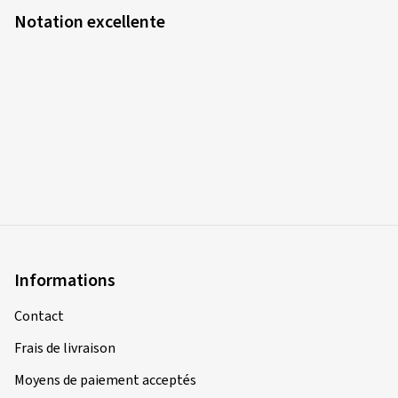
Notation excellente
Informations
Contact
Frais de livraison
Moyens de paiement acceptés