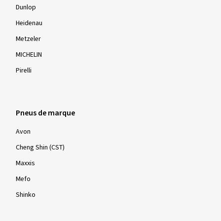
Dunlop
Heidenau
Metzeler
MICHELIN
Pirelli
Pneus de marque
Avon
Cheng Shin (CST)
Maxxis
Mefo
Shinko