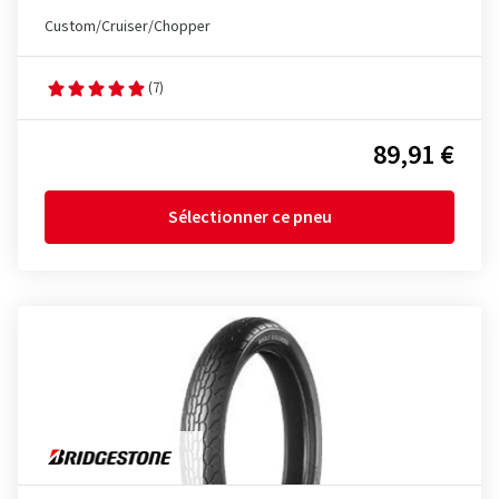
Custom/Cruiser/Chopper
(7)
89,91 €
Sélectionner ce pneu