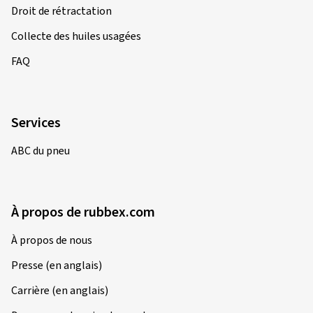
Droit de rétractation
Collecte des huiles usagées
FAQ
Services
ABC du pneu
À propos de rubbex.com
À propos de nous
Presse (en anglais)
Carrière (en anglais)