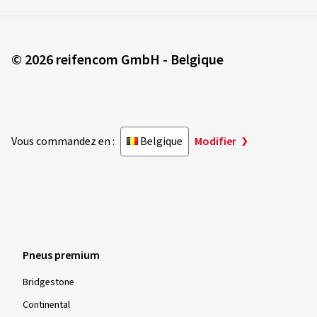
© 2026 reifencom GmbH - Belgique
Vous commandez en :
Belgique
Modifier
Pneus premium
Bridgestone
Continental