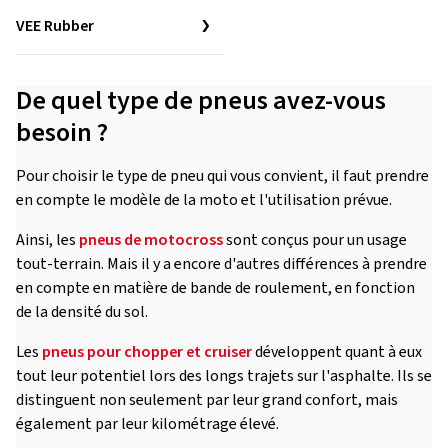
VEE Rubber
De quel type de pneus avez-vous
besoin ?
Pour choisir le type de pneu qui vous convient, il faut prendre
en compte le modèle de la moto et l'utilisation prévue.
Ainsi, les
pneus de motocross
sont conçus pour un usage
tout-terrain. Mais il y a encore d'autres différences à prendre
en compte en matière de bande de roulement, en fonction
de la densité du sol.
Les
pneus pour chopper et cruiser
développent quant à eux
tout leur potentiel lors des longs trajets sur l'asphalte. Ils se
distinguent non seulement par leur grand confort, mais
également par leur kilométrage élevé.