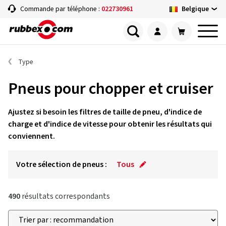
Belgique
Commande par téléphone :
022730961
Type
Pneus pour chopper et cruiser
Ajustez si besoin les filtres de taille de pneu, d'indice de
charge et d'indice de vitesse pour obtenir les résultats qui
conviennent.
Votre sélection de pneus :
Tous
490
résultats correspondants