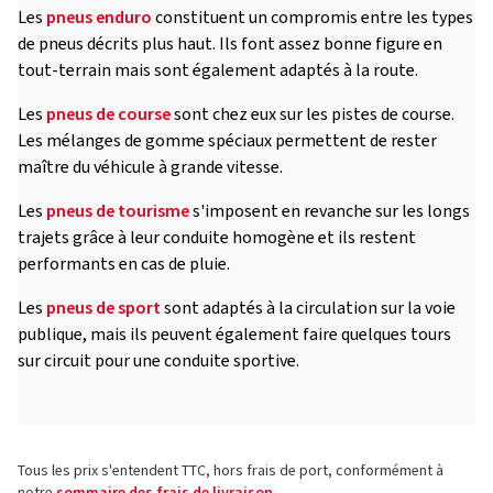
Les
pneus enduro
constituent un compromis entre les types
de pneus décrits plus haut. Ils font assez bonne figure en
tout-terrain mais sont également adaptés à la route.
Les
pneus de course
sont chez eux sur les pistes de course.
Les mélanges de gomme spéciaux permettent de rester
maître du véhicule à grande vitesse.
Les
pneus de tourisme
s'imposent en revanche sur les longs
trajets grâce à leur conduite homogène et ils restent
performants en cas de pluie.
Les
pneus de sport
sont adaptés à la circulation sur la voie
publique, mais ils peuvent également faire quelques tours
sur circuit pour une conduite sportive.
Tous les prix s'entendent TTC, hors frais de port, conformément à