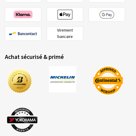
Virement
bancaire
Achat sécurisé & primé