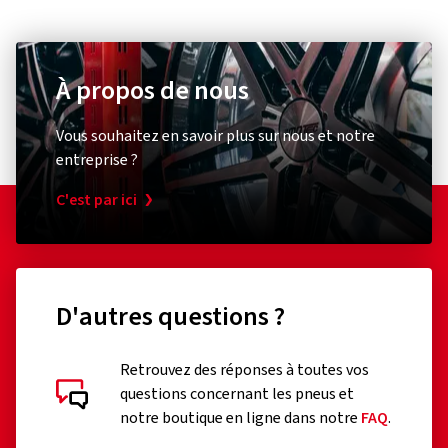
À propos de nous
Vous souhaitez en savoir plus sur nous et notre
entreprise ?
C'est par ici
D'autres questions ?
Retrouvez des réponses à toutes vos
questions concernant les pneus et
notre boutique en ligne dans notre
FAQ
.