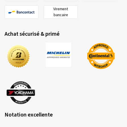
Virement
bancaire
Achat sécurisé & primé
Notation excellente