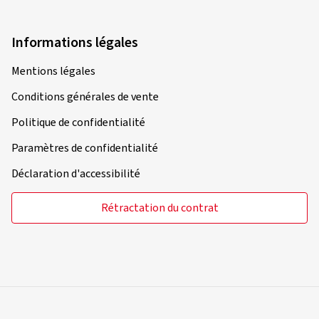
Informations légales
Mentions légales
Conditions générales de vente
Politique de confidentialité
Paramètres de confidentialité
Déclaration d'accessibilité
Rétractation du contrat