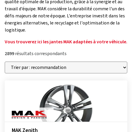
qualité optimale de la production, grâce à la synergie et au
travail d'équipe. MAK considère la durabilité comme l'un des
défis majeurs de notre époque. L'entreprise investit dans les
énergies alternatives, le recyclage et l'optimisation de la
logistique.
Vous trouverez ici les jantes MAK adaptées à votre véhicule.
2899
résultats correspondants
MAK Zenith