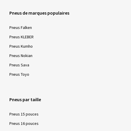
Pneus de marques populaires
Pneus Falken
Pneus KLEBER
Pneus Kumho
Pneus Nokian
Pneus Sava
Pneus Toyo
Pneus par taille
Pneus 15 pouces
Pneus 16 pouces