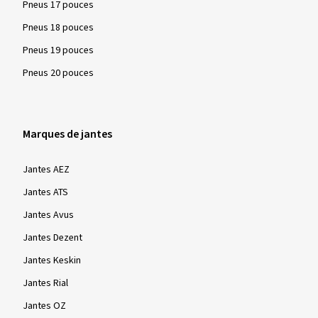
Pneus 17 pouces
Pneus 18 pouces
Pneus 19 pouces
Pneus 20 pouces
Marques de jantes
Jantes AEZ
Jantes ATS
Jantes Avus
Jantes Dezent
Jantes Keskin
Jantes Rial
Jantes OZ