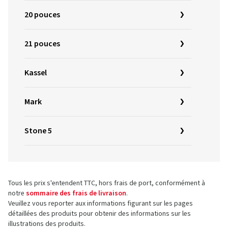
20 pouces
21 pouces
Kassel
Mark
Stone 5
Tous les prix s'entendent TTC, hors frais de port, conformément à
notre
sommaire des frais de livraison
.
Veuillez vous reporter aux informations figurant sur les pages
détaillées des produits pour obtenir des informations sur les
illustrations des produits.