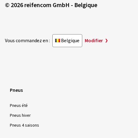
© 2026 reifencom GmbH - Belgique
Vous commandez en :
Belgique
Modifier
Pneus
Pneus été
Pneus hiver
Pneus 4 saisons