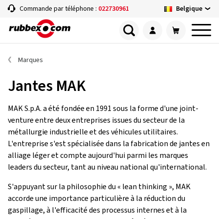
Belgique
Commande par téléphone :
022730961
Marques
Jantes MAK
MAK S.p.A. a été fondée en 1991 sous la forme d'une joint-
venture entre deux entreprises issues du secteur de la
métallurgie industrielle et des véhicules utilitaires.
L'entreprise s'est spécialisée dans la fabrication de jantes en
alliage léger et compte aujourd'hui parmi les marques
leaders du secteur, tant au niveau national qu'international.
S'appuyant sur la philosophie du « lean thinking », MAK
accorde une importance particulière à la réduction du
gaspillage, à l'efficacité des processus internes et à la