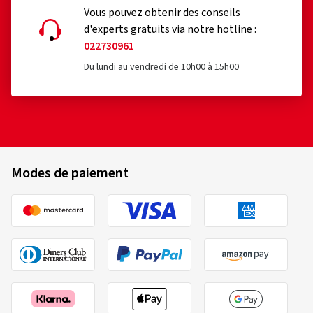
Vous pouvez obtenir des conseils
d'experts gratuits via notre hotline :
022730961
Du lundi au vendredi de 10h00 à 15h00
Modes de paiement