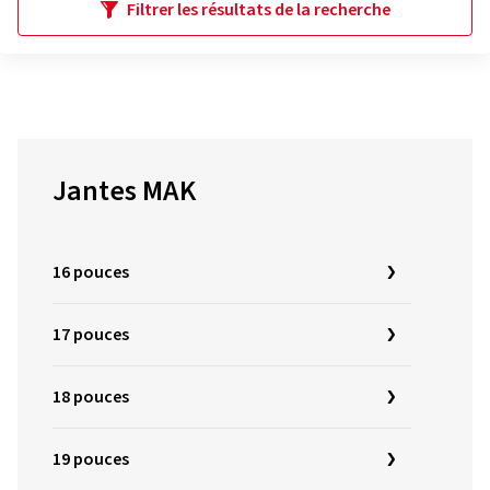
Filtrer les résultats de la recherche
Jantes MAK
16 pouces
17 pouces
18 pouces
19 pouces