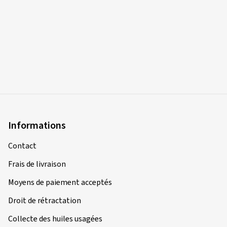
Informations
Contact
Frais de livraison
Moyens de paiement acceptés
Droit de rétractation
Collecte des huiles usagées